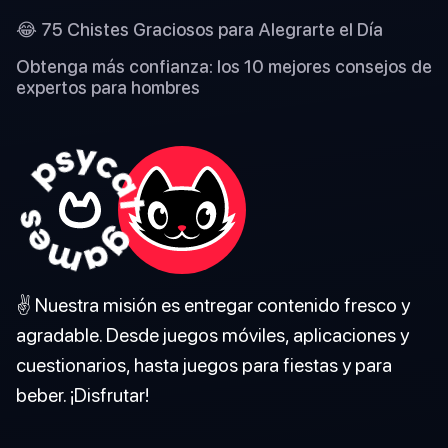
😂 75 Chistes Graciosos para Alegrarte el Día
Obtenga más confianza: los 10 mejores consejos de
expertos para hombres
✌️ Nuestra misión es entregar contenido fresco y
agradable. Desde juegos móviles, aplicaciones y
cuestionarios, hasta juegos para fiestas y para
beber. ¡Disfrutar!