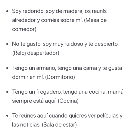
Soy redondo, soy de madera, os reunís
alrededor y coméis sobre mí. (Mesa de
comedor)
No te gusto, soy muy ruidoso y te despierto.
(Reloj despertador)
Tengo un armario, tengo una cama y te gusta
dormir en mí. (Dormitorio)
Tengo un fregadero, tengo una cocina, mamá
siempre está aquí. (Cocina)
Te reúnes aquí cuando quieres ver películas y
las noticias. (Sala de estar)