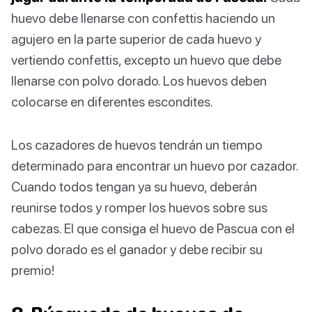
huevo debe llenarse con confettis haciendo un
agujero en la parte superior de cada huevo y
vertiendo confettis, excepto un huevo que debe
llenarse con polvo dorado. Los huevos deben
colocarse en diferentes escondites.
Los cazadores de huevos tendrán un tiempo
determinado para encontrar un huevo por cazador.
Cuando todos tengan ya su huevo, deberán
reunirse todos y romper los huevos sobre sus
cabezas. El que consiga el huevo de Pascua con el
polvo dorado es el ganador y debe recibir su
premio!