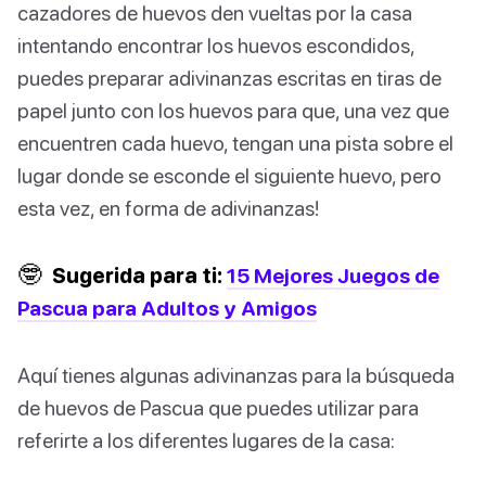
cazadores de huevos den vueltas por la casa
intentando encontrar los huevos escondidos,
puedes preparar adivinanzas escritas en tiras de
papel junto con los huevos para que, una vez que
encuentren cada huevo, tengan una pista sobre el
lugar donde se esconde el siguiente huevo, pero
esta vez, en forma de adivinanzas!
🤓
Sugerida para ti:
15 Mejores Juegos de
Pascua para Adultos y Amigos
Aquí tienes algunas adivinanzas para la búsqueda
de huevos de Pascua que puedes utilizar para
referirte a los diferentes lugares de la casa: