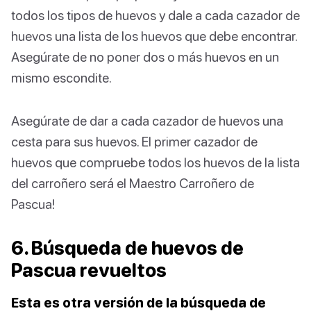
todos los tipos de huevos y dale a cada cazador de
huevos una lista de los huevos que debe encontrar.
Asegúrate de no poner dos o más huevos en un
mismo escondite.
Asegúrate de dar a cada cazador de huevos una
cesta para sus huevos. El primer cazador de
huevos que compruebe todos los huevos de la lista
del carroñero será el Maestro Carroñero de
Pascua!
6. Búsqueda de huevos de
Pascua revueltos
Esta es otra versión de la búsqueda de