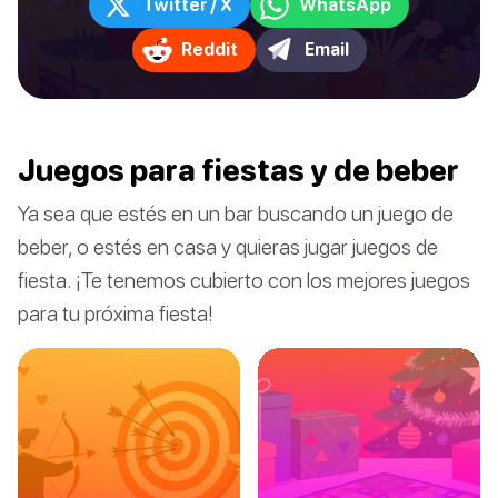
Twitter / X
WhatsApp
Reddit
Email
Juegos para fiestas y de beber
Ya sea que estés en un bar buscando un juego de
beber, o estés en casa y quieras jugar juegos de
fiesta. ¡Te tenemos cubierto con los mejores juegos
para tu próxima fiesta!