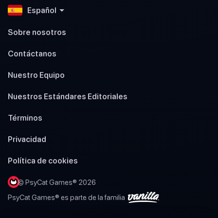
Español
Sobre nosotros
Contáctanos
Nuestro Equipo
Nuestros Estándares Editoriales
Términos
Privacidad
Política de cookies
© PsyCat Games® 2026
PsyCat Games® es parte de la familia