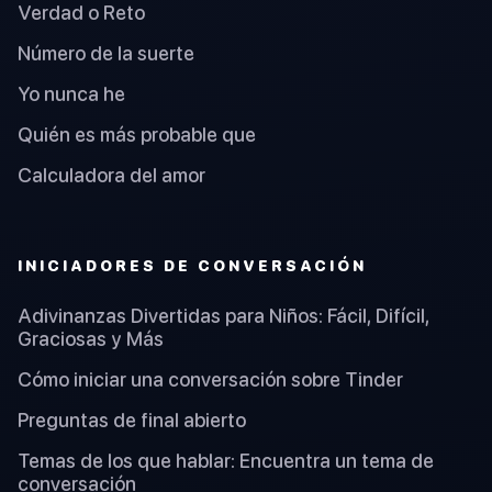
Verdad o Reto
Número de la suerte
Yo nunca he
Quién es más probable que
Calculadora del amor
INICIADORES DE CONVERSACIÓN
Adivinanzas Divertidas para Niños: Fácil, Difícil,
Graciosas y Más
Cómo iniciar una conversación sobre Tinder
Preguntas de final abierto
Temas de los que hablar: Encuentra un tema de
conversación