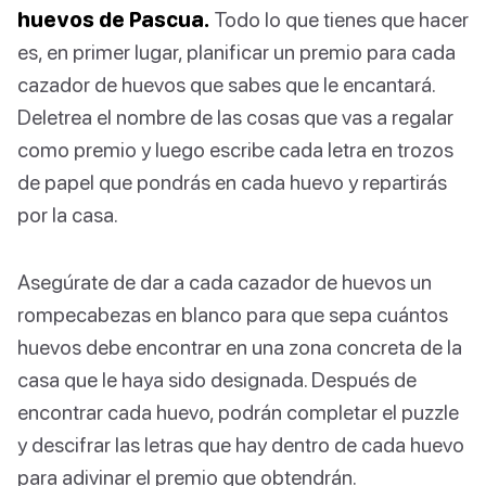
huevos de Pascua.
Todo lo que tienes que hacer
es, en primer lugar, planificar un premio para cada
cazador de huevos que sabes que le encantará.
Deletrea el nombre de las cosas que vas a regalar
como premio y luego escribe cada letra en trozos
de papel que pondrás en cada huevo y repartirás
por la casa.
Asegúrate de dar a cada cazador de huevos un
rompecabezas en blanco para que sepa cuántos
huevos debe encontrar en una zona concreta de la
casa que le haya sido designada. Después de
encontrar cada huevo, podrán completar el puzzle
y descifrar las letras que hay dentro de cada huevo
para adivinar el premio que obtendrán.