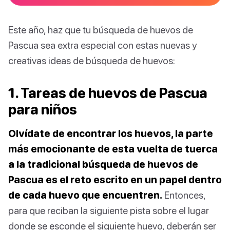
Este año, haz que tu búsqueda de huevos de
Pascua sea extra especial con estas nuevas y
creativas ideas de búsqueda de huevos:
1. Tareas de huevos de Pascua
para niños
Olvídate de encontrar los huevos, la parte
más emocionante de esta vuelta de tuerca
a la tradicional búsqueda de huevos de
Pascua es el reto escrito en un papel dentro
de cada huevo que encuentren.
Entonces,
para que reciban la siguiente pista sobre el lugar
donde se esconde el siguiente huevo, deberán ser