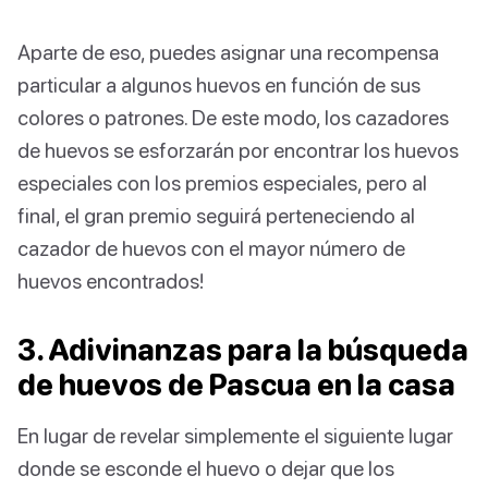
Aparte de eso, puedes asignar una recompensa
particular a algunos huevos en función de sus
colores o patrones. De este modo, los cazadores
de huevos se esforzarán por encontrar los huevos
especiales con los premios especiales, pero al
final, el gran premio seguirá perteneciendo al
cazador de huevos con el mayor número de
huevos encontrados!
3. Adivinanzas para la búsqueda
de huevos de Pascua en la casa
En lugar de revelar simplemente el siguiente lugar
donde se esconde el huevo o dejar que los