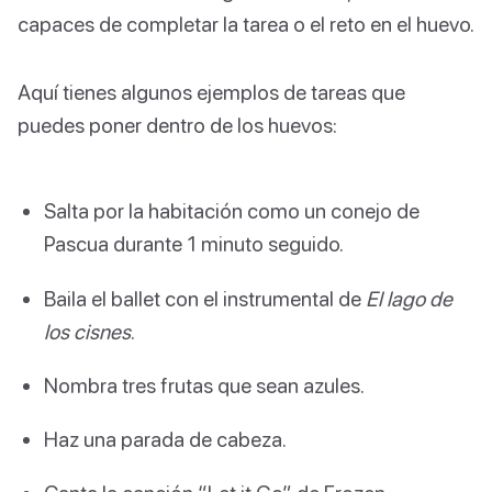
capaces de completar la tarea o el reto en el huevo.
Aquí tienes algunos ejemplos de tareas que
puedes poner dentro de los huevos:
Salta por la habitación como un conejo de
Pascua durante 1 minuto seguido.
Baila el ballet con el instrumental de
El lago de
los cisnes
.
Nombra tres frutas que sean azules.
Haz una parada de cabeza.