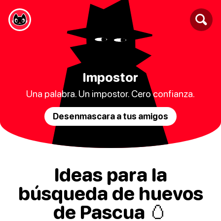
Impostor
Una palabra. Un impostor. Cero confianza.
Desenmascara a tus amigos
Ideas para la
búsqueda de huevos
de Pascua 🥚