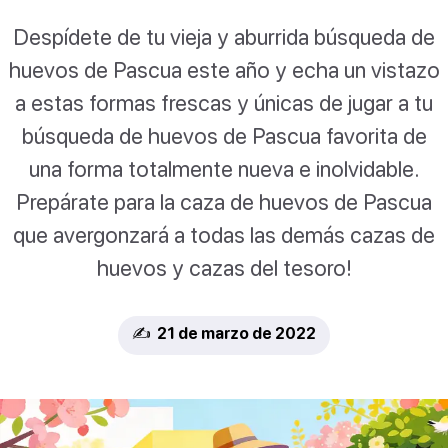
Despídete de tu vieja y aburrida búsqueda de
huevos de Pascua este año y echa un vistazo
a estas formas frescas y únicas de jugar a tu
búsqueda de huevos de Pascua favorita de
una forma totalmente nueva e inolvidable.
Prepárate para la caza de huevos de Pascua
que avergonzará a todas las demás cazas de
huevos y cazas del tesoro!
✍️ 21 de marzo de 2022