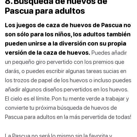
8. Búsqueda de huevos de
Pascua para adultos
Los juegos de caza de huevos de Pascua no
son sólo para los niños, los adultos también
pueden unirse a la diversión con su propia
versión de la caza de huevos.
Puedes añadir
un pequeño giro pervertido con los premios que
darás, o puedes escribir algunas tareas sucias en
los trozos de papel de los huevos o incluso puedes
añadir algunos diseños pervertidos en los huevos.
El cielo es el límite. Pon tu mente verde a trabajar y
convierte tu próxima búsqueda de huevos de
Pascua para adultos en la más pervertida de todas!
La Pascua no será lo mismo sin la favorita y