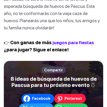
esperada búsqueda de huevos de Pascua. Este
año, no te conformarás con la vieja caza de
huevos. Planearás una que los niños, tus amigos y
tu familia nunca olvidarán!
👉 Con ganas de más
juegos para fiestas
¿para jugar? Sigue el enlace!
Compartir
8 ideas de búsqueda de huevos de
Pascua para tu próximo evento 🥚
Facebook
Pinterest