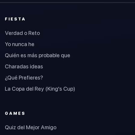
FIESTA
Verdad o Reto
Yo nunca he
Quién es más probable que
Charadas ideas
¿Qué Prefieres?
La Copa del Rey (King's Cup)
GAMES
Quiz del Mejor Amigo