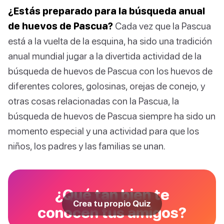
¿Estás preparado para la búsqueda anual
de huevos de Pascua?
Cada vez que la Pascua
está a la vuelta de la esquina, ha sido una tradición
anual mundial jugar a la divertida actividad de la
búsqueda de huevos de Pascua con los huevos de
diferentes colores, golosinas, orejas de conejo, y
otras cosas relacionadas con la Pascua, la
búsqueda de huevos de Pascua siempre ha sido un
momento especial y una actividad para que los
niños, los padres y las familias se unan.
¿Qué tan bien te
Crea tu propio Quiz
conocen tus amigos?