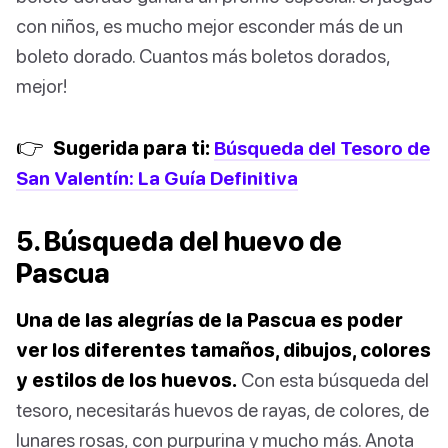
con niños, es mucho mejor esconder más de un
boleto dorado. Cuantos más boletos dorados,
mejor!
👉
Sugerida para ti:
Búsqueda del Tesoro de
San Valentín: La Guía Definitiva
5. Búsqueda del huevo de
Pascua
Una de las alegrías de la Pascua es poder
ver los diferentes tamaños, dibujos, colores
y estilos de los huevos.
Con esta búsqueda del
tesoro, necesitarás huevos de rayas, de colores, de
lunares rosas, con purpurina y mucho más. Anota