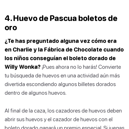
4. Huevo de Pascua boletos de
oro
¿Te has preguntado alguna vez cómo era
en Charlie y la Fábrica de Chocolate cuando
los niños conseguían el boleto dorado de
Willy Wonka?
¡Pues ahora no lo harás! Convierte
tu búsqueda de huevos en una actividad aún más
divertida escondiendo algunos billetes dorados
dentro de algunos huevos.
Al final de la caza, los cazadores de huevos deben
abrir sus huevos y el cazador de huevos con el
boleto dorado ganará un premio especial. Si juegas