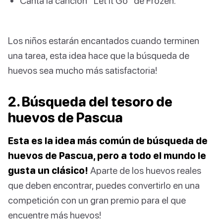
Canta la canción “Let it Go” de Frozen.
Los niños estarán encantados cuando terminen
una tarea, esta idea hace que la búsqueda de
huevos sea mucho más satisfactoria!
2. Búsqueda del tesoro de
huevos de Pascua
Esta es la idea más común de búsqueda de
huevos de Pascua, pero a todo el mundo le
gusta un clásico!
Aparte de los huevos reales
que deben encontrar, puedes convertirlo en una
competición con un gran premio para el que
encuentre más huevos!