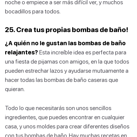
noche o empiece a ser más difícil ver, y muchos
bocadillos para todos.
25. Crea tus propias bombas de baño!
¿A quién no le gustan las bombas de baño
relajantes?
Esta increíble idea es perfecta para
una fiesta de pijamas con amigos, en la que todos
pueden estrechar lazos y ayudarse mutuamente a
hacer todas las bombas de baño caseras que
quieran.
Todo lo que necesitarás son unos sencillos
ingredientes, que puedes encontrar en cualquier
casa, y unos moldes para crear diferentes diseños
con tus bombas de baño. Hay muchas recetas en