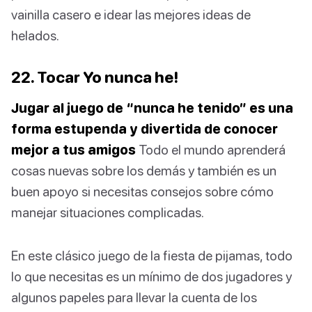
vainilla casero e idear las mejores ideas de
helados.
22. Tocar Yo nunca he!
Jugar al juego de “nunca he tenido” es una
forma estupenda y divertida de conocer
mejor a tus amigos
Todo el mundo aprenderá
cosas nuevas sobre los demás y también es un
buen apoyo si necesitas consejos sobre cómo
manejar situaciones complicadas.
En este clásico juego de la fiesta de pijamas, todo
lo que necesitas es un mínimo de dos jugadores y
algunos papeles para llevar la cuenta de los