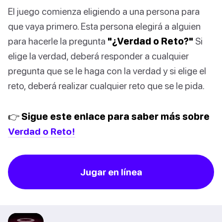
El juego comienza eligiendo a una persona para
que vaya primero. Esta persona elegirá a alguien
para hacerle la pregunta
"¿Verdad o Reto?"
Si
elige la verdad, deberá responder a cualquier
pregunta que se le haga con la verdad y si elige el
reto, deberá realizar cualquier reto que se le pida.
👉 Sigue este enlace para saber más sobre
Verdad o Reto!
Jugar en línea