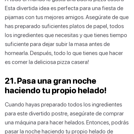
Esta divertida idea es perfecta para una fiesta de
pijamas con tus mejores amigos. Asegúrate de que
has preparado suficientes platos de papel, todos
los ingredientes que necesitas y que tienes tiempo
suficiente para dejar subir la masa antes de
hornearla. Después, todo lo que tienes que hacer
es comer la deliciosa pizza casera!
21. Pasa una gran noche
haciendo tu propio helado!
Cuando hayas preparado todos los ingredientes
para este divertido postre, asegúrate de comprar
una máquina para hacer helados. Entonces, podrás
pasar la noche haciendo tu propio helado de