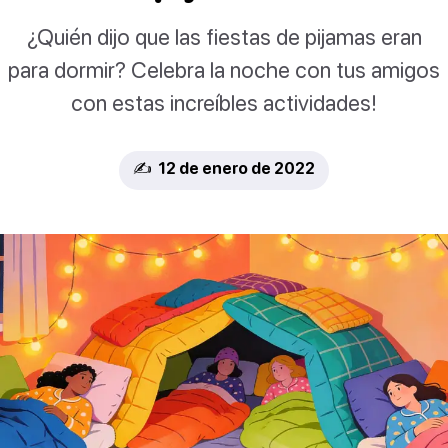
¿Quién dijo que las fiestas de pijamas eran
para dormir? Celebra la noche con tus amigos
con estas increíbles actividades!
✍️ 12 de enero de 2022