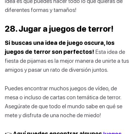
idea es que puedes hacer todo lo que quieras de
diferentes formas y tamaños!
28. Jugar a juegos de terror!
Si buscas una idea de juego oscura, los
juegos de terror son perfectos!
Esta idea de
fiesta de pijamas es la mejor manera de unirte a tus
amigos y pasar un rato de diversión juntos.
Puedes encontrar muchos juegos de vídeo, de
mesa o incluso de cartas con temática de terror.
Asegúrate de que todo el mundo sabe en qué se
mete y disfruta de una noche de miedo!
👉 Aquí puedes encontrar algunos
juegos