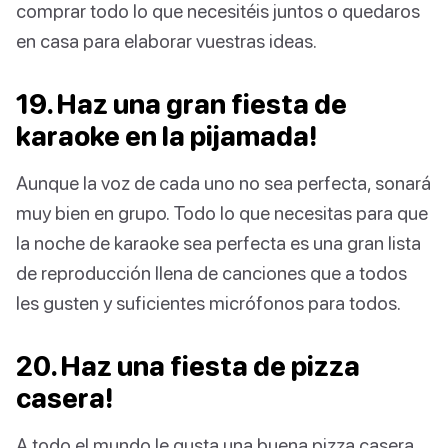
comprar todo lo que necesitéis juntos o quedaros
en casa para elaborar vuestras ideas.
19. Haz una gran fiesta de
karaoke en la pijamada!
Aunque la voz de cada uno no sea perfecta, sonará
muy bien en grupo. Todo lo que necesitas para que
la noche de karaoke sea perfecta es una gran lista
de reproducción llena de canciones que a todos
les gusten y suficientes micrófonos para todos.
20. Haz una fiesta de pizza
casera!
A todo el mundo le gusta una buena pizza casera