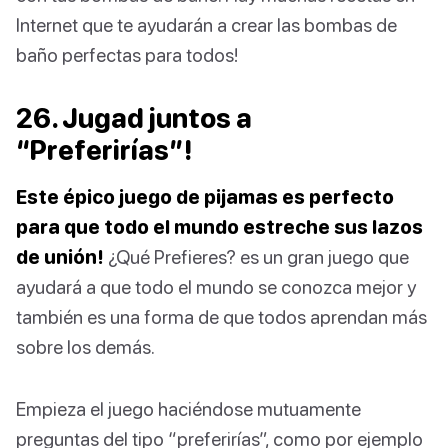
Internet que te ayudarán a crear las bombas de
baño perfectas para todos!
26. Jugad juntos a
“Preferirías”!
Este épico juego de pijamas es perfecto
para que todo el mundo estreche sus lazos
de unión!
¿Qué Prefieres? es un gran juego que
ayudará a que todo el mundo se conozca mejor y
también es una forma de que todos aprendan más
sobre los demás.
Empieza el juego haciéndose mutuamente
preguntas del tipo “preferirías”, como por ejemplo