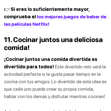
👉 Si eres lo suficientemente mayor,
comprueba el
los mejores juegos de beber de
las películas Netflix!
11. Cocinar juntos una deliciosa
comida!
¡Cocinar juntos una comida divertida es
divertido para todos!
Este divertido reto será la
actividad perfecta si te gusta pasar tiempo en la
cocina con tus amigos. Lo divertido de esta idea es
que cada uno puede crear su propia comida,
hablar con los demás y disfrutar mientras cocinan!