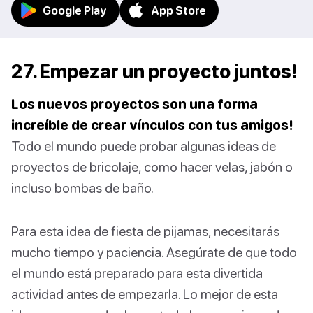
Google Play
App Store
27. Empezar un proyecto juntos!
Los nuevos proyectos son una forma
increíble de crear vínculos con tus amigos!
Todo el mundo puede probar algunas ideas de
proyectos de bricolaje, como hacer velas, jabón o
incluso bombas de baño.
Para esta idea de fiesta de pijamas, necesitarás
mucho tiempo y paciencia. Asegúrate de que todo
el mundo está preparado para esta divertida
actividad antes de empezarla. Lo mejor de esta