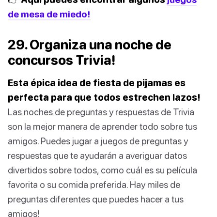
de mesa de miedo!
29. Organiza una noche de
concursos Trivia!
Esta épica idea de fiesta de pijamas es
perfecta para que todos estrechen lazos!
Las noches de preguntas y respuestas de Trivia
son la mejor manera de aprender todo sobre tus
amigos. Puedes jugar a juegos de preguntas y
respuestas que te ayudarán a averiguar datos
divertidos sobre todos, como cuál es su película
favorita o su comida preferida. Hay miles de
preguntas diferentes que puedes hacer a tus
amigos!