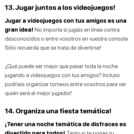
13. Jugar juntos a los videojuegos!
Jugar a videojuegos con tus amigos es una
gran idea!
No importa si jugáis en línea contra
desconocidos o entre vosotros en vuestra consola.
Sólo recuerda que se trata de divertirse!
¿Qué puede ser mejor que pasar toda la noche
jugando a videojuegos con tus amigos? Incluso
podríais organizar torneos entre vosotros para ver
quién será el mejor jugador!
14. Organiza una fiesta temática!
¡Tener una noche temática de disfraces es
divertido para todos!
Tanto si te pones tu