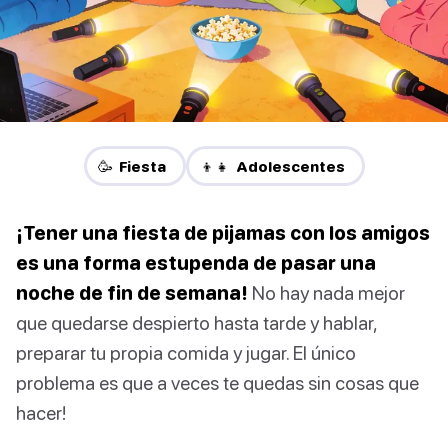
🥳 Fiesta
👦👧 Adolescentes
¡Tener una fiesta de pijamas con los amigos
es una forma estupenda de pasar una
noche de fin de semana!
No hay nada mejor
que quedarse despierto hasta tarde y hablar,
preparar tu propia comida y jugar. El único
problema es que a veces te quedas sin cosas que
hacer!