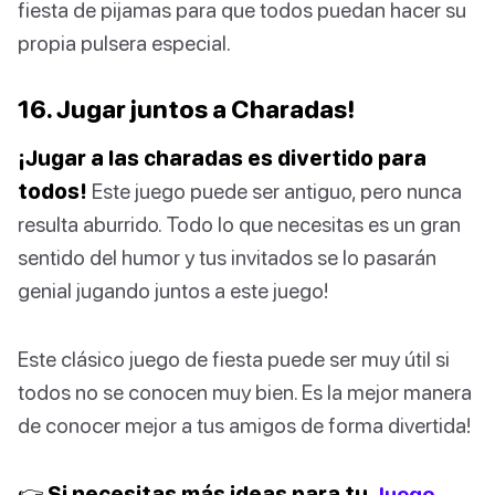
fiesta de pijamas para que todos puedan hacer su
propia pulsera especial.
16. Jugar juntos a Charadas!
¡Jugar a las charadas es divertido para
todos!
Este juego puede ser antiguo, pero nunca
resulta aburrido. Todo lo que necesitas es un gran
sentido del humor y tus invitados se lo pasarán
genial jugando juntos a este juego!
Este clásico juego de fiesta puede ser muy útil si
todos no se conocen muy bien. Es la mejor manera
de conocer mejor a tus amigos de forma divertida!
👉 Si necesitas más ideas para tu
Juego