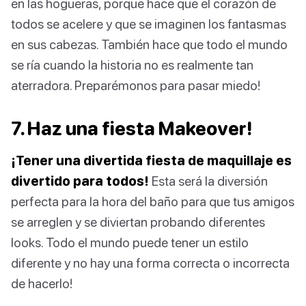
en las hogueras, porque hace que el corazón de
todos se acelere y que se imaginen los fantasmas
en sus cabezas. También hace que todo el mundo
se ría cuando la historia no es realmente tan
aterradora. Preparémonos para pasar miedo!
7. Haz una fiesta Makeover!
¡Tener una divertida fiesta de maquillaje es
divertido para todos!
Esta será la diversión
perfecta para la hora del baño para que tus amigos
se arreglen y se diviertan probando diferentes
looks. Todo el mundo puede tener un estilo
diferente y no hay una forma correcta o incorrecta
de hacerlo!