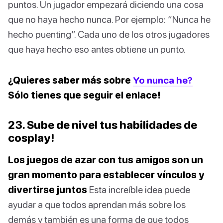
puntos. Un jugador empezará diciendo una cosa
que no haya hecho nunca. Por ejemplo: “Nunca he
hecho puenting”. Cada uno de los otros jugadores
que haya hecho eso antes obtiene un punto.
¿Quieres saber más sobre
Yo nunca he?
Sólo tienes que seguir el enlace!
23. Sube de nivel tus habilidades de
cosplay!
Los juegos de azar con tus amigos son un
gran momento para establecer vínculos y
divertirse juntos
Esta increíble idea puede
ayudar a que todos aprendan más sobre los
demás y también es una forma de que todos