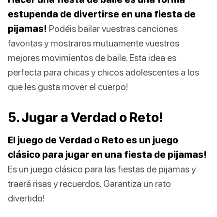
estupenda de divertirse en una fiesta de
pijamas!
Podéis bailar vuestras canciones
favoritas y mostraros mutuamente vuestros
mejores movimientos de baile. Esta idea es
perfecta para chicas y chicos adolescentes a los
que les gusta mover el cuerpo!
5. Jugar a Verdad o Reto!
El juego de Verdad o Reto es un juego
clásico para jugar en una fiesta de pijamas!
Es un juego clásico para las fiestas de pijamas y
traerá risas y recuerdos. Garantiza un rato
divertido!