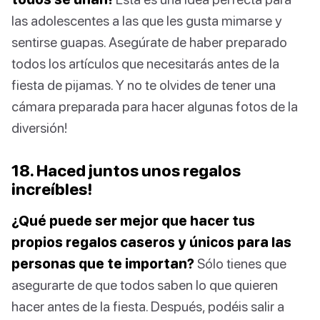
las adolescentes a las que les gusta mimarse y
sentirse guapas. Asegúrate de haber preparado
todos los artículos que necesitarás antes de la
fiesta de pijamas. Y no te olvides de tener una
cámara preparada para hacer algunas fotos de la
diversión!
18. Haced juntos unos regalos
increíbles!
¿Qué puede ser mejor que hacer tus
propios regalos caseros y únicos para las
personas que te importan?
Sólo tienes que
asegurarte de que todos saben lo que quieren
hacer antes de la fiesta. Después, podéis salir a