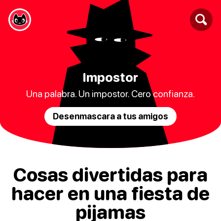
Impostor
Una palabra. Un impostor. Cero confianza.
Desenmascara a tus amigos
Cosas divertidas para
hacer en una fiesta de
pijamas