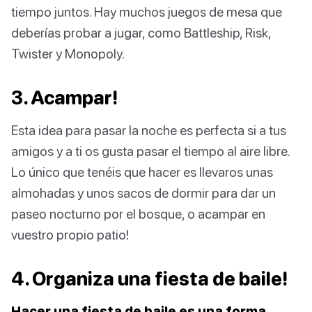
tiempo juntos. Hay muchos juegos de mesa que
deberías probar a jugar, como Battleship, Risk,
Twister y Monopoly.
3. Acampar!
Esta idea para pasar la noche es perfecta si a tus
amigos y a ti os gusta pasar el tiempo al aire libre.
Lo único que tenéis que hacer es llevaros unas
almohadas y unos sacos de dormir para dar un
paseo nocturno por el bosque, o acampar en
vuestro propio patio!
4. Organiza una fiesta de baile!
Hacer una fiesta de baile es una forma