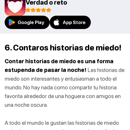
Verdad o reto
Google Play
App Store
6. Contaros historias de miedo!
Contar historias de miedo es una forma
estupenda de pasar la noche!
Las historias de
miedo son interesantes y entusiasman a todo el
mundo. No hay nada como compartir tu historia
favorita alrededor de una hoguera con amigos en
una noche oscura.
A todo el mundo le gustan las historias de miedo