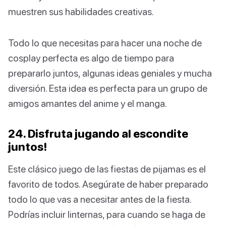
muestren sus habilidades creativas.
Todo lo que necesitas para hacer una noche de
cosplay perfecta es algo de tiempo para
prepararlo juntos, algunas ideas geniales y mucha
diversión. Esta idea es perfecta para un grupo de
amigos amantes del anime y el manga.
24. Disfruta jugando al escondite
juntos!
Este clásico juego de las fiestas de pijamas es el
favorito de todos. Asegúrate de haber preparado
todo lo que vas a necesitar antes de la fiesta.
Podrías incluir linternas, para cuando se haga de