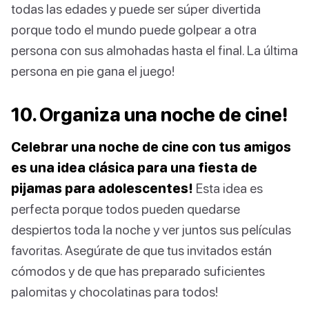
todas las edades y puede ser súper divertida
porque todo el mundo puede golpear a otra
persona con sus almohadas hasta el final. La última
persona en pie gana el juego!
10. Organiza una noche de cine!
Celebrar una noche de cine con tus amigos
es una idea clásica para una fiesta de
pijamas para adolescentes!
Esta idea es
perfecta porque todos pueden quedarse
despiertos toda la noche y ver juntos sus películas
favoritas. Asegúrate de que tus invitados están
cómodos y de que has preparado suficientes
palomitas y chocolatinas para todos!