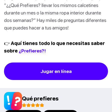
“¿¿Qué Prefieres? llevar los mismos calcetines
durante un mes o la misma ropa interior durante
dos semanas?” Hay miles de preguntas diferentes
que puedes hacer a tus amigos!
👉 Aquí tienes todo lo que necesitas saber
sobre
¿Prefieres?!
Jugar en línea
Qué prefieres