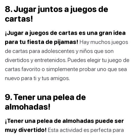
8. Jugar juntos a juegos de
cartas!
¡Jugar a juegos de cartas es una gran idea
para tu fiesta de pijamas!
Hay muchos juegos
de cartas para adolescentes y niños que son
divertidos y entretenidos. Puedes elegir tu juego de
cartas favorito o simplemente probar uno que sea
nuevo para ti y tus amigos.
9. Tener una pelea de
almohadas!
¡Tener una pelea de almohadas puede ser
muy divertido!
Esta actividad es perfecta para