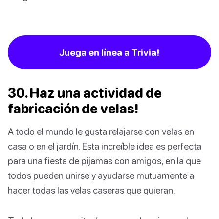
Juega en línea a Trivia!
30. Haz una actividad de
fabricación de velas!
A todo el mundo le gusta relajarse con velas en
casa o en el jardín. Esta increíble idea es perfecta
para una fiesta de pijamas con amigos, en la que
todos pueden unirse y ayudarse mutuamente a
hacer todas las velas caseras que quieran.