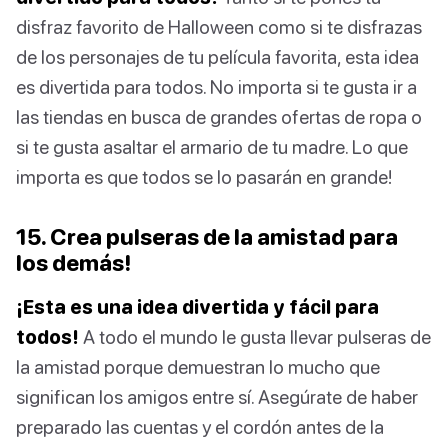
disfraz favorito de Halloween como si te disfrazas
de los personajes de tu película favorita, esta idea
es divertida para todos. No importa si te gusta ir a
las tiendas en busca de grandes ofertas de ropa o
si te gusta asaltar el armario de tu madre. Lo que
importa es que todos se lo pasarán en grande!
15. Crea pulseras de la amistad para
los demás!
¡Esta es una idea divertida y fácil para
todos!
A todo el mundo le gusta llevar pulseras de
la amistad porque demuestran lo mucho que
significan los amigos entre sí. Asegúrate de haber
preparado las cuentas y el cordón antes de la