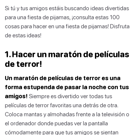
Si tú y tus amigos estáis buscando ideas divertidas
para una fiesta de pijamas, ¡consulta estas 100
cosas para hacer en una fiesta de pijamas! Disfruta
de estas ideas!
1. Hacer un maratón de películas
de terror!
Un maratón de películas de terror es una
forma estupenda de pasar la noche con tus
amigos!
Siempre es divertido ver todas tus
películas de terror favoritas una detrás de otra.
Coloca mantas y almohadas frente a la televisión o
el ordenador donde puedas ver la pantalla
cómodamente para que tus amigos se sientan