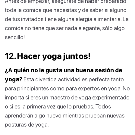
Antes de empezar, asegúrate de haber preparado
toda la comida que necesitas y de saber si alguno
de tus invitados tiene alguna alergia alimentaria. La
comida no tiene que ser nada elegante, sólo algo
sencillo!
12. Hacer yoga juntos!
¿A quién no le gusta una buena sesión de
yoga?
Esta divertida actividad es perfecta tanto
para principiantes como para expertos en yoga. No
importa si eres un maestro de yoga experimentado
o si es la primera vez que lo pruebas. Todos
aprenderán algo nuevo mientras prueban nuevas
posturas de yoga.