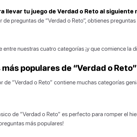
ra llevar tu juego de Verdad o Reto al siguiente 
 de preguntas de “Verdad o Reto”, obtienes preguntas 
 entre nuestras cuatro categorías ¡y que comience la di
 más populares de “Verdad o Reto”
 de “Verdad o Reto” contiene muchas categorías genial
ico de “Verdad o Reto” es perfecto para romper el hiel
 preguntas más populares!