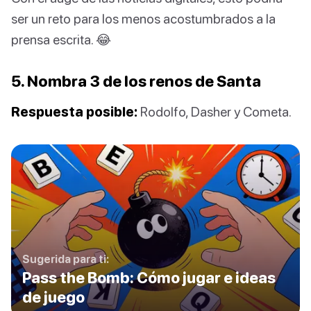
ser un reto para los menos acostumbrados a la
prensa escrita. 😂
5. Nombra 3 de los renos de Santa
Respuesta posible:
Rodolfo, Dasher y Cometa.
Sugerida para ti:
Pass the Bomb: Cómo jugar e ideas
de juego