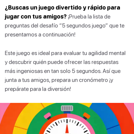
¿Buscas un juego divertido y rápido para
jugar con tus amigos?
¡Prueba la lista de
preguntas del desafío “5 segundos juego” que te
presentamos a continuación!
Este juego es ideal para evaluar tu agilidad mental
y descubrir quién puede ofrecer las respuestas
más ingeniosas en tan solo 5 segundos. Así que
junta a tus amigos, prepara un cronómetro ¡y
prepárate para la diversión!