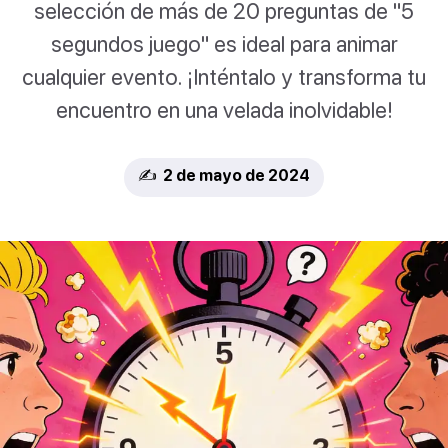
selección de más de 20 preguntas de "5
segundos juego" es ideal para animar
cualquier evento. ¡Inténtalo y transforma tu
encuentro en una velada inolvidable!
✍️ 2 de mayo de 2024