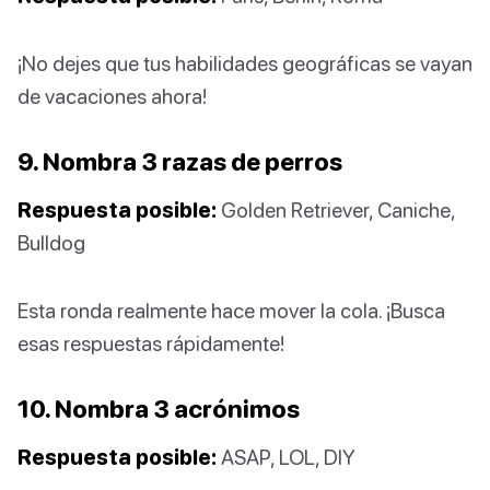
¡No dejes que tus habilidades geográficas se vayan
de vacaciones ahora!
9. Nombra 3 razas de perros
Respuesta posible:
Golden Retriever, Caniche,
Bulldog
Esta ronda realmente hace mover la cola. ¡Busca
esas respuestas rápidamente!
10. Nombra 3 acrónimos
Respuesta posible:
ASAP, LOL, DIY