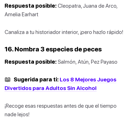
Respuesta posible:
Cleopatra, Juana de Arco,
Amelia Earhart
Canaliza a tu historiador interior, ¡pero hazlo rápido!
16. Nombra 3 especies de peces
Respuesta posible:
Salmón, Atún, Pez Payaso
📖
Sugerida para ti:
Los 8 Mejores Juegos
Divertidos para Adultos Sin Alcohol
¡Recoge esas respuestas antes de que el tiempo
nade lejos!