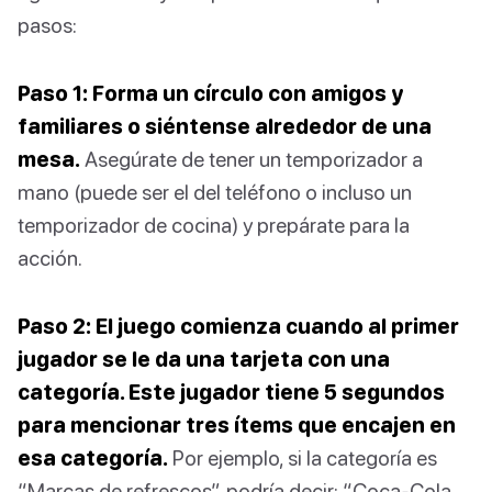
pasos:
Paso 1: Forma un círculo con amigos y
familiares o siéntense alrededor de una
mesa.
Asegúrate de tener un temporizador a
mano (puede ser el del teléfono o incluso un
temporizador de cocina) y prepárate para la
acción.
Paso 2: El juego comienza cuando al primer
jugador se le da una tarjeta con una
categoría. Este jugador tiene 5 segundos
para mencionar tres ítems que encajen en
esa categoría.
Por ejemplo, si la categoría es
“Marcas de refrescos”, podría decir: “Coca-Cola,