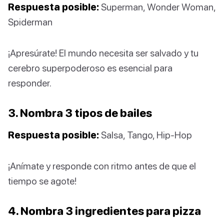
Respuesta posible:
Superman, Wonder Woman,
Spiderman
¡Apresúrate! El mundo necesita ser salvado y tu
cerebro superpoderoso es esencial para
responder.
3. Nombra 3 tipos de bailes
Respuesta posible:
Salsa, Tango, Hip-Hop
¡Anímate y responde con ritmo antes de que el
tiempo se agote!
4. Nombra 3 ingredientes para pizza