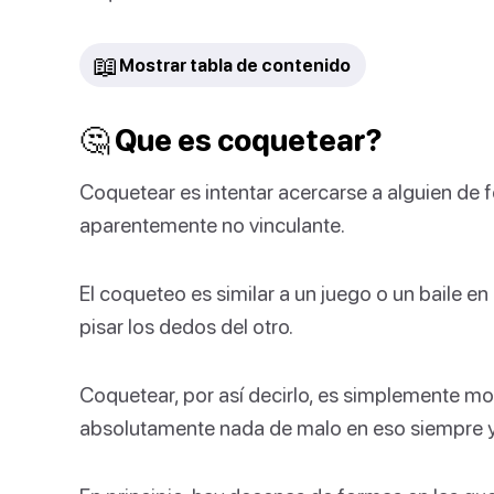
📖
Mostrar tabla de contenido
🤔 Que es coquetear?
Coquetear es intentar acercarse a alguien de 
aparentemente no vinculante.
El coqueteo es similar a un juego o un baile en
pisar los dedos del otro.
Coquetear, por así decirlo, es simplemente mos
absolutamente nada de malo en eso siempre y