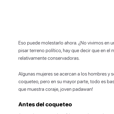
Eso puede molestarlo ahora. ¿No vivimos en 
pisar terreno político, hay que decir que en el
relativamente conservadoras.
Algunas mujeres se acercan a los hombres y so
coqueteo, pero en su mayor parte, todo es bast
que muestra coraje, joven padawan!
Antes del coqueteo