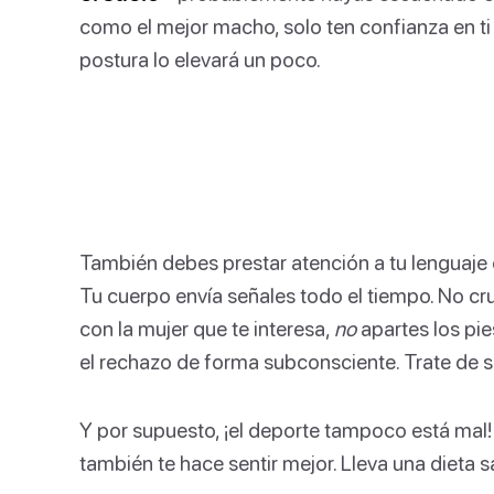
como el mejor macho, solo ten confianza en ti m
postura lo elevará un poco.
También debes prestar atención a tu lenguaje 
Tu cuerpo envía señales todo el tiempo. No cr
con la mujer que te interesa,
no
apartes los pies
el rechazo de forma subconsciente. Trate de s
Y por supuesto, ¡el deporte tampoco está mal! 
también te hace sentir mejor. Lleva una dieta s