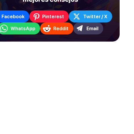
Facebook
Pinterest
Twitter / X
WhatsApp
Reddit
Email