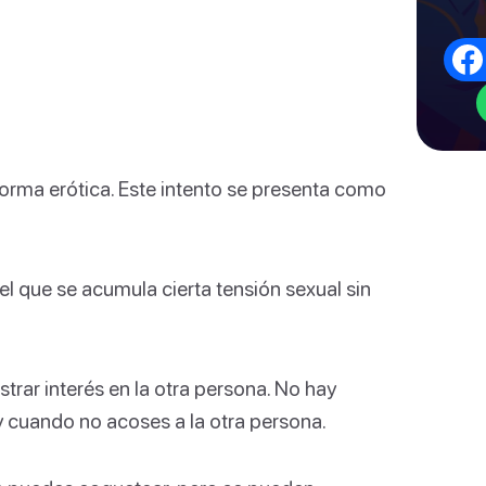
forma erótica. Este intento se presenta como
 el que se acumula cierta tensión sexual sin
trar interés en la otra persona. No hay
 cuando no acoses a la otra persona.