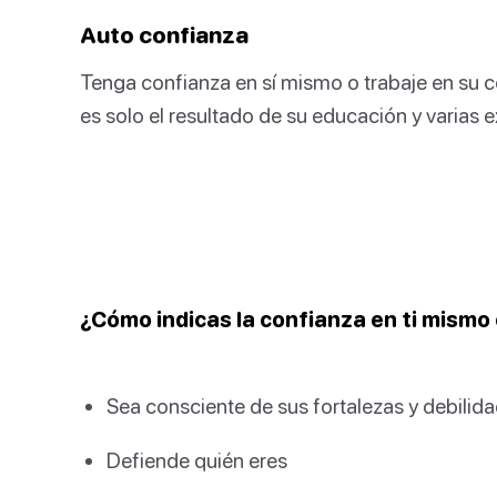
Auto confianza
Tenga confianza en sí mismo o trabaje en su c
es solo el resultado de su educación y varias e
¿Cómo indicas la confianza en ti mismo
Sea consciente de sus fortalezas y debilid
Defiende quién eres