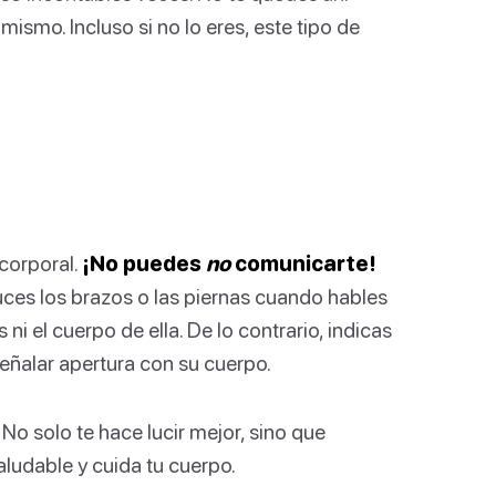
ismo. Incluso si no lo eres, este tipo de
corporal.
¡No puedes
no
comunicarte!
uces los brazos o las piernas cuando hables
 ni el cuerpo de ella. De lo contrario, indicas
eñalar apertura con su cuerpo.
No solo te hace lucir mejor, sino que
aludable y cuida tu cuerpo.