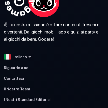
✌️ La nostra missione è offrire contenuti freschi e
divertenti. Dai giochi mobili, app e quiz, ai party e
ai giochi da bere. Godere!
Italiano
Riguardo a noi
Contattaci
Il Nostro Team
I Nostri Standard Editoriali