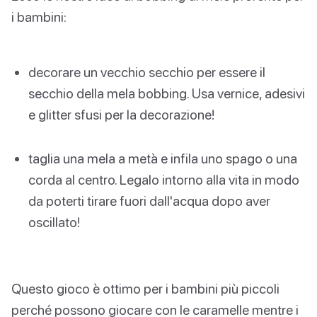
i bambini:
decorare un vecchio secchio per essere il
secchio della mela bobbing. Usa vernice, adesivi
e glitter sfusi per la decorazione!
taglia una mela a metà e infila uno spago o una
corda al centro. Legalo intorno alla vita in modo
da poterti tirare fuori dall'acqua dopo aver
oscillato!
Questo gioco è ottimo per i bambini più piccoli
perché possono giocare con le caramelle mentre i