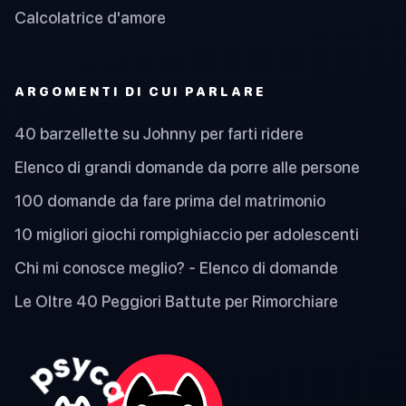
Calcolatrice d'amore
ARGOMENTI DI CUI PARLARE
40 barzellette su Johnny per farti ridere
Elenco di grandi domande da porre alle persone
100 domande da fare prima del matrimonio
10 migliori giochi rompighiaccio per adolescenti
Chi mi conosce meglio? - Elenco di domande
Le Oltre 40 Peggiori Battute per Rimorchiare