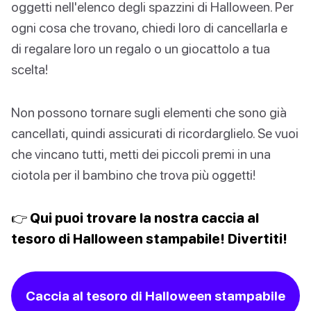
oggetti nell'elenco degli spazzini di Halloween. Per
ogni cosa che trovano, chiedi loro di cancellarla e
di regalare loro un regalo o un giocattolo a tua
scelta!
Non possono tornare sugli elementi che sono già
cancellati, quindi assicurati di ricordarglielo. Se vuoi
che vincano tutti, metti dei piccoli premi in una
ciotola per il bambino che trova più oggetti!
👉 Qui puoi trovare la nostra caccia al
tesoro di Halloween stampabile! Divertiti!
Caccia al tesoro di Halloween stampabile