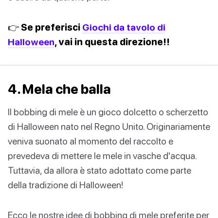
👉 Se preferisci
Giochi da tavolo di
Halloween
, vai in questa direzione!!
4. Mela che balla
Il bobbing di mele è un gioco dolcetto o scherzetto
di Halloween nato nel Regno Unito. Originariamente
veniva suonato al momento del raccolto e
prevedeva di mettere le mele in vasche d'acqua.
Tuttavia, da allora è stato adottato come parte
della tradizione di Halloween!
Ecco le nostre idee di bobbing di mele preferite per