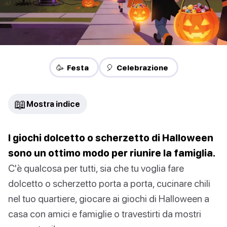
🥳 Festa
🎈 Celebrazione
📖
Mostra indice
I giochi dolcetto o scherzetto di Halloween
sono un ottimo modo per riunire la famiglia.
C'è qualcosa per tutti, sia che tu voglia fare
dolcetto o scherzetto porta a porta, cucinare chili
nel tuo quartiere, giocare ai giochi di Halloween a
casa con amici e famiglie o travestirti da mostri