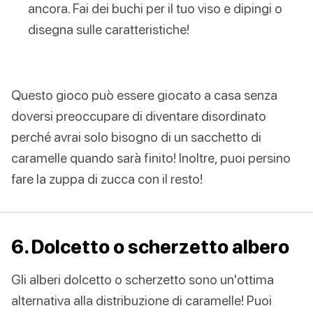
ancora. Fai dei buchi per il tuo viso e dipingi o
disegna sulle caratteristiche!
Questo gioco può essere giocato a casa senza
doversi preoccupare di diventare disordinato
perché avrai solo bisogno di un sacchetto di
caramelle quando sarà finito! Inoltre, puoi persino
fare la zuppa di zucca con il resto!
6. Dolcetto o scherzetto albero
Gli alberi dolcetto o scherzetto sono un'ottima
alternativa alla distribuzione di caramelle! Puoi