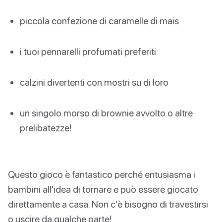
piccola confezione di caramelle di mais
i tuoi pennarelli profumati preferiti
calzini divertenti con mostri su di loro
un singolo morso di brownie avvolto o altre
prelibatezze!
Questo gioco è fantastico perché entusiasma i
bambini all'idea di tornare e può essere giocato
direttamente a casa. Non c'è bisogno di travestirsi
o uscire da qualche parte!