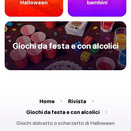
Halloween
bambini
Giochi da festa e con alcolici
Home
Rivista
Giochi da festa e con alcolici
Giochi dolcetto o scherzetto di Halloween