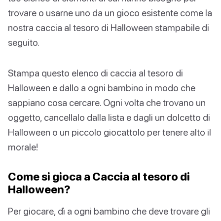
trovare o usarne uno da un gioco esistente come la
nostra caccia al tesoro di Halloween stampabile di
seguito.
Stampa questo elenco di caccia al tesoro di
Halloween e dallo a ogni bambino in modo che
sappiano cosa cercare. Ogni volta che trovano un
oggetto, cancellalo dalla lista e dagli un dolcetto di
Halloween o un piccolo giocattolo per tenere alto il
morale!
Come si gioca a Caccia al tesoro di
Halloween?
Per giocare, dì a ogni bambino che deve trovare gli