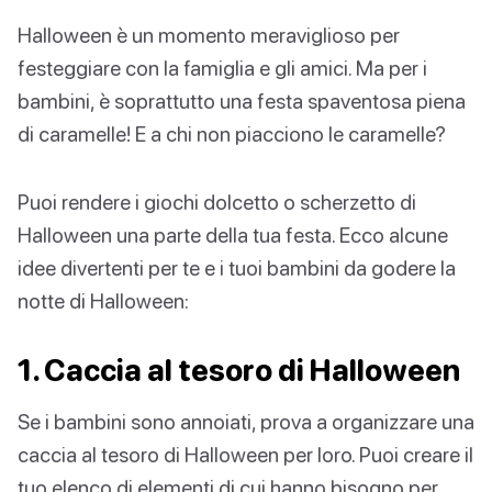
Halloween è un momento meraviglioso per
festeggiare con la famiglia e gli amici. Ma per i
bambini, è soprattutto una festa spaventosa piena
di caramelle! E a chi non piacciono le caramelle?
Puoi rendere i giochi dolcetto o scherzetto di
Halloween una parte della tua festa. Ecco alcune
idee divertenti per te e i tuoi bambini da godere la
notte di Halloween:
1. Caccia al tesoro di Halloween
Se i bambini sono annoiati, prova a organizzare una
caccia al tesoro di Halloween per loro. Puoi creare il
tuo elenco di elementi di cui hanno bisogno per