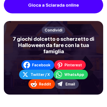
Gioca a Sciarada online
Condividi
7 giochi dolcetto o scherzetto di
Halloween da fare con la tua
famiglia
Facebook
Pinterest
Twitter / X
WhatsApp
Reddit
Email