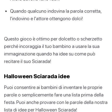
Quando qualcuno indovina la parola corretta,
l'indovino e l'attore ottengono dolci!
Questo gioco è ottimo per dolcetto o scherzetto
perché incoraggia il tuo bambino a usare la sua
immaginazione quando ha idee su come può
recitare il suo Sciarada!
Halloween Sciarada idee
Puoi consentire ai bambini di inventare le proprie
parole o semplicemente fare una lista prima della
festa. Puoi anche provare con le parole della nostra
lista di idee per Halloween Sciarada!