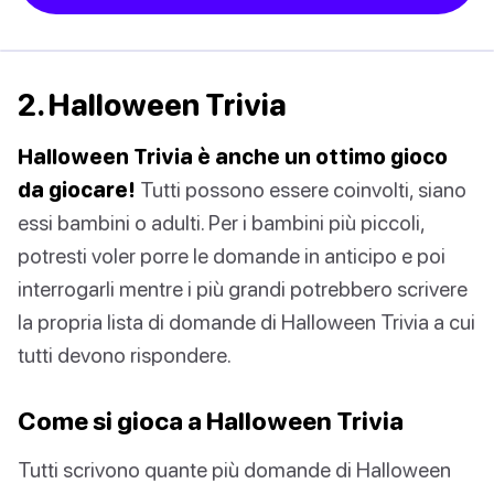
2. Halloween Trivia
Halloween Trivia è anche un ottimo gioco
da giocare!
Tutti possono essere coinvolti, siano
essi bambini o adulti. Per i bambini più piccoli,
potresti voler porre le domande in anticipo e poi
interrogarli mentre i più grandi potrebbero scrivere
la propria lista di domande di Halloween Trivia a cui
tutti devono rispondere.
Come si gioca a Halloween Trivia
Tutti scrivono quante più domande di Halloween