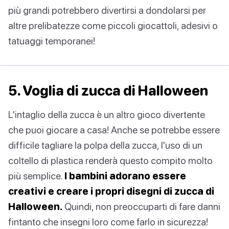
più grandi potrebbero divertirsi a dondolarsi per
altre prelibatezze come piccoli giocattoli, adesivi o
tatuaggi temporanei!
5. Voglia di zucca di Halloween
L'intaglio della zucca è un altro gioco divertente
che puoi giocare a casa! Anche se potrebbe essere
difficile tagliare la polpa della zucca, l'uso di un
coltello di plastica renderà questo compito molto
più semplice.
I bambini adorano essere
creativi e creare i propri disegni di zucca di
Halloween.
Quindi, non preoccuparti di fare danni
fintanto che insegni loro come farlo in sicurezza!