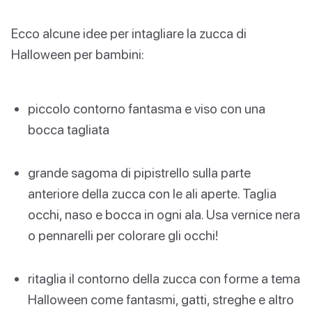
Ecco alcune idee per intagliare la zucca di
Halloween per bambini:
piccolo contorno fantasma e viso con una
bocca tagliata
grande sagoma di pipistrello sulla parte
anteriore della zucca con le ali aperte. Taglia
occhi, naso e bocca in ogni ala. Usa vernice nera
o pennarelli per colorare gli occhi!
ritaglia il contorno della zucca con forme a tema
Halloween come fantasmi, gatti, streghe e altro