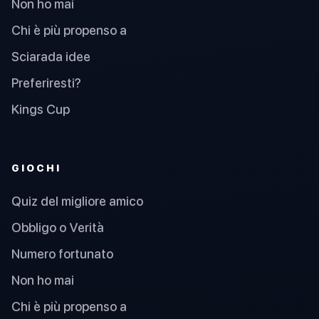
Non ho mai
Chi è più propenso a
Sciarada idee
Preferiresti?
Kings Cup
GIOCHI
Quiz del migliore amico
Obbligo o Verità
Numero fortunato
Non ho mai
Chi è più propenso a