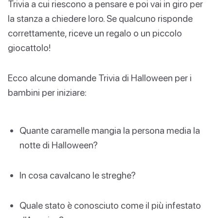
Trivia a cui riescono a pensare e poi vai in giro per
la stanza a chiedere loro. Se qualcuno risponde
correttamente, riceve un regalo o un piccolo
giocattolo!
Ecco alcune domande Trivia di Halloween per i
bambini per iniziare:
Quante caramelle mangia la persona media la
notte di Halloween?
In cosa cavalcano le streghe?
Quale stato è conosciuto come il più infestato