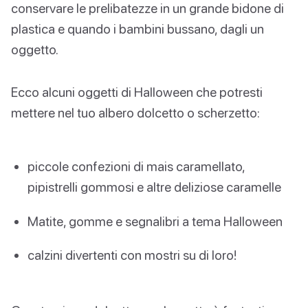
conservare le prelibatezze in un grande bidone di
plastica e quando i bambini bussano, dagli un
oggetto.
Ecco alcuni oggetti di Halloween che potresti
mettere nel tuo albero dolcetto o scherzetto:
piccole confezioni di mais caramellato,
pipistrelli gommosi e altre deliziose caramelle
Matite, gomme e segnalibri a tema Halloween
calzini divertenti con mostri su di loro!