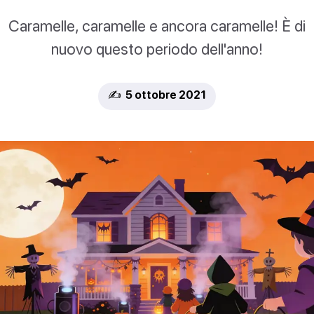
Caramelle, caramelle e ancora caramelle! È di
nuovo questo periodo dell'anno!
✍️ 5 ottobre 2021