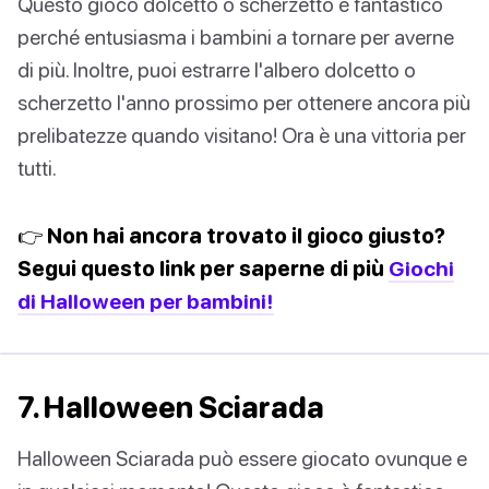
Questo gioco dolcetto o scherzetto è fantastico
perché entusiasma i bambini a tornare per averne
di più. Inoltre, puoi estrarre l'albero dolcetto o
scherzetto l'anno prossimo per ottenere ancora più
prelibatezze quando visitano! Ora è una vittoria per
tutti.
👉 Non hai ancora trovato il gioco giusto?
Segui questo link per saperne di più
Giochi
di Halloween per bambini!
7. Halloween Sciarada
Halloween Sciarada può essere giocato ovunque e