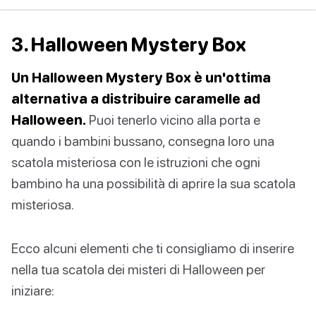
3. Halloween Mystery Box
Un Halloween Mystery Box è un'ottima
alternativa a distribuire caramelle ad
Halloween.
Puoi tenerlo vicino alla porta e
quando i bambini bussano, consegna loro una
scatola misteriosa con le istruzioni che ogni
bambino ha una possibilità di aprire la sua scatola
misteriosa.
Ecco alcuni elementi che ti consigliamo di inserire
nella tua scatola dei misteri di Halloween per
iniziare: