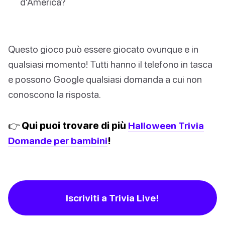
d'America?
Questo gioco può essere giocato ovunque e in
qualsiasi momento! Tutti hanno il telefono in tasca
e possono Google qualsiasi domanda a cui non
conoscono la risposta.
👉 Qui puoi trovare di più
Halloween Trivia
Domande per bambini
!
Iscriviti a Trivia Live!