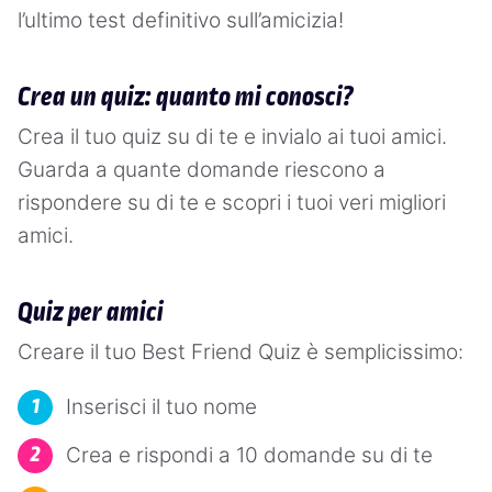
l’ultimo test definitivo sull’amicizia!
Crea un quiz: quanto mi conosci?
Crea il tuo quiz su di te e invialo ai tuoi amici.
Guarda a quante domande riescono a
rispondere su di te e scopri i tuoi veri migliori
amici.
Quiz per amici
Creare il tuo Best Friend Quiz è semplicissimo:
Inserisci il tuo nome
Crea e rispondi a 10 domande su di te