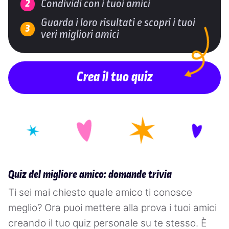
Condividi con i tuoi amici
Guarda i loro risultati e scopri i tuoi
veri migliori amici
Crea il tuo quiz
Quiz del migliore amico: domande trivia
Ti sei mai chiesto quale amico ti conosce
meglio? Ora puoi mettere alla prova i tuoi amici
creando il tuo quiz personale su te stesso. È