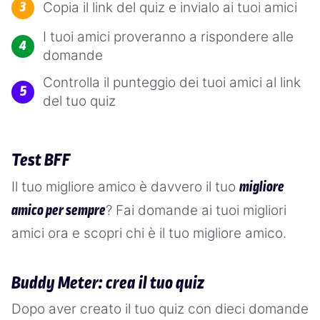
Copia il link del quiz e invialo ai tuoi amici
I tuoi amici proveranno a rispondere alle
domande
Controlla il punteggio dei tuoi amici al link
del tuo quiz
Test BFF
Il tuo migliore amico è davvero il tuo
migliore
? Fai domande ai tuoi migliori
amico per sempre
amici ora e scopri chi è il tuo migliore amico.
Buddy Meter: crea il tuo quiz
Dopo aver creato il tuo quiz con dieci domande