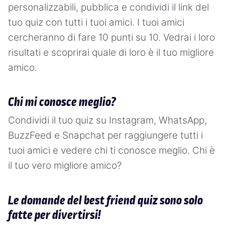
personalizzabili, pubblica e condividi il link del
tuo quiz con tutti i tuoi amici. I tuoi amici
cercheranno di fare 10 punti su 10. Vedrai i loro
risultati e scoprirai quale di loro è il tuo migliore
amico.
Chi mi conosce meglio?
Condividi il tuo quiz su Instagram, WhatsApp,
BuzzFeed e Snapchat per raggiungere tutti i
tuoi amici e vedere chi ti conosce meglio. Chi è
il tuo vero migliore amico?
Le domande del best friend quiz sono solo
fatte per divertirsi!