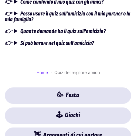
Come condivido il mio quiz con gli amici?
Posso usare il quiz sull'amicizia con il mio partner o la
mia famiglia?
Quante domande ha il quiz sull'amicizia?
Si può barare nel quiz sull'amicizia?
Home
Quiz del migliore amico
🥳
Festa
🕹
Giochi
👋
Argomenti di cui parlare