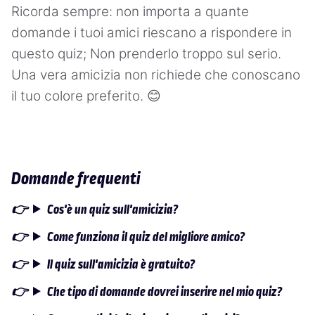
Ricorda sempre: non importa a quante
domande i tuoi amici riescano a rispondere in
questo quiz; Non prenderlo troppo sul serio.
Una vera amicizia non richiede che conoscano
il tuo colore preferito. 😊
Domande frequenti
Cos'è un quiz sull'amicizia?
Come funziona il quiz del migliore amico?
Il quiz sull'amicizia è gratuito?
Che tipo di domande dovrei inserire nel mio quiz?