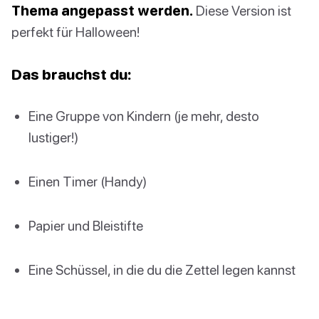
Thema angepasst werden.
Diese Version ist
perfekt für Halloween!
Das brauchst du:
Eine Gruppe von Kindern (je mehr, desto
lustiger!)
Einen Timer (Handy)
Papier und Bleistifte
Eine Schüssel, in die du die Zettel legen kannst