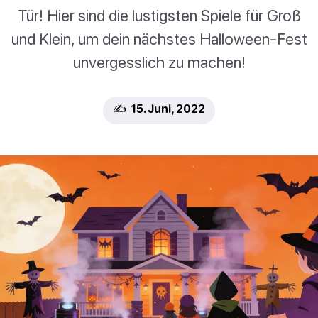
Tür! Hier sind die lustigsten Spiele für Groß
und Klein, um dein nächstes Halloween-Fest
unvergesslich zu machen!
✍️ 15. Juni, 2022