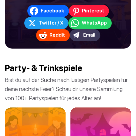
Facebook
Pinterest
Twitter / X
WhatsApp
Reddit
Email
Party- & Trinkspiele
Bist du auf der Suche nach lustigen Partyspielen für
deine nächste Feier? Schau dir unsere Sammlung
von 100+ Partyspielen für jedes Alter an!