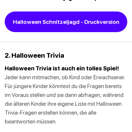
Halloween Schnitzeljagd - Druckversion
2. Halloween Trivia
Halloween Trivia ist auch ein tolles Spiel!
Jeder kann mitmachen, ob Kind oder Erwachsener.
Für jüngere Kinder könntest du die Fragen bereits
im Voraus stellen und sie dann abfragen, während
die älteren Kinder ihre eigene Liste mit Halloween
Trivia-Fragen erstellen können, die alle
beantworten müssen.