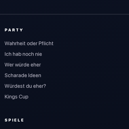
PARTY
Wahrheit oder Pflicht
Ich hab noch nie
Wer würde eher
Scharade Ideen
Würdest du eher?
Kings Cup
SPIELE