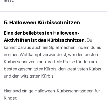
5. Halloween Kürbisschnitzen
Eine der beliebtesten Halloween-
Aktivitäten ist das Kürbisschnitzen.
Du
kannst daraus auch ein Spiel machen, indem du es
in einen Wettkampf verwandelst, wer den besten
Kürbis schnitzen kann. Verteile Preise für den am
besten geschnitzten Kürbis, den kreativsten Kürbis
und den witzigsten Kürbis.
Hier sind einige Halloween-Kürbisschnitzideen für
Kinder: