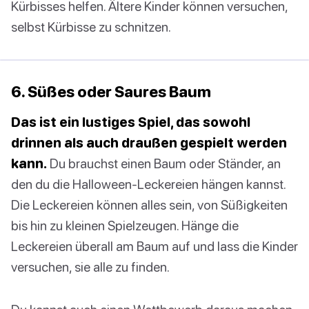
Kürbisses helfen. Ältere Kinder können versuchen,
selbst Kürbisse zu schnitzen.
6. Süßes oder Saures Baum
Das ist ein lustiges Spiel, das sowohl
drinnen als auch draußen gespielt werden
kann.
Du brauchst einen Baum oder Ständer, an
den du die Halloween-Leckereien hängen kannst.
Die Leckereien können alles sein, von Süßigkeiten
bis hin zu kleinen Spielzeugen. Hänge die
Leckereien überall am Baum auf und lass die Kinder
versuchen, sie alle zu finden.