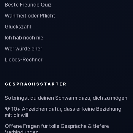
Beste Freunde Quiz
Wahrheit oder Pflicht
Glückszahl
Ich hab noch nie
Wer würde eher
Liebes-Rechner
GESPRÄCHSSTARTER
So bringst du deinen Schwarm dazu, dich zu mögen
💔 10+ Anzeichen dafür, dass er keine Beziehung
mit dir will
Offene Fragen für tolle Gespräche & tiefere
Verbindungen