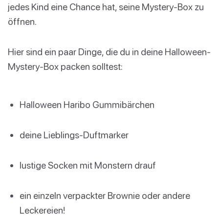
jedes Kind eine Chance hat, seine Mystery-Box zu
öffnen.
Hier sind ein paar Dinge, die du in deine Halloween-
Mystery-Box packen solltest:
Halloween Haribo Gummibärchen
deine Lieblings-Duftmarker
lustige Socken mit Monstern drauf
ein einzeln verpackter Brownie oder andere
Leckereien!