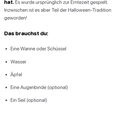
hat.
Es wurde ursprünglich zur Erntezeit gespielt.
Inzwischen ist es aber Teil der Halloween-Tradition
geworden!
Das brauchst du:
Eine Wanne oder Schüssel
Wasser
Äpfel
Eine Augenbinde (optional)
Ein Seil (optional)