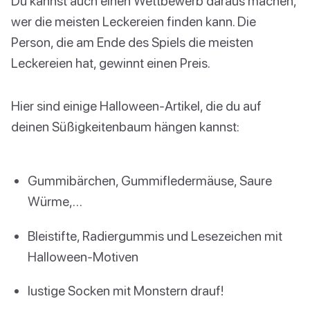
Du kannst auch einen Wettbewerb daraus machen,
wer die meisten Leckereien finden kann. Die
Person, die am Ende des Spiels die meisten
Leckereien hat, gewinnt einen Preis.
Hier sind einige Halloween-Artikel, die du auf
deinen Süßigkeitenbaum hängen kannst:
Gummibärchen, Gummifledermäuse, Saure
Würme,…
Bleistifte, Radiergummis und Lesezeichen mit
Halloween-Motiven
lustige Socken mit Monstern drauf!