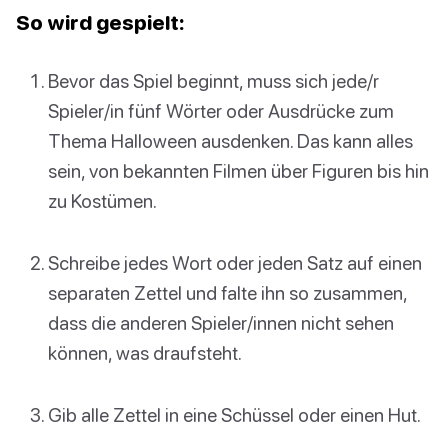
So wird gespielt:
Bevor das Spiel beginnt, muss sich jede/r
Spieler/in fünf Wörter oder Ausdrücke zum
Thema Halloween ausdenken. Das kann alles
sein, von bekannten Filmen über Figuren bis hin
zu Kostümen.
Schreibe jedes Wort oder jeden Satz auf einen
separaten Zettel und falte ihn so zusammen,
dass die anderen Spieler/innen nicht sehen
können, was draufsteht.
Gib alle Zettel in eine Schüssel oder einen Hut.