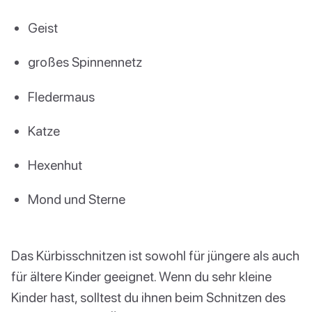
Geist
großes Spinnennetz
Fledermaus
Katze
Hexenhut
Mond und Sterne
Das Kürbisschnitzen ist sowohl für jüngere als auch
für ältere Kinder geeignet. Wenn du sehr kleine
Kinder hast, solltest du ihnen beim Schnitzen des