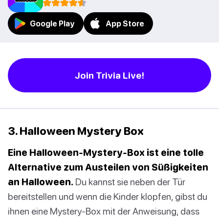
Google Play
App Store
Join Trivia Live!
3. Halloween Mystery Box
Eine Halloween-Mystery-Box ist eine tolle
Alternative zum Austeilen von Süßigkeiten
an Halloween.
Du kannst sie neben der Tür
bereitstellen und wenn die Kinder klopfen, gibst du
ihnen eine Mystery-Box mit der Anweisung, dass