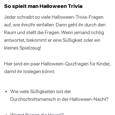
So spielt man Halloween Trivia
Jeder schreibt so viele Halloween-Trivia-Fragen
auf, wie ihm/ihr einfallen. Dann geht ihr durch den
Raum und stellt die Fragen. Wenn jemand richtig
antwortet, bekommt er eine Süßigkeit oder ein
kleines Spielzeug!
Hier sind ein paar Halloween-Quizfragen für Kinder,
damit ihr loslegen könnt:
Wie viele Süßigkeiten isst der
Durchschnittsmensch in der Halloween-Nacht?
Womit fliegen die Hexen?