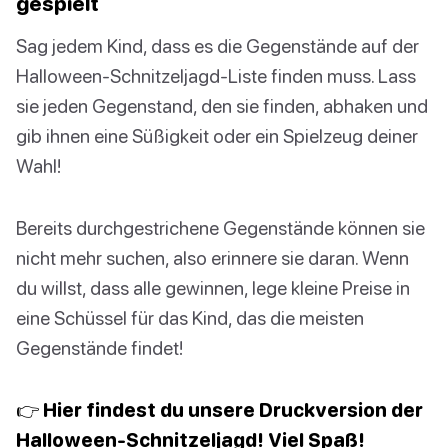
gespielt
Sag jedem Kind, dass es die Gegenstände auf der
Halloween-Schnitzeljagd-Liste finden muss. Lass
sie jeden Gegenstand, den sie finden, abhaken und
gib ihnen eine Süßigkeit oder ein Spielzeug deiner
Wahl!
Bereits durchgestrichene Gegenstände können sie
nicht mehr suchen, also erinnere sie daran. Wenn
du willst, dass alle gewinnen, lege kleine Preise in
eine Schüssel für das Kind, das die meisten
Gegenstände findet!
👉 Hier findest du unsere Druckversion der
Halloween-Schnitzeljagd! Viel Spaß!