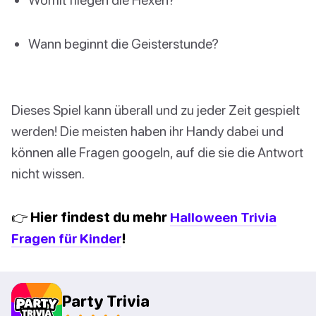
Wann beginnt die Geisterstunde?
Dieses Spiel kann überall und zu jeder Zeit gespielt
werden! Die meisten haben ihr Handy dabei und
können alle Fragen googeln, auf die sie die Antwort
nicht wissen.
👉 Hier findest du mehr
Halloween Trivia
Fragen für Kinder
!
Party Trivia