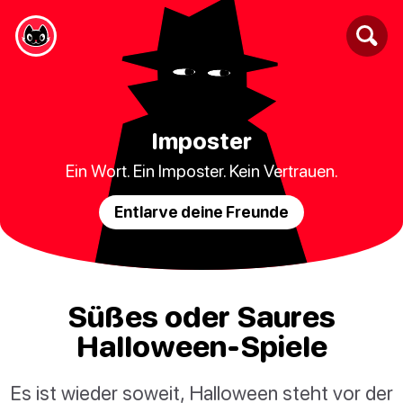
Imposter
Ein Wort. Ein Imposter. Kein Vertrauen.
Entlarve deine Freunde
Süßes oder Saures
Halloween-Spiele
Es ist wieder soweit, Halloween steht vor der