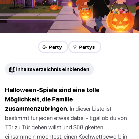
🥳 Party
🎈 Partys
📖
Inhaltsverzeichnis einblenden
Halloween-Spiele sind eine tolle
Möglichkeit, die Familie
zusammenzubringen.
In dieser Liste ist
bestimmt für jeden etwas dabei - Egal ob du von
Tür zu Tür gehen willst und Süßigkeiten
einsammeln möchtest, einen Kochwettbewerb in