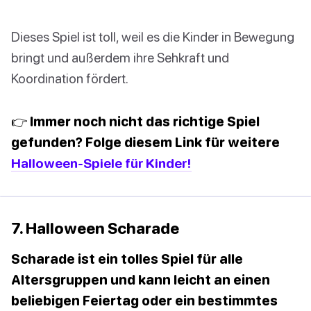
Dieses Spiel ist toll, weil es die Kinder in Bewegung
bringt und außerdem ihre Sehkraft und
Koordination fördert.
👉 Immer noch nicht das richtige Spiel
gefunden? Folge diesem Link für weitere
Halloween-Spiele für Kinder!
7. Halloween Scharade
Scharade ist ein tolles Spiel für alle
Altersgruppen und kann leicht an einen
beliebigen Feiertag oder ein bestimmtes