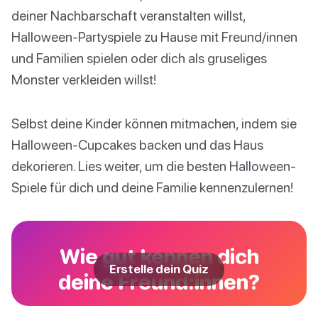
deiner Nachbarschaft veranstalten willst,
Halloween-Partyspiele zu Hause mit Freund/innen
und Familien spielen oder dich als gruseliges
Monster verkleiden willst!
Selbst deine Kinder können mitmachen, indem sie
Halloween-Cupcakes backen und das Haus
dekorieren. Lies weiter, um die besten Halloween-
Spiele für dich und deine Familie kennenzulernen!
Wie gut kennen dich
Erstelle dein Quiz
deine Freund:innen?