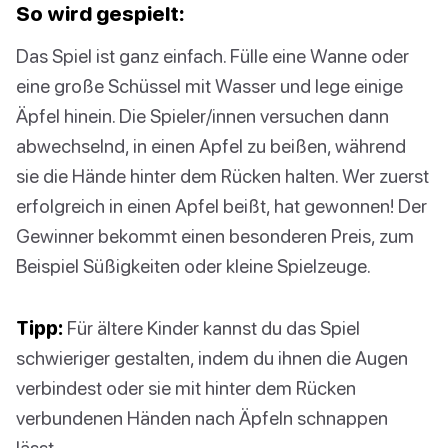
So wird gespielt:
Das Spiel ist ganz einfach. Fülle eine Wanne oder
eine große Schüssel mit Wasser und lege einige
Äpfel hinein. Die Spieler/innen versuchen dann
abwechselnd, in einen Apfel zu beißen, während
sie die Hände hinter dem Rücken halten. Wer zuerst
erfolgreich in einen Apfel beißt, hat gewonnen! Der
Gewinner bekommt einen besonderen Preis, zum
Beispiel Süßigkeiten oder kleine Spielzeuge.
Tipp:
Für ältere Kinder kannst du das Spiel
schwieriger gestalten, indem du ihnen die Augen
verbindest oder sie mit hinter dem Rücken
verbundenen Händen nach Äpfeln schnappen
lässt.