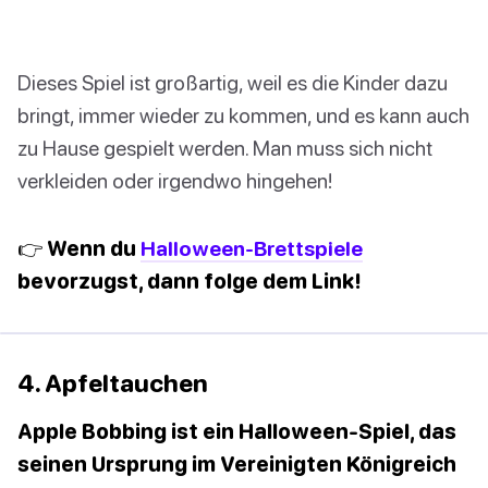
Dieses Spiel ist großartig, weil es die Kinder dazu
bringt, immer wieder zu kommen, und es kann auch
zu Hause gespielt werden. Man muss sich nicht
verkleiden oder irgendwo hingehen!
👉 Wenn du
Halloween-Brettspiele
bevorzugst, dann folge dem Link!
4. Apfeltauchen
Apple Bobbing ist ein Halloween-Spiel, das
seinen Ursprung im Vereinigten Königreich