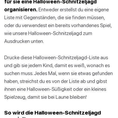
für sie eine Halloween-Schnitzeljagd
organisieren.
Entweder erstellst du eine eigene
Liste mit Gegenständen, die sie finden müssen,
oder du verwendest ein bereits vorhandenes Spiel,
wie unsere Halloween-Schnitzeljagd zum
Ausdrucken unten.
Drucke diese Halloween-Schnitzeljagd-Liste aus
und gib sie jedem Kind, damit es weiß, wonach es
suchen muss. Jedes Mal, wenn sie etwas gefunden
haben, streichst du es von der Liste ab und gibst
ihnen eine Halloween-Süßigkeit oder ein kleines
Spielzeug, damit sie bei Laune bleiben!
So wird die Halloween-Schnitzeljagd