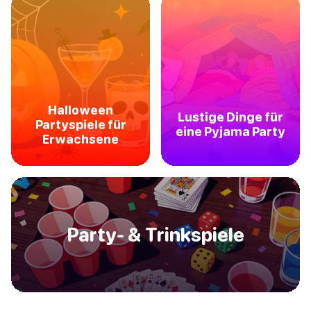
Halloween
Lustige Dinge für
Partyspiele für
eine Pyjama Party
Erwachsene
Party- & Trinkspiele