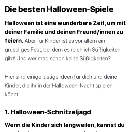
Die besten Halloween-Spiele
Halloween ist eine wunderbare Zeit, um mit
deiner Familie und deinen Freund/innen zu
feiern.
Aber für Kinder ist es vor allem ein
gruseliges Fest, bei dem es reichlich Süßigkeiten
gibt! Und wer mag schon keine Süßigkeiten?
Hier sind einige lustige Ideen für dich und deine
Kinder, die ihr in der Halloween-Nacht spielen
könnt:
1. Halloween-Schnitzeljagd
Wenn die Kinder sich langweilen, kannst du