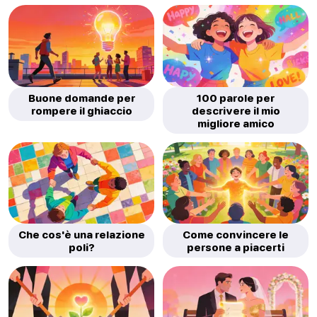
Buone domande per
100 parole per
rompere il ghiaccio
descrivere il mio
migliore amico
Che cos'è una relazione
Come convincere le
poli?
persone a piacerti