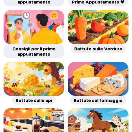
appuntamento
Primo Appuntamento ❤️
Consigli per il primo
Battute sulle Verdure
appuntamento
Battute sulle api
Battute sul formaggio