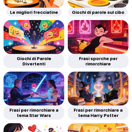
Le migliori frecciatine
Giochi di parole sul cibo
Giochi di Parole
Frasi sporche per
Divertenti
rimorchiare
Frasi per rimorchiare a
Frasi per rimorchiare a
tema Star Wars
tema Harry Potter