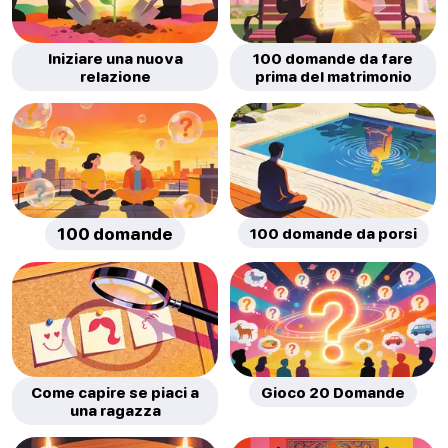
Iniziare una nuova
100 domande da fare
relazione
prima del matrimonio
100 domande
100 domande da porsi
Come capire se piaci a
Gioco 20 Domande
una ragazza