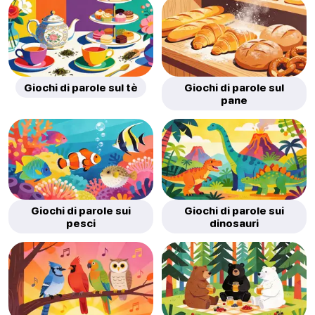
Giochi di parole sul tè
Giochi di parole sul
pane
Giochi di parole sui
Giochi di parole sui
pesci
dinosauri