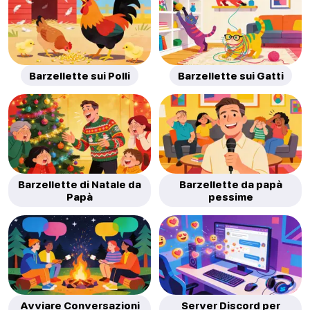
Barzellette sui Polli
Barzellette sui Gatti
Barzellette di Natale da
Barzellette da papà
Papà
pessime
Avviare Conversazioni
Server Discord per