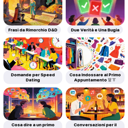
Frasi da Rimorchio D&D
Due Verità e Una Bugia
Domande per Speed
Cosa Indossare al Primo
Dating
Appuntamento 👗👔
Cosa dire a un primo
Conversazioni per il