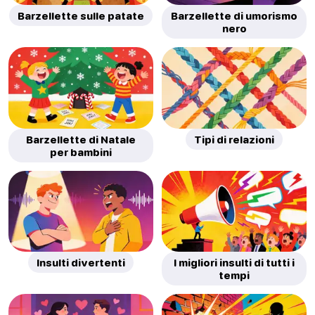
Barzellette sulle patate
Barzellette di umorismo
nero
Barzellette di Natale
Tipi di relazioni
per bambini
Insulti divertenti
I migliori insulti di tutti i
tempi