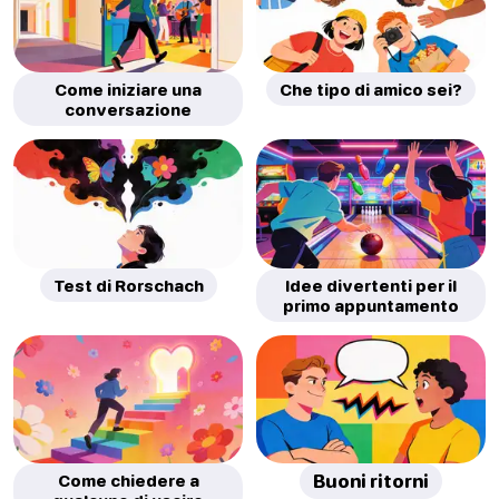
Come iniziare una
Che tipo di amico sei?
conversazione
Test di Rorschach
Idee divertenti per il
primo appuntamento
Come chiedere a
Buoni ritorni