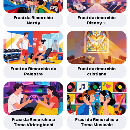
Frasi da Rimorchio
Frasi da rimorchio
Nerdy
Disney ✨
Frasi da Rimorchio da
Frasi da rimorchio
Palestra
cristiane
Frasi da Rimorchio a
Frasi da Rimorchio a
Tema Videogiochi
Tema Musicale