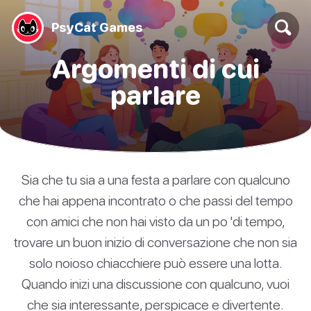
PsyCat Games
Argomenti di cui
parlare
Sia che tu sia a una festa a parlare con qualcuno
che hai appena incontrato o che passi del tempo
con amici che non hai visto da un po 'di tempo,
trovare un buon inizio di conversazione che non sia
solo noioso chiacchiere può essere una lotta.
Quando inizi una discussione con qualcuno, vuoi
che sia interessante, perspicace e divertente.