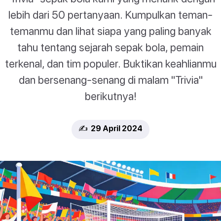
lebih dari 50 pertanyaan. Kumpulkan teman-
temanmu dan lihat siapa yang paling banyak
tahu tentang sejarah sepak bola, pemain
terkenal, dan tim populer. Buktikan keahlianmu
dan bersenang-senang di malam "Trivia"
berikutnya!
✍️ 29 April 2024