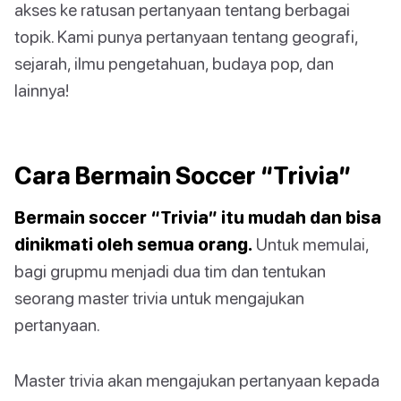
akses ke ratusan pertanyaan tentang berbagai
topik. Kami punya pertanyaan tentang geografi,
sejarah, ilmu pengetahuan, budaya pop, dan
lainnya!
Cara Bermain Soccer “Trivia”
Bermain soccer “Trivia” itu mudah dan bisa
dinikmati oleh semua orang.
Untuk memulai,
bagi grupmu menjadi dua tim dan tentukan
seorang master trivia untuk mengajukan
pertanyaan.
Master trivia akan mengajukan pertanyaan kepada