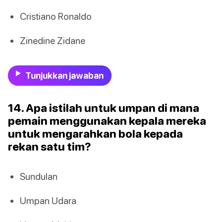
Cristiano Ronaldo
Zinedine Zidane
Tunjukkan jawaban
14. Apa istilah untuk umpan di mana
pemain menggunakan kepala mereka
untuk mengarahkan bola kepada
rekan satu tim?
Sundulan
Umpan Udara