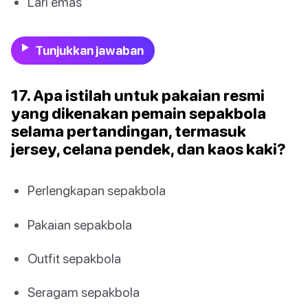
Lari emas
Tunjukkan jawaban
17. Apa istilah untuk pakaian resmi
yang dikenakan pemain sepakbola
selama pertandingan, termasuk
jersey, celana pendek, dan kaos kaki?
Perlengkapan sepakbola
Pakaian sepakbola
Outfit sepakbola
Seragam sepakbola