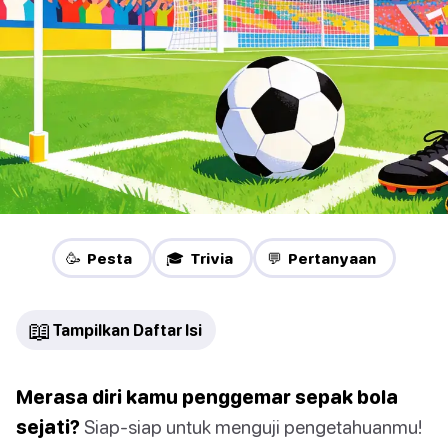
🥳 Pesta
🎓 Trivia
💬 Pertanyaan
📖
Tampilkan Daftar Isi
Merasa diri kamu penggemar sepak bola
sejati?
Siap-siap untuk menguji pengetahuanmu!