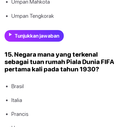
Umpan Mahkota
Umpan Tengkorak
Tunjukkan jawaban
15. Negara mana yang terkenal
sebagai tuan rumah Piala Dunia FIFA
pertama kali pada tahun 1930?
Brasil
Italia
Prancis