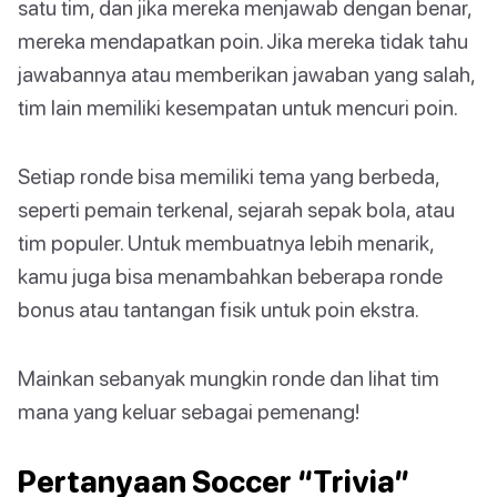
satu tim, dan jika mereka menjawab dengan benar,
mereka mendapatkan poin. Jika mereka tidak tahu
jawabannya atau memberikan jawaban yang salah,
tim lain memiliki kesempatan untuk mencuri poin.
Setiap ronde bisa memiliki tema yang berbeda,
seperti pemain terkenal, sejarah sepak bola, atau
tim populer. Untuk membuatnya lebih menarik,
kamu juga bisa menambahkan beberapa ronde
bonus atau tantangan fisik untuk poin ekstra.
Mainkan sebanyak mungkin ronde dan lihat tim
mana yang keluar sebagai pemenang!
Pertanyaan Soccer “Trivia”