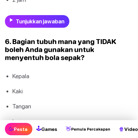
Tunjukkan jawaban
6. Bagian tubuh mana yang TIDAK
boleh Anda gunakan untuk
menyentuh bola sepak?
Kepala
Kaki
Tangan
Lutut
🕹
🥳
👋
🍿
Pesta
Games
Video
Pemula Percakapan