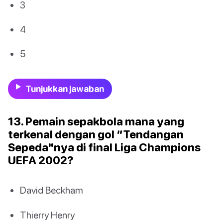
3
4
5
Tunjukkan jawaban
13. Pemain sepakbola mana yang
terkenal dengan gol “Tendangan
Sepeda"nya di final Liga Champions
UEFA 2002?
David Beckham
Thierry Henry