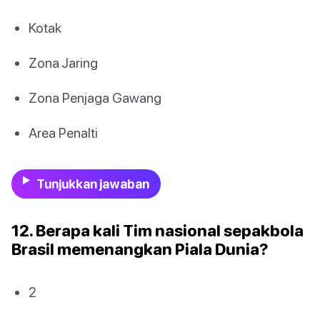
Kotak
Zona Jaring
Zona Penjaga Gawang
Area Penalti
Tunjukkan jawaban
12. Berapa kali Tim nasional sepakbola
Brasil memenangkan Piala Dunia?
2