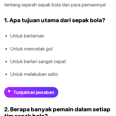
tentang sejarah sepak bola dan para pemainnya!
1. Apa tujuan utama dari sepak bola?
Untuk berteman
Untuk mencetak gol
Untuk berlari sangat cepat
Untuk melakukan salto
Tunjukkan jawaban
2. Berapa banyak pemain dalam setiap
tim sepak bola?