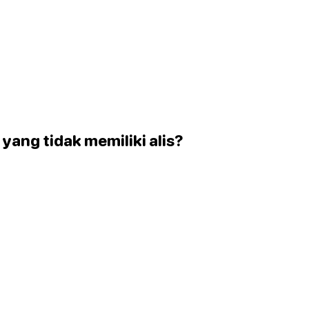
i yang tidak memiliki alis?