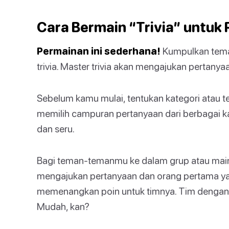
Cara Bermain “Trivia” untuk
Permainan ini sederhana!
Kumpulkan tema
trivia. Master trivia akan mengajukan pertanya
Sebelum kamu mulai, tentukan kategori atau 
memilih campuran pertanyaan dari berbagai 
dan seru.
Bagi teman-temanmu ke dalam grup atau mainka
mengajukan pertanyaan dan orang pertama y
memenangkan poin untuk timnya. Tim dengan 
Mudah, kan?