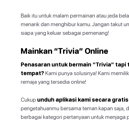
Baik itu untuk malam permainan atau jeda bela
menarik dan menghibur kamu. Jangan takut unt
siapa yang keluar sebagai pemenang!
Mainkan “Trivia” Online
Penasaran untuk bermain “Trivia” tapi 
tempat?
Kami punya solusinya! Kami memiliki
remaja yang tersedia online!
Cukup
unduh aplikasi kami secara gratis
pengetahuanmu bersama teman kapan saja, d
berbagai kategori pertanyaan untuk menjaga 