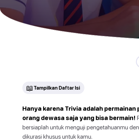
📖
Tampilkan Daftar Isi
Hanya karena Trivia adalah permainan 
orang dewasa saja yang bisa bermain!
R
bersiaplah untuk menguji pengetahuanmu de
dikurasi khusus untuk kamu.