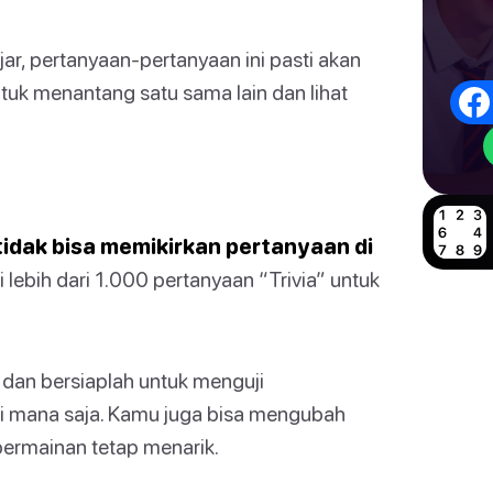
jar, pertanyaan-pertanyaan ini pasti akan
uk menantang satu sama lain dan lihat
tidak bisa memikirkan pertanyaan di
 lebih dari 1.000 pertanyaan “Trivia” untuk
dan bersiaplah untuk menguji
i mana saja. Kamu juga bisa mengubah
permainan tetap menarik.