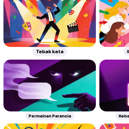
Tebak kata
S
Permainan Paranoia
Kebe