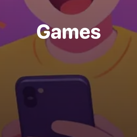
Games