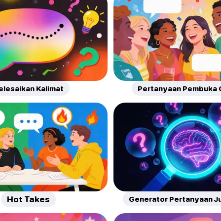
elesaikan Kalimat
Pertanyaan Pembuka 
Hot Takes
Generator Pertanyaan Ju