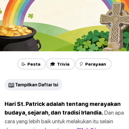
🥳 Pesta
🎓 Trivia
🎈 Perayaan
📖
Tampilkan Daftar Isi
Hari St. Patrick adalah tentang merayakan
budaya, sejarah, dan tradisi Irlandia.
Dan apa
cara yang lebih baik untuk melakukan itu selain