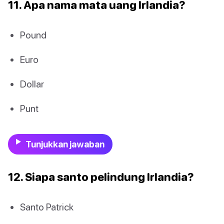
11. Apa nama mata uang Irlandia?
Pound
Euro
Dollar
Punt
Tunjukkan jawaban
12. Siapa santo pelindung Irlandia?
Santo Patrick