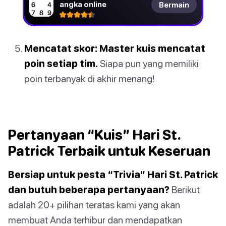
angka online
Bermain
Mencatat skor: Master kuis mencatat
poin setiap tim.
Siapa pun yang memiliki
poin terbanyak di akhir menang!
Pertanyaan “Kuis” Hari St.
Patrick Terbaik untuk Keseruan
Bersiap untuk pesta “Trivia” Hari St. Patrick
dan butuh beberapa pertanyaan?
Berikut
adalah 20+ pilihan teratas kami yang akan
membuat Anda terhibur dan mendapatkan