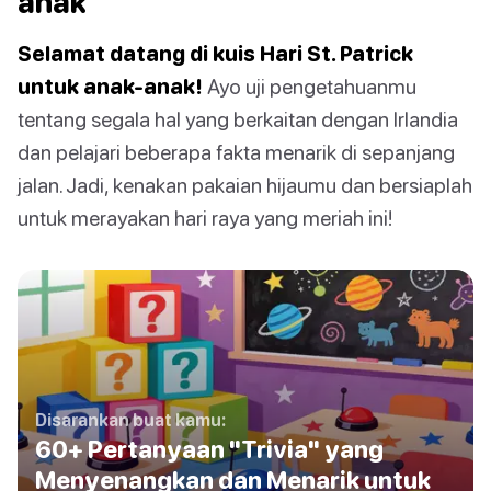
anak
Selamat datang di kuis Hari St. Patrick
untuk anak-anak!
Ayo uji pengetahuanmu
tentang segala hal yang berkaitan dengan Irlandia
dan pelajari beberapa fakta menarik di sepanjang
jalan. Jadi, kenakan pakaian hijaumu dan bersiaplah
untuk merayakan hari raya yang meriah ini!
Disarankan buat kamu:
60+ Pertanyaan "Trivia" yang
Menyenangkan dan Menarik untuk