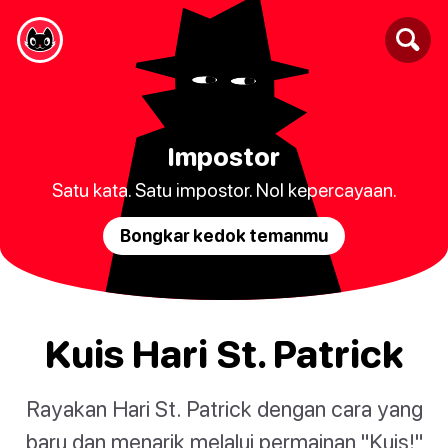
Impostor
Satu kata. Satu impostor. Nol kepercayaan.
Bongkar kedok temanmu
Kuis Hari St. Patrick
Rayakan Hari St. Patrick dengan cara yang
baru dan menarik melalui permainan "Kuis!"