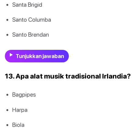
Santa Brigid
Santo Columba
Santo Brendan
Tunjukkan jawaban
13. Apa alat musik tradisional Irlandia?
Bagpipes
Harpa
Biola