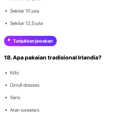
Sekitar 10 juta
Sekitar 12,5 juta
Tunjukkan jawaban
18. Apa pakaian tradisional Irlandia?
Kilts
Dirndl dresses
Saris
Aran sweaters