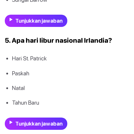
Tunjukkan jawaban
5. Apa hari libur nasional Irlandia?
Hari St. Patrick
Paskah
Natal
Tahun Baru
Tunjukkan jawaban