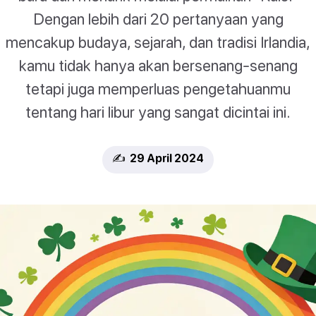
Dengan lebih dari 20 pertanyaan yang
mencakup budaya, sejarah, dan tradisi Irlandia,
kamu tidak hanya akan bersenang-senang
tetapi juga memperluas pengetahuanmu
tentang hari libur yang sangat dicintai ini.
✍️ 29 April 2024