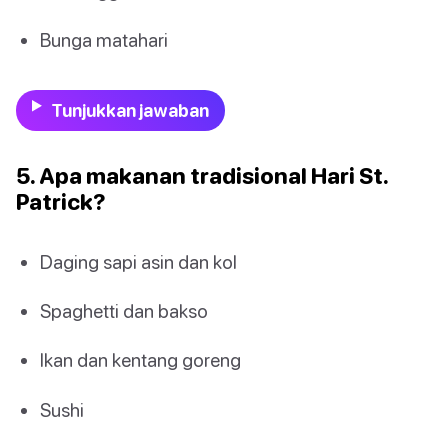
Bunga matahari
Tunjukkan jawaban
5. Apa makanan tradisional Hari St.
Patrick?
Daging sapi asin dan kol
Spaghetti dan bakso
Ikan dan kentang goreng
Sushi