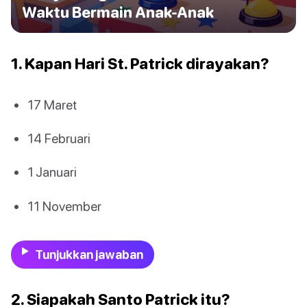
Waktu Bermain Anak-Anak
1. Kapan Hari St. Patrick dirayakan?
17 Maret
14 Februari
1 Januari
11 November
Tunjukkan jawaban
2. Siapakah Santo Patrick itu?