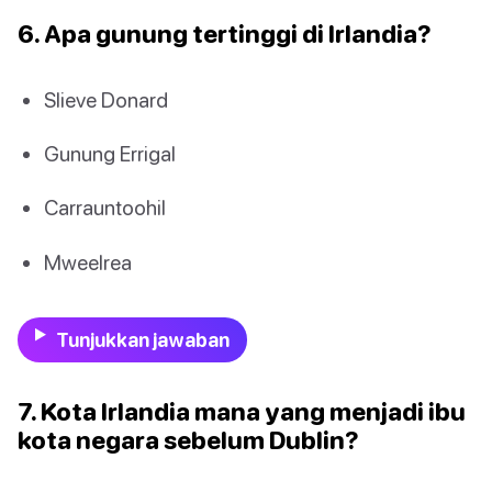
6. Apa gunung tertinggi di Irlandia?
Slieve Donard
Gunung Errigal
Carrauntoohil
Mweelrea
Tunjukkan jawaban
7. Kota Irlandia mana yang menjadi ibu
kota negara sebelum Dublin?