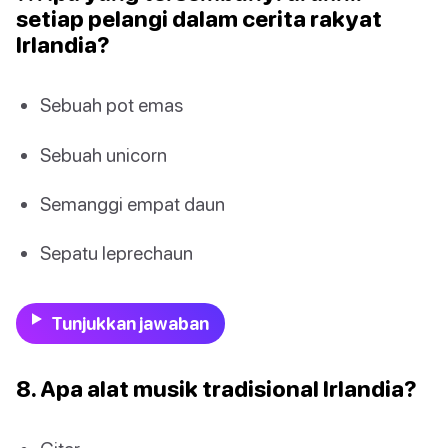
setiap pelangi dalam cerita rakyat
Irlandia?
Sebuah pot emas
Sebuah unicorn
Semanggi empat daun
Sepatu leprechaun
Tunjukkan jawaban
8. Apa alat musik tradisional Irlandia?