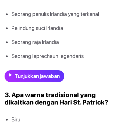
Seorang penulis Irlandia yang terkenal
Pelindung suci Irlandia
Seorang raja Irlandia
Seorang leprechaun legendaris
Tunjukkan jawaban
3. Apa warna tradisional yang
dikaitkan dengan Hari St. Patrick?
Biru