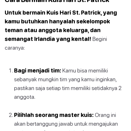
Untuk bermain Kuis Hari St. Patrick, yang
kamu butuhkan hanyalah sekelompok
teman atau anggota keluarga, dan
semangat Irlandia yang kental!
Begini
caranya:
Bagi menjadi tim:
Kamu bisa memiliki
sebanyak mungkin tim yang kamu inginkan,
pastikan saja setiap tim memiliki setidaknya 2
anggota.
Pilihlah seorang master kuis:
Orang ini
akan bertanggung jawab untuk mengajukan