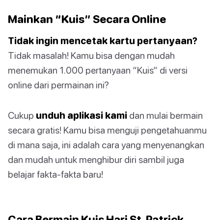
Mainkan “Kuis” Secara Online
Tidak ingin mencetak kartu pertanyaan?
Tidak masalah! Kamu bisa dengan mudah
menemukan 1.000 pertanyaan “Kuis” di versi
online dari permainan ini?
Cukup
unduh aplikasi kami
dan mulai bermain
secara gratis! Kamu bisa menguji pengetahuanmu
di mana saja, ini adalah cara yang menyenangkan
dan mudah untuk menghibur diri sambil juga
belajar fakta-fakta baru!
Cara Bermain Kuis Hari St. Patrick