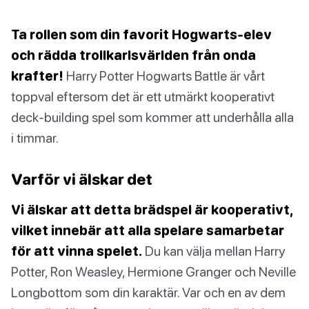
Ta rollen som din favorit Hogwarts-elev
och rädda trollkarlsvärlden från onda
krafter!
Harry Potter Hogwarts Battle är vårt
toppval eftersom det är ett utmärkt kooperativt
deck-building spel som kommer att underhålla alla
i timmar.
Varför vi älskar det
Vi älskar att detta brädspel är kooperativt,
vilket innebär att alla spelare samarbetar
för att vinna spelet.
Du kan välja mellan Harry
Potter, Ron Weasley, Hermione Granger och Neville
Longbottom som din karaktär. Var och en av dem