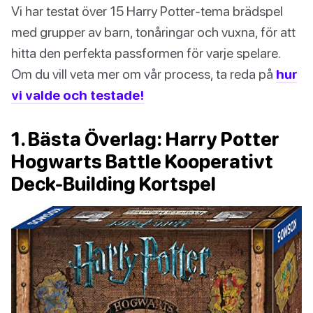
Vi har testat över 15 Harry Potter-tema brädspel
med grupper av barn, tonåringar och vuxna, för att
hitta den perfekta passformen för varje spelare.
Om du vill veta mer om vår process, ta reda på
hur
vi valde och testade!
1. Bästa Överlag: Harry Potter
Hogwarts Battle Kooperativt
Deck-Building Kortspel