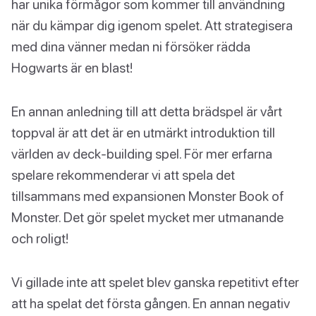
har unika förmågor som kommer till användning
när du kämpar dig igenom spelet. Att strategisera
med dina vänner medan ni försöker rädda
Hogwarts är en blast!
En annan anledning till att detta brädspel är vårt
toppval är att det är en utmärkt introduktion till
världen av deck-building spel. För mer erfarna
spelare rekommenderar vi att spela det
tillsammans med expansionen Monster Book of
Monster. Det gör spelet mycket mer utmanande
och roligt!
Vi gillade inte att spelet blev ganska repetitivt efter
att ha spelat det första gången. En annan negativ