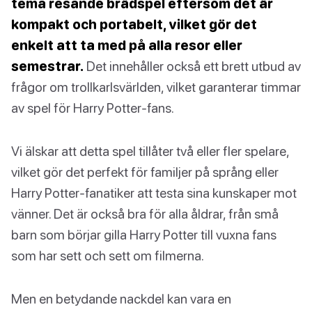
tema resande brädspel eftersom det är
kompakt och portabelt, vilket gör det
enkelt att ta med på alla resor eller
semestrar.
Det innehåller också ett brett utbud av
frågor om trollkarlsvärlden, vilket garanterar timmar
av spel för Harry Potter-fans.
Vi älskar att detta spel tillåter två eller fler spelare,
vilket gör det perfekt för familjer på språng eller
Harry Potter-fanatiker att testa sina kunskaper mot
vänner. Det är också bra för alla åldrar, från små
barn som börjar gilla Harry Potter till vuxna fans
som har sett och sett om filmerna.
Men en betydande nackdel kan vara en