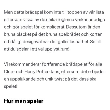
Men detta brädspel kom inte till toppen av vår lista
eftersom vissa av de unika reglerna verkar onödiga
och gör spelet för komplicerat. Dessutom är den
bruna bläcket på det bruna spelbrädet och korten
ett dåligt designval när det gäller läsbarhet. Se till
att du spelar i ett väl upplyst rum!
Vi rekommenderar fortfarande brädspelet för alla
Clue- och Harry Potter-fans, eftersom det erbjuder
en uppslukande och unik twist på det klassiska
spelet!
Hur man spelar