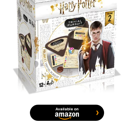
Available on