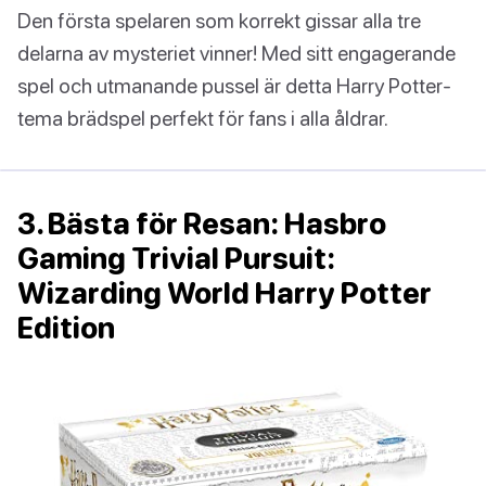
Den första spelaren som korrekt gissar alla tre
delarna av mysteriet vinner! Med sitt engagerande
spel och utmanande pussel är detta Harry Potter-
tema brädspel perfekt för fans i alla åldrar.
3. Bästa för Resan: Hasbro
Gaming Trivial Pursuit:
Wizarding World Harry Potter
Edition