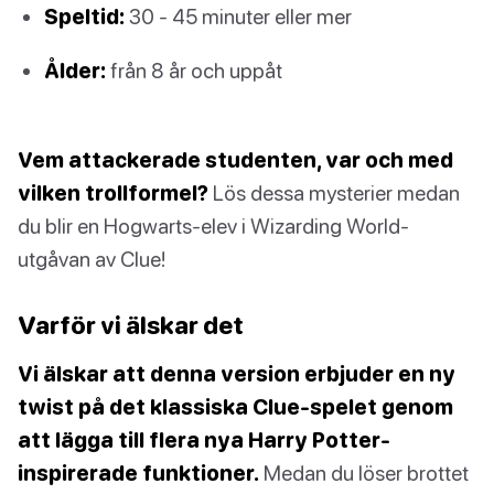
Speltid:
30 - 45 minuter eller mer
Ålder:
från 8 år och uppåt
Vem attackerade studenten, var och med
vilken trollformel?
Lös dessa mysterier medan
du blir en Hogwarts-elev i Wizarding World-
utgåvan av Clue!
Varför vi älskar det
Vi älskar att denna version erbjuder en ny
twist på det klassiska Clue-spelet genom
att lägga till flera nya Harry Potter-
inspirerade funktioner.
Medan du löser brottet