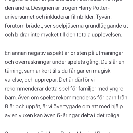
den andra. Designen är trogen Harry Potter-
universumet och inkluderar filmbilder. Tyvärr,
förutom brädet, ser spelpjäserna grundläggande ut
och bidrar inte mycket till den totala upplevelsen.
En annan negativ aspekt är bristen på utmaningar
och överraskningar under spelets gång. Du slår en
tärning, samlar kort tills du fångar en magisk
varelse, och upprepar. Det är därför vi
rekommenderar detta spel för familjer med yngre
barn. Även om spelet rekommenderas för barn från
8 år och uppåt, är vi övertygade om att med hjälp
av en vuxen kan även 6-åringar delta i det roliga.