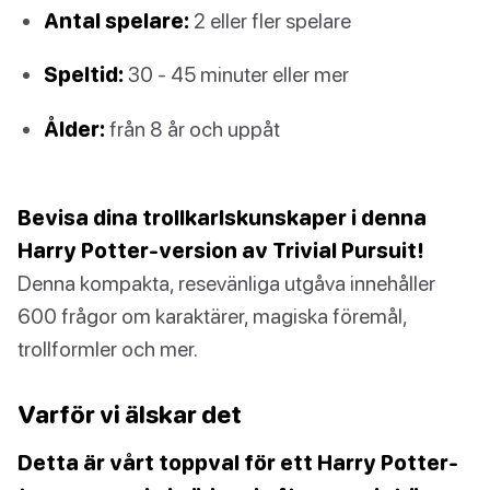
Antal spelare:
2 eller fler spelare
Speltid:
30 - 45 minuter eller mer
Ålder:
från 8 år och uppåt
Bevisa dina trollkarlskunskaper i denna
Harry Potter-version av Trivial Pursuit!
Denna kompakta, resevänliga utgåva innehåller
600 frågor om karaktärer, magiska föremål,
trollformler och mer.
Varför vi älskar det
Detta är vårt toppval för ett Harry Potter-