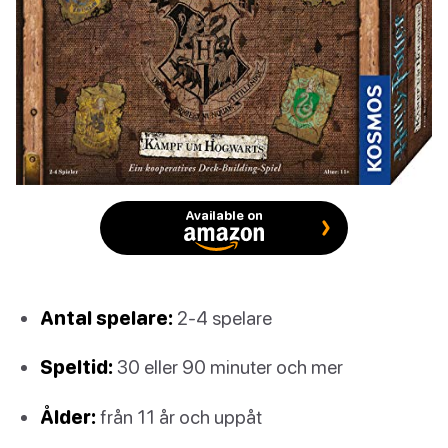
Available on
Antal spelare:
2-4 spelare
Speltid:
30 eller 90 minuter och mer
Ålder:
från 11 år och uppåt