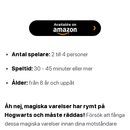
Available on
Antal spelare:
2 till 4 personer
Speltid:
30 - 45 minuter eller mer
Ålder:
från 8 år och uppåt
Åh nej, magiska varelser har rymt på
Hogwarts och måste räddas!
Försök att fånga
dessa magiska varelser innan dina motståndare