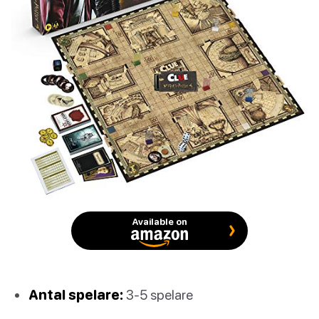
Available on
Antal spelare:
3-5 spelare