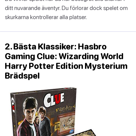
ditt nuvarande äventyr. Du förlorar dock spelet om
skurkarna kontrollerar alla platser.
2. Bästa Klassiker: Hasbro
Gaming Clue: Wizarding World
Harry Potter Edition Mysterium
Brädspel