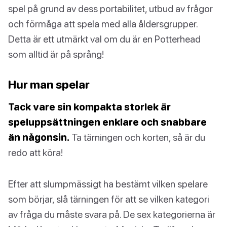
spel på grund av dess portabilitet, utbud av frågor
och förmåga att spela med alla åldersgrupper.
Detta är ett utmärkt val om du är en Potterhead
som alltid är på språng!
Hur man spelar
Tack vare sin kompakta storlek är
speluppsättningen enklare och snabbare
än någonsin.
Ta tärningen och korten, så är du
redo att köra!
Efter att slumpmässigt ha bestämt vilken spelare
som börjar, slå tärningen för att se vilken kategori
av fråga du måste svara på. De sex kategorierna är