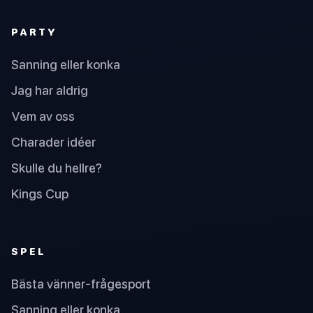
PARTY
Sanning eller konka
Jag har aldrig
Vem av oss
Charader idéer
Skulle du hellre?
Kings Cup
SPEL
Bästa vänner-frågesport
Sanning eller konka