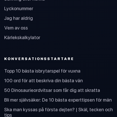
Lyckonummer
Jag har aldrig
Vem av oss
Kärlekskalkylator
KONVERSATIONSSTARTARE
Topp 10 bästa isbrytarspel för vuxna
100 ord för att beskriva din bästa vän
50 Dinosaurieordvitsar som får dig att skratta
Bli mer självsäker: De 10 bästa experttipsen för män
Ska man kyssas på första dejten? | Skäl, tecken och
tips