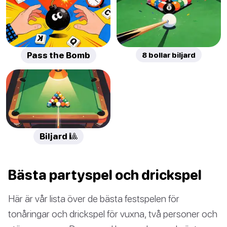
Pass the Bomb
8 bollar biljard
Biljard 🎱
Bästa partyspel och drickspel
Här är vår lista över de bästa festspelen för
tonåringar och drickspel för vuxna, två personer och