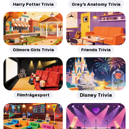
Harry Potter Trivia
Grey’s Anatomy Trivia
Gilmore Girls Trivia
Friends Trivia
Filmfrågesport
Disney Trivia