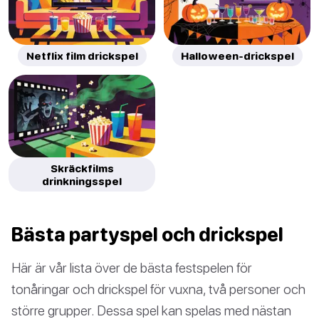
Netflix film drickspel
Halloween-drickspel
Skräckfilms
drinkningsspel
Bästa partyspel och drickspel
Här är vår lista över de bästa festspelen för
tonåringar och drickspel för vuxna, två personer och
större grupper. Dessa spel kan spelas med nästan