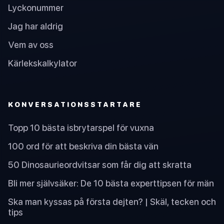
Lyckonummer
Jag har aldrig
Vem av oss
Kärlekskalkylator
KONVERSATIONSSTARTARE
Topp 10 bästa isbrytarspel för vuxna
100 ord för att beskriva din bästa vän
50 Dinosaurieordvitsar som får dig att skratta
Bli mer självsäker: De 10 bästa experttipsen för män
Ska man kyssas på första dejten? | Skäl, tecken och
tips