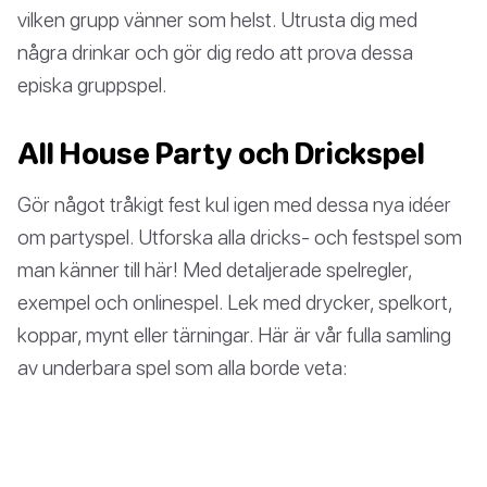
vilken grupp vänner som helst. Utrusta dig med
några drinkar och gör dig redo att prova dessa
episka gruppspel.
All House Party och Drickspel
Gör något tråkigt fest kul igen med dessa nya idéer
om partyspel. Utforska alla dricks- och festspel som
man känner till här! Med detaljerade spelregler,
exempel och onlinespel. Lek med drycker, spelkort,
koppar, mynt eller tärningar. Här är vår fulla samling
av underbara spel som alla borde veta: