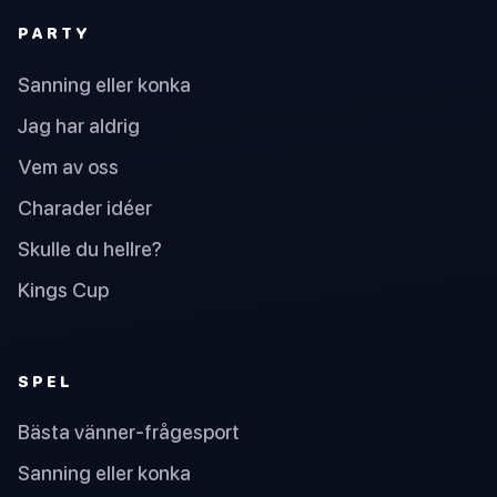
PARTY
Sanning eller konka
Jag har aldrig
Vem av oss
Charader idéer
Skulle du hellre?
Kings Cup
SPEL
Bästa vänner-frågesport
Sanning eller konka