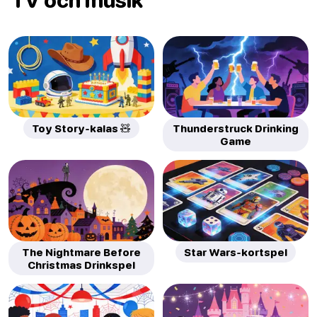
Toy Story-kalas 🧸
Thunderstruck Drinking
Game
The Nightmare Before
Star Wars-kortspel
Christmas Drinkspel