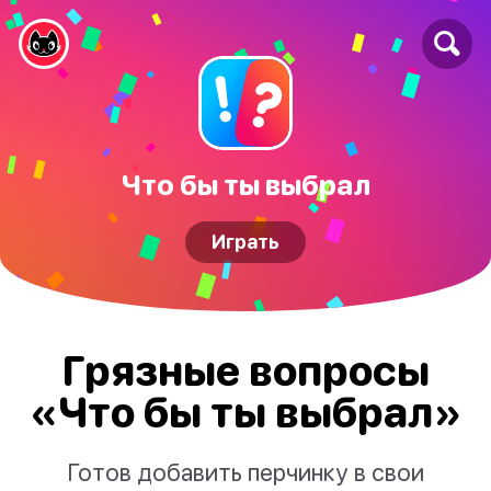
Что бы ты выбрал
Играть
Грязные вопросы
«Что бы ты выбрал»
Готов добавить перчинку в свои