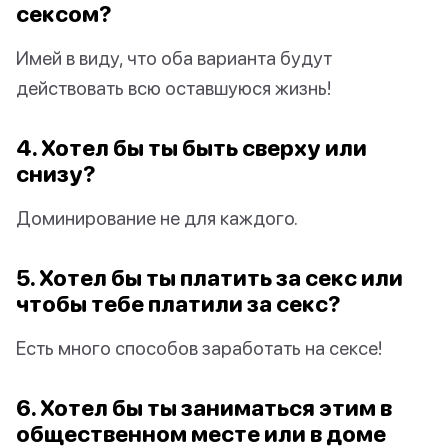
сексом?
Имей в виду, что оба варианта будут
действовать всю оставшуюся жизнь!
4. Хотел бы ты быть сверху или
снизу?
Доминирование не для каждого.
5. Хотел бы ты платить за секс или
чтобы тебе платили за секс?
Есть много способов заработать на сексе!
6. Хотел бы ты заниматься этим в
общественном месте или в доме