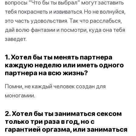
вопросы “Что бы ты выбрал” могут заставить
тебя покраснеть и извиваться. Но не волнуйся,
это часть удовольствия. Так что расслабься,
дай волю фантазии и посмотри, куда она тебя
заведет.
1. Хотел бы ты менять партнера
каждую неделю или иметь одного
партнера на всю жизнь?
Помни, не каждый человек создан для
моногамии.
2. Хотел бы ты заниматься сексом
только три раза в год, но с
гарантией оргазма, или заниматься