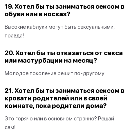
19. Хотел бы ты заниматься сексом в
обуви или в носках?
Высокие каблуки могут быть сексуальными,
правда!
20. Хотел бы ты отказаться от секса
или мастурбации на месяц?
Молодое поколение решит по-другому!
21. Хотел бы ты заниматься сексом в
кровати родителей или в своей
комнате, пока родители дома?
Это горячо или в основном странно? Решай
сам!