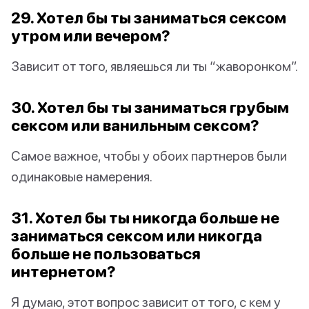
29. Хотел бы ты заниматься сексом
утром или вечером?
Зависит от того, являешься ли ты “жаворонком”.
30. Хотел бы ты заниматься грубым
сексом или ванильным сексом?
Самое важное, чтобы у обоих партнеров были
одинаковые намерения.
31. Хотел бы ты никогда больше не
заниматься сексом или никогда
больше не пользоваться
интернетом?
Я думаю, этот вопрос зависит от того, с кем у