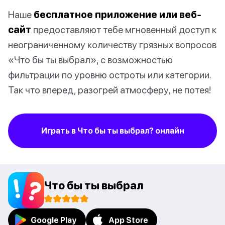
Наше
бесплатное приложение или веб-
сайт
предоставляют тебе мгновенный доступ к
неограниченному количеству грязных вопросов
«Что бы ты выбрал», с возможностью
фильтрации по уровню остроты или категории.
Так что вперед, разогрей атмосферу, не потея!
Играть в Что бы ты выбрал? онлайн
Что бы ты выбрал
Google Play
App Store