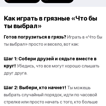
Как играть в грязные «Что бы
ты выбрал»
Готов погрузиться в грязь?
Играть в «Что бы
ты выбрал» просто и весело, вот как:
Шаг 1: Собери друзей и сядьте вместе в
круг!
Убедись, что все могут хорошо слышать
друг друга.
Шаг 2: Выбери, кто начнет!
Ты можешь
выбрать случайный порядок, идти по часовой
стрелке или просто начать с того, кто больше