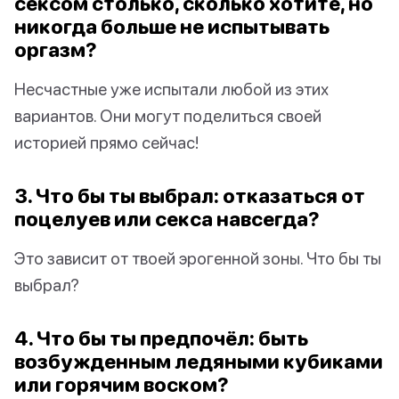
сексом столько, сколько хотите, но
никогда больше не испытывать
оргазм?
Несчастные уже испытали любой из этих
вариантов. Они могут поделиться своей
историей прямо сейчас!
3. Что бы ты выбрал: отказаться от
поцелуев или секса навсегда?
Это зависит от твоей эрогенной зоны. Что бы ты
выбрал?
4. Что бы ты предпочёл: быть
возбужденным ледяными кубиками
или горячим воском?