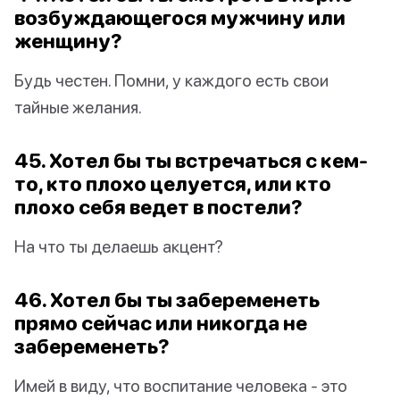
возбуждающегося мужчину или
женщину?
Будь честен. Помни, у каждого есть свои
тайные желания.
45. Хотел бы ты встречаться с кем-
то, кто плохо целуется, или кто
плохо себя ведет в постели?
На что ты делаешь акцент?
46. Хотел бы ты забеременеть
прямо сейчас или никогда не
забеременеть?
Имей в виду, что воспитание человека - это