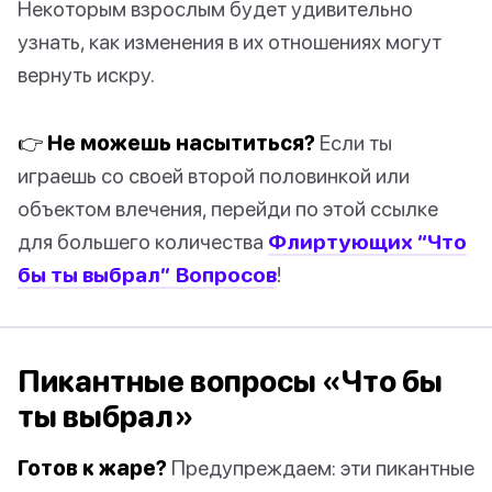
Некоторым взрослым будет удивительно
узнать, как изменения в их отношениях могут
вернуть искру.
👉 Не можешь насытиться?
Если ты
играешь со своей второй половинкой или
объектом влечения, перейди по этой ссылке
для большего количества
Флиртующих “Что
бы ты выбрал” Вопросов
!
Пикантные вопросы «Что бы
ты выбрал»
Готов к жаре?
Предупреждаем: эти пикантные