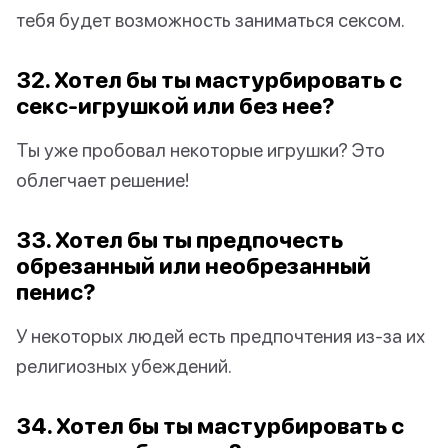
тебя будет возможность заниматься сексом.
32. Хотел бы ты мастурбировать с
секс-игрушкой или без нее?
Ты уже пробовал некоторые игрушки? Это
облегчает решение!
33. Хотел бы ты предпочесть
обрезанный или необрезанный
пенис?
У некоторых людей есть предпочтения из-за их
религиозных убеждений.
34. Хотел бы ты мастурбировать с