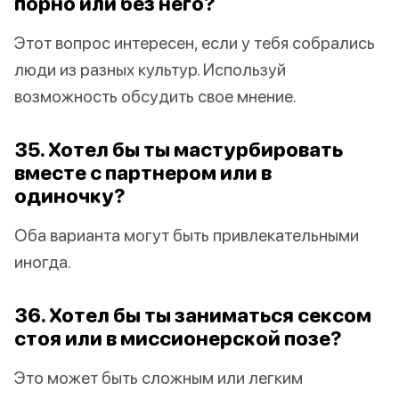
порно или без него?
Этот вопрос интересен, если у тебя собрались
люди из разных культур. Используй
возможность обсудить свое мнение.
35. Хотел бы ты мастурбировать
вместе с партнером или в
одиночку?
Оба варианта могут быть привлекательными
иногда.
36. Хотел бы ты заниматься сексом
стоя или в миссионерской позе?
Это может быть сложным или легким