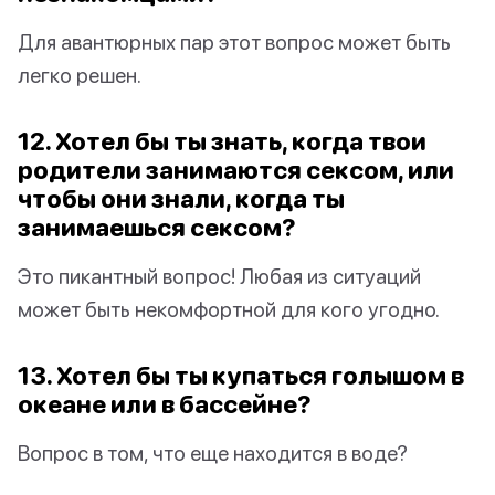
Для авантюрных пар этот вопрос может быть
легко решен.
12. Хотел бы ты знать, когда твои
родители занимаются сексом, или
чтобы они знали, когда ты
занимаешься сексом?
Это пикантный вопрос! Любая из ситуаций
может быть некомфортной для кого угодно.
13. Хотел бы ты купаться голышом в
океане или в бассейне?
Вопрос в том, что еще находится в воде?