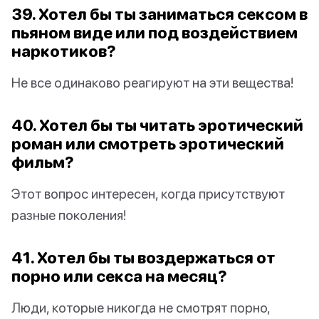
39. Хотел бы ты заниматься сексом в
пьяном виде или под воздействием
наркотиков?
Не все одинаково реагируют на эти вещества!
40. Хотел бы ты читать эротический
роман или смотреть эротический
фильм?
Этот вопрос интересен, когда присутствуют
разные поколения!
41. Хотел бы ты воздержаться от
порно или секса на месяц?
Люди, которые никогда не смотрят порно,