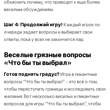
объяснить почему, что приводит к еще более
веселым обсуждениям.
Шаг 4: Продолжай игру!
Каждый игрок по
очереди задает вопросы и выбирает свои
ответы, пока у всех не закончится пар.
Веселые грязные вопросы
«Что бы ты выбрал»
Готов поднять градус?
Игра в пикантные
вопросы “Что бы ты выбрал” - это всё о том,
чтобы переступать границы и исследовать свои
желания. Вот несколько веселых и пикантных
вопросов для игры “Что бы ты выбрал”, чтобы