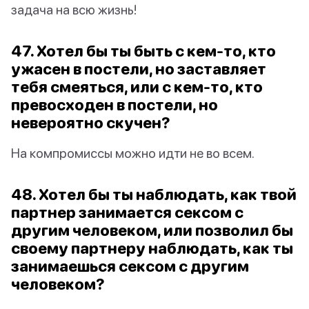
задача на всю жизнь!
47. Хотел бы ты быть с кем-то, кто
ужасен в постели, но заставляет
тебя смеяться, или с кем-то, кто
превосходен в постели, но
невероятно скучен?
На компромиссы можно идти не во всем.
48. Хотел бы ты наблюдать, как твой
партнер занимается сексом с
другим человеком, или позволил бы
своему партнеру наблюдать, как ты
занимаешься сексом с другим
человеком?