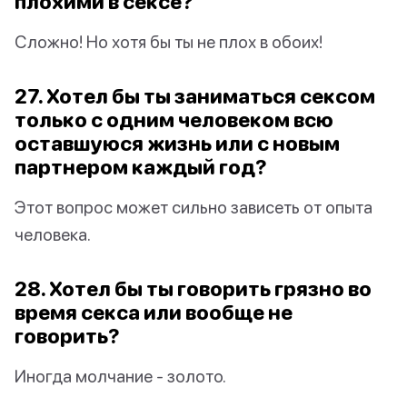
плохими в сексе?
Сложно! Но хотя бы ты не плох в обоих!
27. Хотел бы ты заниматься сексом
только с одним человеком всю
оставшуюся жизнь или с новым
партнером каждый год?
Этот вопрос может сильно зависеть от опыта
человека.
28. Хотел бы ты говорить грязно во
время секса или вообще не
говорить?
Иногда молчание - золото.