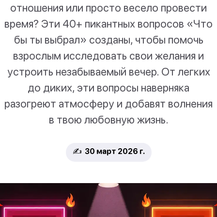
отношения или просто весело провести
время? Эти 40+ пикантных вопросов «Что
бы ты выбрал» созданы, чтобы помочь
взрослым исследовать свои желания и
устроить незабываемый вечер. От легких
до диких, эти вопросы наверняка
разогреют атмосферу и добавят волнения
в твою любовную жизнь.
✍️ 30 март 2026 г.