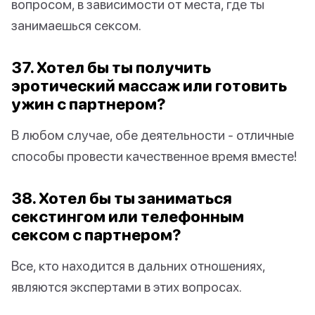
вопросом, в зависимости от места, где ты
занимаешься сексом.
37. Хотел бы ты получить
эротический массаж или готовить
ужин с партнером?
В любом случае, обе деятельности - отличные
способы провести качественное время вместе!
38. Хотел бы ты заниматься
секстингом или телефонным
сексом с партнером?
Все, кто находится в дальних отношениях,
являются экспертами в этих вопросах.