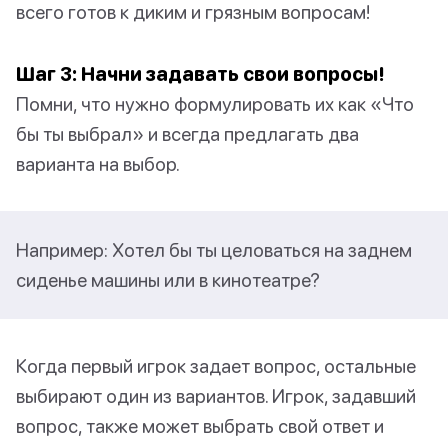
всего готов к диким и грязным вопросам!
Шаг 3: Начни задавать свои вопросы!
Помни, что нужно формулировать их как «Что
бы ты выбрал» и всегда предлагать два
варианта на выбор.
Например: Хотел бы ты целоваться на заднем
сиденье машины или в кинотеатре?
Когда первый игрок задает вопрос, остальные
выбирают один из вариантов. Игрок, задавший
вопрос, также может выбрать свой ответ и