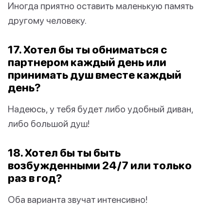
Иногда приятно оставить маленькую память
другому человеку.
17. Хотел бы ты обниматься с
партнером каждый день или
принимать душ вместе каждый
день?
Надеюсь, у тебя будет либо удобный диван,
либо большой душ!
18. Хотел бы ты быть
возбужденными 24/7 или только
раз в год?
Оба варианта звучат интенсивно!