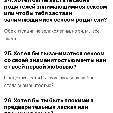
родителей занимающимися сексом
или чтобы тебя застали
занимающимися сексом родители?
Обе ситуации не великолепны, но эй, мы все
люди.
25. Хотел бы ты заниматься сексом
со своей знаменитостью мечты или
с твоей первой любовью?
Представь, если бы твоя школьная любовь
стала знаменитостью?!
26. Хотел бы ты быть плохими в
предварительных ласках или