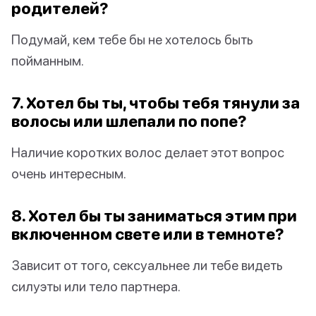
родителей?
Подумай, кем тебе бы не хотелось быть
пойманным.
7. Хотел бы ты, чтобы тебя тянули за
волосы или шлепали по попе?
Наличие коротких волос делает этот вопрос
очень интересным.
8. Хотел бы ты заниматься этим при
включенном свете или в темноте?
Зависит от того, сексуальнее ли тебе видеть
силуэты или тело партнера.