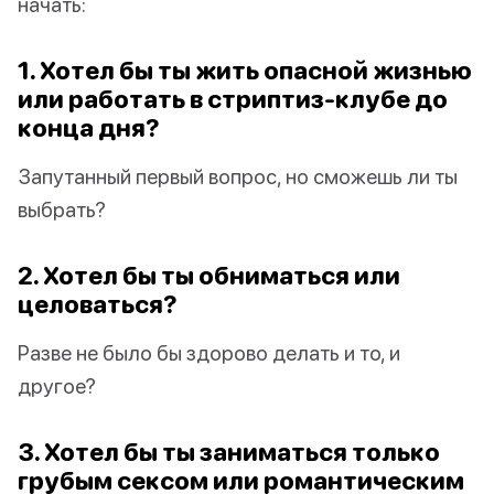
начать:
1. Хотел бы ты жить опасной жизнью
или работать в стриптиз-клубе до
конца дня?
Запутанный первый вопрос, но сможешь ли ты
выбрать?
2. Хотел бы ты обниматься или
целоваться?
Разве не было бы здорово делать и то, и
другое?
3. Хотел бы ты заниматься только
грубым сексом или романтическим