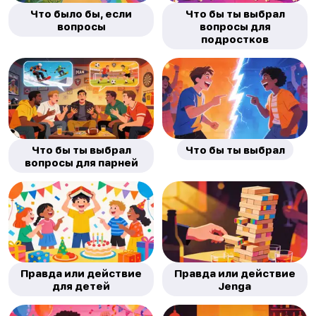
Что было бы, если
Что бы ты выбрал
вопросы
вопросы для
подростков
Что бы ты выбрал
Что бы ты выбрал
вопросы для парней
Правда или действие
Правда или действие
для детей
Jenga