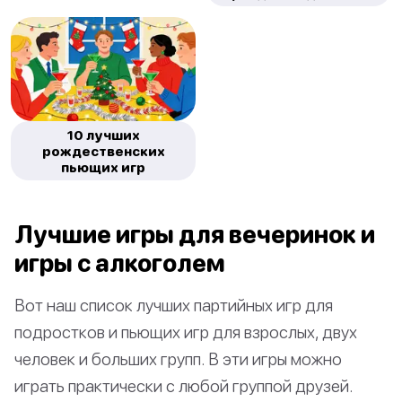
10 лучших
рождественских
пьющих игр
Лучшие игры для вечеринок и
игры с алкоголем
Вот наш список лучших партийных игр для
подростков и пьющих игр для взрослых, двух
человек и больших групп. В эти игры можно
играть практически с любой группой друзей.