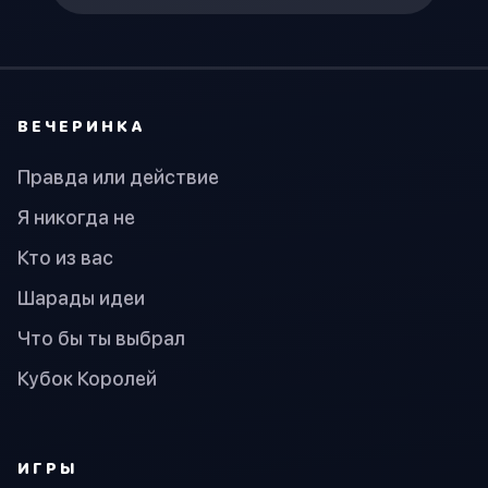
ВЕЧЕРИНКА
Правда или действие
Я никогда не
Кто из вас
Шарады идеи
Что бы ты выбрал
Кубок Королей
ИГРЫ