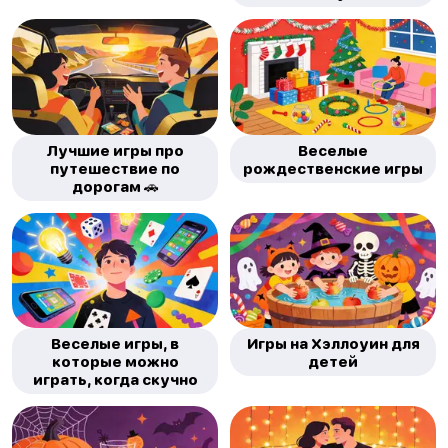
Лучшие игры про
Веселые
путешествие по
рождественские игры
дорогам 🚗
Веселые игры, в
Игры на Хэллоуин для
которые можно
детей
играть, когда скучно