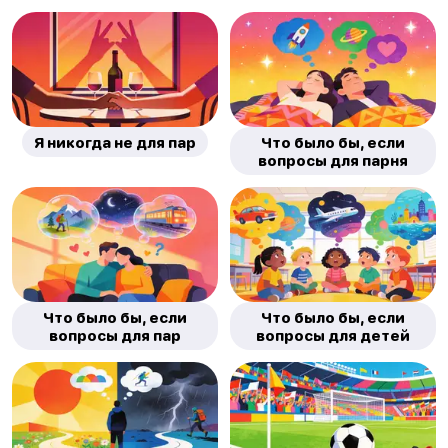
Я никогда не для пар
Что было бы, если
вопросы для парня
Что было бы, если
Что было бы, если
вопросы для пар
вопросы для детей