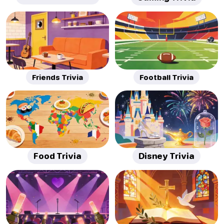
Friends Trivia
Football Trivia
Food Trivia
Disney Trivia