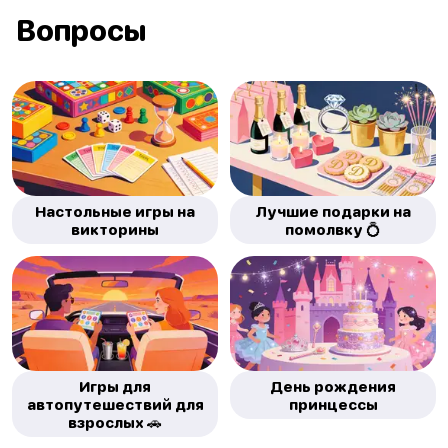
Вопросы
Настольные игры на
Лучшие подарки на
викторины
помолвку 💍
Игры для
День рождения
автопутешествий для
принцессы
взрослых 🚗