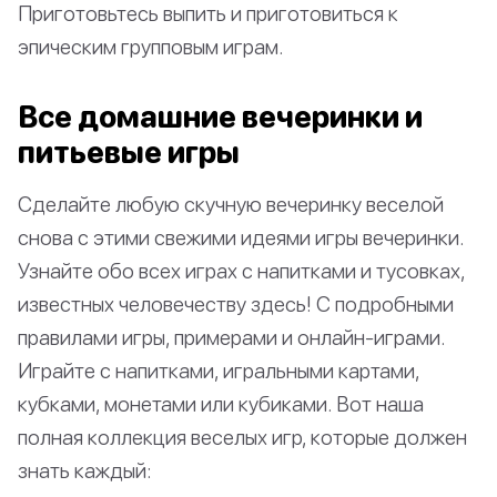
Приготовьтесь выпить и приготовиться к
эпическим групповым играм.
Все домашние вечеринки и
питьевые игры
Сделайте любую скучную вечеринку веселой
снова с этими свежими идеями игры вечеринки.
Узнайте обо всех играх с напитками и тусовках,
известных человечеству здесь! С подробными
правилами игры, примерами и онлайн-играми.
Играйте с напитками, игральными картами,
кубками, монетами или кубиками. Вот наша
полная коллекция веселых игр, которые должен
знать каждый: