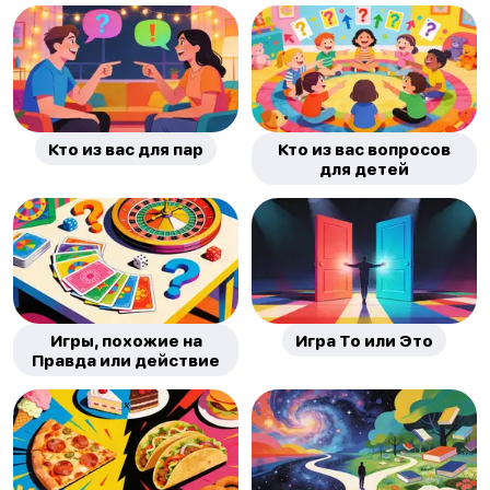
Кто из вас для пар
Кто из вас вопросов
для детей
Игры, похожие на
Игра То или Это
Правда или действие