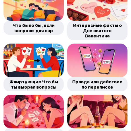
Что было бы, если
Интересные факты о
вопросы для пар
Дне святого
Валентина
Флиртующие Что бы
Правда или действие
ты выбрал вопросы
по переписке