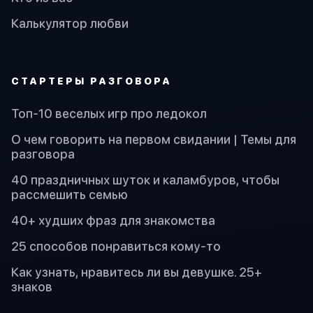
Калькулятор любви
СТАРТЕРЫ РАЗГОВОРА
Топ-10 веселых игр про ледокол
О чем говорить на первом свидании | Темы для
разговора
40 праздничных шуток и каламбуров, чтобы
рассмешить семью
40+ худших фраз для знакомства
25 способов понравиться кому-то
Как узнать, нравитесь ли вы девушке. 25+
знаков