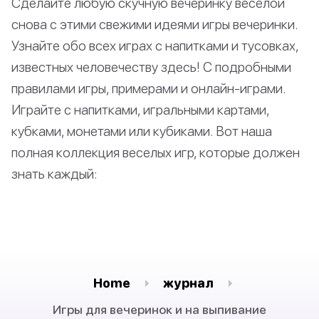
Сделайте любую скучную вечеринку веселой
снова с этими свежими идеями игры вечеринки.
Узнайте обо всех играх с напитками и тусовках,
известных человечеству здесь! С подробными
правилами игры, примерами и онлайн-играми.
Играйте с напитками, игральными картами,
кубками, монетами или кубиками. Вот наша
полная коллекция веселых игр, которые должен
знать каждый:
Home
журнал
Игры для вечеринок и на выпивание