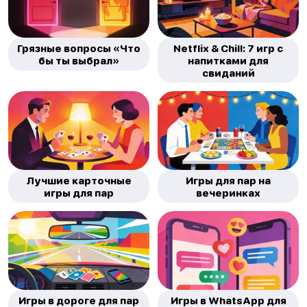
Грязные вопросы «Что
Netflix & Chill: 7 игр с
бы ты выбрал»
напитками для
свиданий
Лучшие карточные
Игры для пар на
игры для пар
вечеринках
Игры в дороге для пар
Игры в WhatsApp для