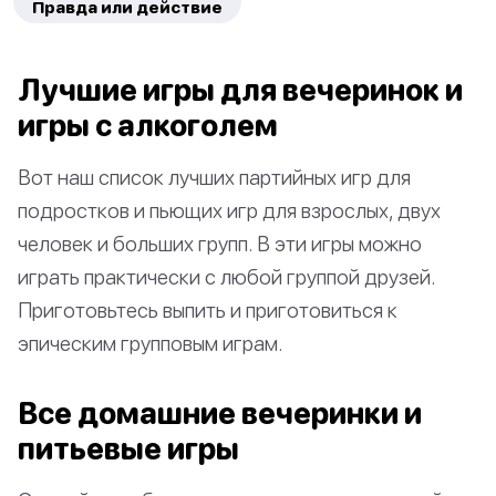
Правда или действие
Лучшие игры для вечеринок и
игры с алкоголем
Вот наш список лучших партийных игр для
подростков и пьющих игр для взрослых, двух
человек и больших групп. В эти игры можно
играть практически с любой группой друзей.
Приготовьтесь выпить и приготовиться к
эпическим групповым играм.
Все домашние вечеринки и
питьевые игры