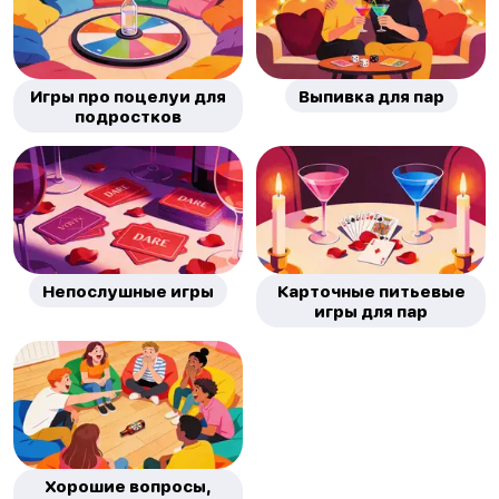
Игры про поцелуи для
Выпивка для пар
подростков
Непослушные игры
Карточные питьевые
игры для пар
Хорошие вопросы,