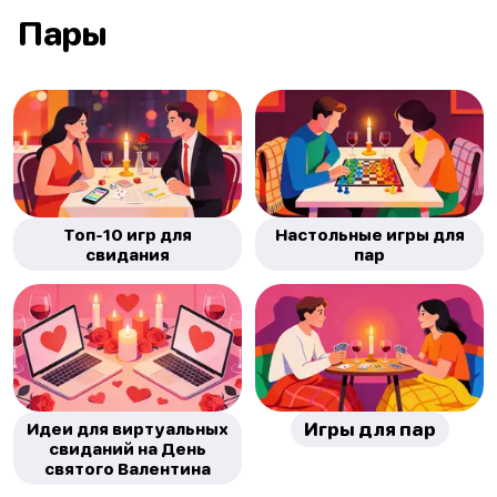
Пары
Топ-10 игр для
Настольные игры для
свидания
пар
Идеи для виртуальных
Игры для пар
свиданий на День
святого Валентина