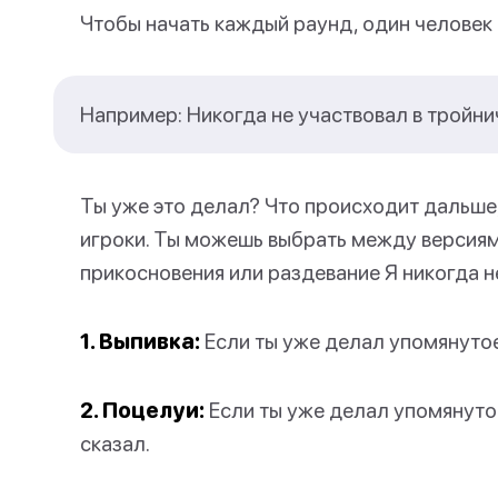
Чтобы начать каждый раунд, один человек
Например: Никогда не участвовал в тройни
Ты уже это делал? Что происходит дальше, 
игроки. Ты можешь выбрать между версиями
прикосновения или раздевание Я никогда н
1. Выпивка:
Если ты уже делал упомянутое
2. Поцелуи:
Если ты уже делал упомянутое
сказал.