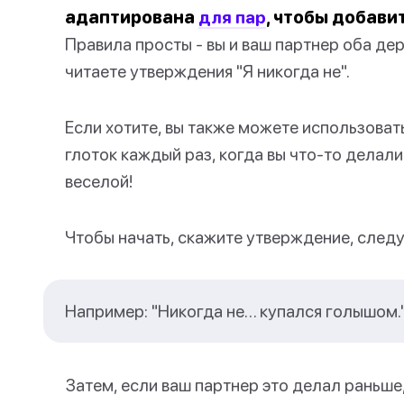
адаптирована
для пар
, чтобы добави
Правила просты - вы и ваш партнер оба дер
читаете утверждения "Я никогда не".
Если хотите, вы также можете использоват
глоток каждый раз, когда вы что-то делали
веселой!
Чтобы начать, скажите утверждение, следу
Например: "Никогда не… купался голышом.
Затем, если ваш партнер это делал раньше