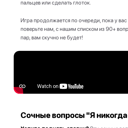
пальцев или сделать глоток.
Игра продолжается по очереди, пока у вас 
поверьте нам, с нашим списком из 90+ воп
пар, вам скучно не будет!
Сочные вопросы "Я никогда 