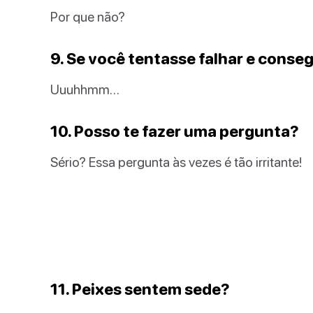
Por que não?
9. Se você tentasse falhar e conseg
Uuuhhmm…
10. Posso te fazer uma pergunta?
Sério? Essa pergunta às vezes é tão irritante!
11. Peixes sentem sede?