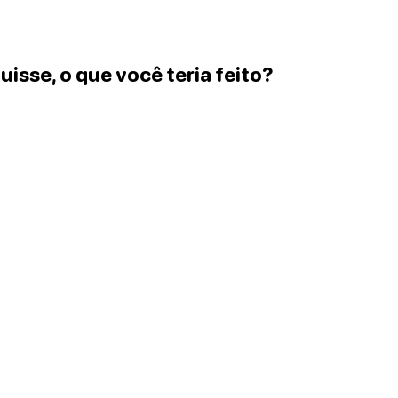
uisse, o que você teria feito?