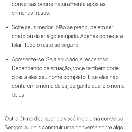
conversas ocorre naturalmente após as
primeiras frases.
Solte seus medos. Não se preocupe em ser
chato ou dizer algo estúpido. Apenas comece a
falar. Tudo o resto se seguirá.
Apresente-se. Seja educado e respeitoso.
Dependendo da situação, você também pode
dizer a eles seu nome completo. E se eles não
contarem o nome deles, pergunte qual é o nome
deles.
Outra ótima dica quando você inicia uma conversa.
Sempre ajuda a construir uma conversa sobre algo