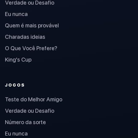
Verdade ou Desafio
Eu nunca
Quem é mais provável
Charadas ideias
O Que Você Prefere?
King's Cup
JOGOS
Teste do Melhor Amigo
Verdade ou Desafio
Número da sorte
Eu nunca