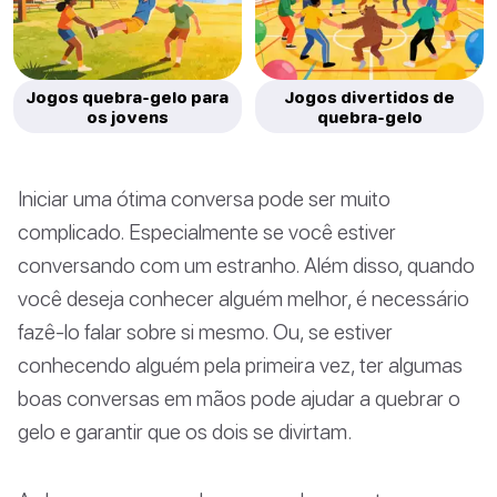
Jogos quebra-gelo para
Jogos divertidos de
os jovens
quebra-gelo
Iniciar uma ótima conversa pode ser muito
complicado. Especialmente se você estiver
conversando com um estranho. Além disso, quando
você deseja conhecer alguém melhor, é necessário
fazê-lo falar sobre si mesmo. Ou, se estiver
conhecendo alguém pela primeira vez, ter algumas
boas conversas em mãos pode ajudar a quebrar o
gelo e garantir que os dois se divirtam.