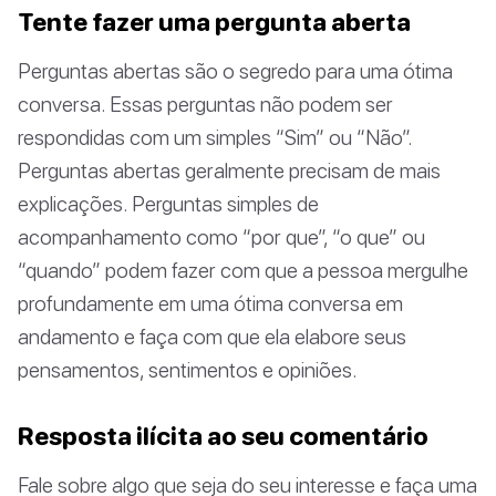
Tente fazer uma pergunta aberta
Perguntas abertas são o segredo para uma ótima
conversa. Essas perguntas não podem ser
respondidas com um simples “Sim” ou “Não”.
Perguntas abertas geralmente precisam de mais
explicações. Perguntas simples de
acompanhamento como “por que”, “o que” ou
“quando” podem fazer com que a pessoa mergulhe
profundamente em uma ótima conversa em
andamento e faça com que ela elabore seus
pensamentos, sentimentos e opiniões.
Resposta ilícita ao seu comentário
Fale sobre algo que seja do seu interesse e faça uma