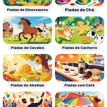
Piadas de Dinossauros
Piadas de Chá
Piadas de Cavalos
Piadas de Cachorro
Piadas de Abelhas
Piadas com Café