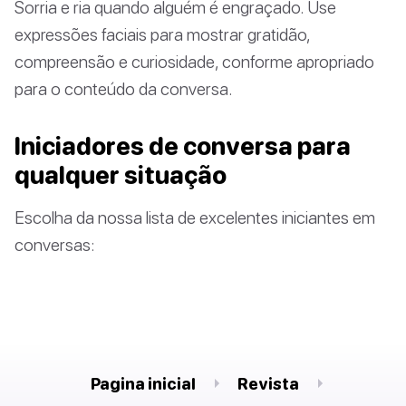
Sorria e ria quando alguém é engraçado. Use
expressões faciais para mostrar gratidão,
compreensão e curiosidade, conforme apropriado
para o conteúdo da conversa.
Iniciadores de conversa para
qualquer situação
Escolha da nossa lista de excelentes iniciantes em
conversas:
Pagina inicial
Revista