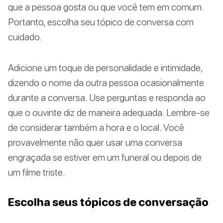
que a pessoa gosta ou que você tem em comum.
Portanto, escolha seu tópico de conversa com
cuidado.
Adicione um toque de personalidade e intimidade,
dizendo o nome da outra pessoa ocasionalmente
durante a conversa. Use perguntas e responda ao
que o ouvinte diz de maneira adequada. Lembre-se
de considerar também a hora e o local. Você
provavelmente não quer usar uma conversa
engraçada se estiver em um funeral ou depois de
um filme triste.
Escolha seus tópicos de conversação