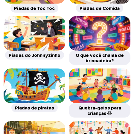
Piadas de Toc Toc
Piadas de Comida
Piadas do Johnnyzinho
O que você chama de
brincadeira?
Piadas de piratas
Quebra-gelos para
crianças 🧸