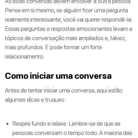
As boas conversas devem envolver a outra pessoa.
Pense em si mesmo, se alguém fizer uma pergunta
realmente interessante, você vai querer respondê-la.
Essas perguntas e respostas emocionantes levam a
tópicos de conversação mais ampliados e, talvez,
mais profundos. E pode formar um forte
relacionamento.
Como iniciar uma conversa
Antes de tentar iniciar uma conversa, aqui estão
algumas dicas e truques:
Respire fundo e relaxe. Lembre-se de que as
pessoas conversam o tempo todo. A maioria das