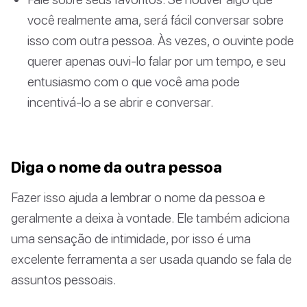
você realmente ama, será fácil conversar sobre
isso com outra pessoa. Às vezes, o ouvinte pode
querer apenas ouvi-lo falar por um tempo, e seu
entusiasmo com o que você ama pode
incentivá-lo a se abrir e conversar.
Diga o nome da outra pessoa
Fazer isso ajuda a lembrar o nome da pessoa e
geralmente a deixa à vontade. Ele também adiciona
uma sensação de intimidade, por isso é uma
excelente ferramenta a ser usada quando se fala de
assuntos pessoais.