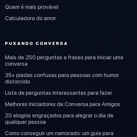
Quem é mais provável
Calculadora do amor
PUXANDO CONVERSA
Mais de 250 perguntas e frases para iniciar uma
conversa
35+ piadas confusas para pessoas com humor
distorcido
Lista de perguntas interessantes para fazer
Melhores Iniciadores de Conversa para Amigos
20 elogios engraçados para alegrar o dia de
qualquer pessoa
Como conseguir um namorado: um guia para