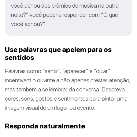
você achou dos prêmios de música na outra
noite?” você poderia responder com “O que
você achou?”
Use palavras que apelem para os
sentidos
Palavras como “sentir”, “aparecer” e “ouvir”
incentivam o ouvinte a não apenas prestar atenção,
mas também a se lembrar da conversa. Descreva
cores, sons, gostos e sentimentos para pintar uma
imagem visual de um lugar ou evento.
Responda naturalmente