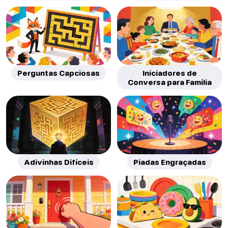
Perguntas Capciosas
Iniciadores de
Conversa para Família
Adivinhas Difíceis
Piadas Engraçadas