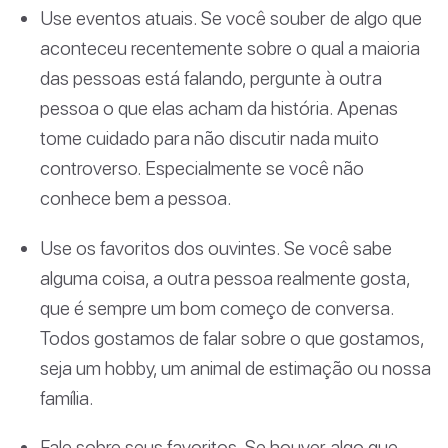
Use eventos atuais. Se você souber de algo que
aconteceu recentemente sobre o qual a maioria
das pessoas está falando, pergunte à outra
pessoa o que elas acham da história. Apenas
tome cuidado para não discutir nada muito
controverso. Especialmente se você não
conhece bem a pessoa.
Use os favoritos dos ouvintes. Se você sabe
alguma coisa, a outra pessoa realmente gosta,
que é sempre um bom começo de conversa.
Todos gostamos de falar sobre o que gostamos,
seja um hobby, um animal de estimação ou nossa
família.
Fale sobre seus favoritos. Se houver algo que