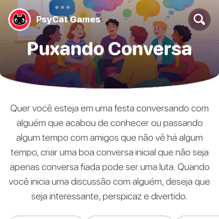
PsyCat Games
Puxando Conversa
Quer você esteja em uma festa conversando com
alguém que acabou de conhecer ou passando
algum tempo com amigos que não vê há algum
tempo, criar uma boa conversa inicial que não seja
apenas conversa fiada pode ser uma luta. Quando
você inicia uma discussão com alguém, deseja que
seja interessante, perspicaz e divertido.