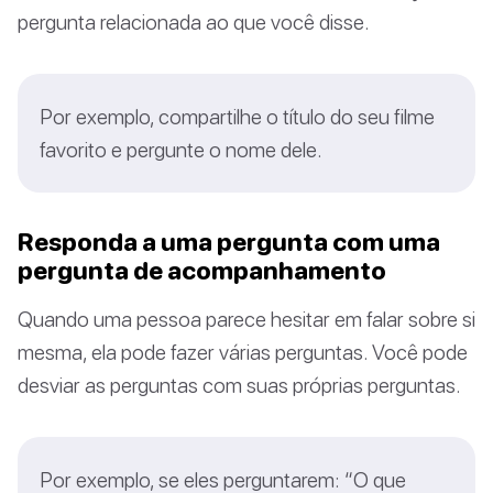
pergunta relacionada ao que você disse.
Por exemplo, compartilhe o título do seu filme
favorito e pergunte o nome dele.
Responda a uma pergunta com uma
pergunta de acompanhamento
Quando uma pessoa parece hesitar em falar sobre si
mesma, ela pode fazer várias perguntas. Você pode
desviar as perguntas com suas próprias perguntas.
Por exemplo, se eles perguntarem: “O que