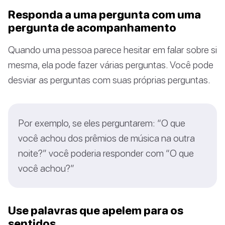
Responda a uma pergunta com uma
pergunta de acompanhamento
Quando uma pessoa parece hesitar em falar sobre si
mesma, ela pode fazer várias perguntas. Você pode
desviar as perguntas com suas próprias perguntas.
Por exemplo, se eles perguntarem: “O que
você achou dos prêmios de música na outra
noite?” você poderia responder com “O que
você achou?”
Use palavras que apelem para os
sentidos