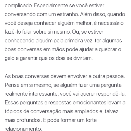
complicado. Especialmente se você estiver
conversando com um estranho. Além disso, quando
você deseja conhecer alguém melhor, é necessário
fazê-lo falar sobre si mesmo. Ou, se estiver
conhecendo alguém pela primeira vez, ter algumas
boas conversas em mãos pode ajudar a quebrar o
gelo e garantir que os dois se divirtam.
As boas conversas devem envolver a outra pessoa.
Pense em si mesmo, se alguém fizer uma pergunta
realmente interessante, você vai querer respondê-la.
Essas perguntas e respostas emocionantes levam a
tópicos de conversação mais ampliados e, talvez,
mais profundos. E pode formar um forte
relacionamento.