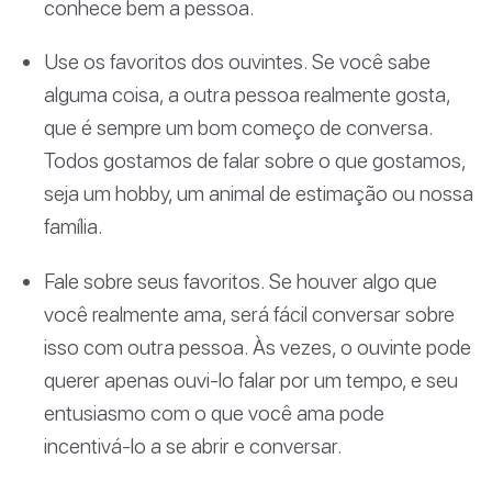
conhece bem a pessoa.
Use os favoritos dos ouvintes. Se você sabe
alguma coisa, a outra pessoa realmente gosta,
que é sempre um bom começo de conversa.
Todos gostamos de falar sobre o que gostamos,
seja um hobby, um animal de estimação ou nossa
família.
Fale sobre seus favoritos. Se houver algo que
você realmente ama, será fácil conversar sobre
isso com outra pessoa. Às vezes, o ouvinte pode
querer apenas ouvi-lo falar por um tempo, e seu
entusiasmo com o que você ama pode
incentivá-lo a se abrir e conversar.