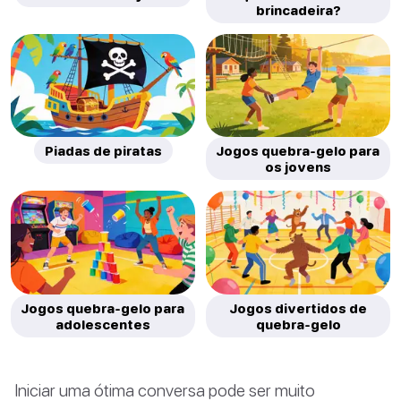
brincadeira?
Piadas de piratas
Jogos quebra-gelo para
os jovens
Jogos quebra-gelo para
Jogos divertidos de
adolescentes
quebra-gelo
Iniciar uma ótima conversa pode ser muito