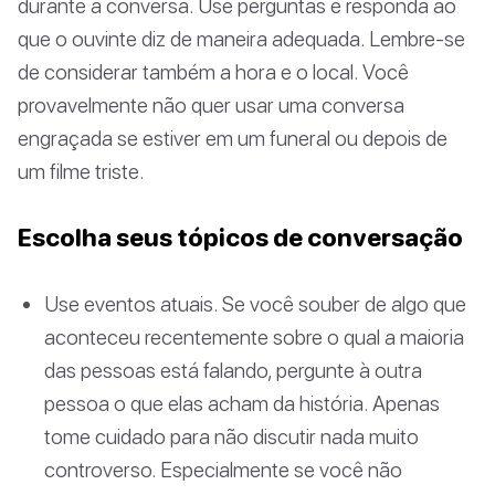
durante a conversa. Use perguntas e responda ao
que o ouvinte diz de maneira adequada. Lembre-se
de considerar também a hora e o local. Você
provavelmente não quer usar uma conversa
engraçada se estiver em um funeral ou depois de
um filme triste.
Escolha seus tópicos de conversação
Use eventos atuais. Se você souber de algo que
aconteceu recentemente sobre o qual a maioria
das pessoas está falando, pergunte à outra
pessoa o que elas acham da história. Apenas
tome cuidado para não discutir nada muito
controverso. Especialmente se você não