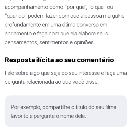
acompanhamento como “por que”, “o que” ou
“quando” podem fazer com que a pessoa mergulhe
profundamente em uma ótima conversa em
andamento e faça com que ela elabore seus
pensamentos, sentimentos e opiniões.
Resposta ilícita ao seu comentário
Fale sobre algo que seja do seu interesse e faça uma
pergunta relacionada ao que você disse.
Por exemplo, compartilhe o título do seu filme
favorito e pergunte o nome dele.