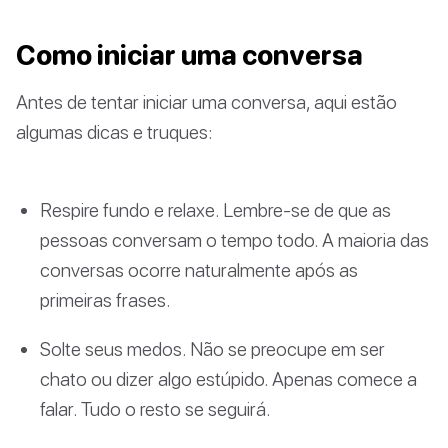
Como iniciar uma conversa
Antes de tentar iniciar uma conversa, aqui estão
algumas dicas e truques:
Respire fundo e relaxe. Lembre-se de que as
pessoas conversam o tempo todo. A maioria das
conversas ocorre naturalmente após as
primeiras frases.
Solte seus medos. Não se preocupe em ser
chato ou dizer algo estúpido. Apenas comece a
falar. Tudo o resto se seguirá.