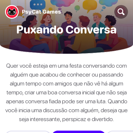
PsyCat Games
Puxando Conversa
Quer você esteja em uma festa conversando com
alguém que acabou de conhecer ou passando
algum tempo com amigos que não vê há algum
tempo, criar uma boa conversa inicial que não seja
apenas conversa fiada pode ser uma luta. Quando
você inicia uma discussão com alguém, deseja que
seja interessante, perspicaz e divertido.