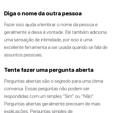
Diga o nome da outra pessoa
Fazer isso ajuda a lembrar o nome da pessoa e
geralmente a deixa à vontade. Ele também adiciona
uma sensação de intimidade, por isso é uma
excelente ferramenta a ser usada quando se fala de
assuntos pessoais.
Tente fazer uma pergunta aberta
Perguntas abertas são o segredo para uma ótima
conversa. Essas perguntas não podem ser
respondidas com um simples “Sim” ou “Não”.
Perguntas abertas geralmente precisam de mais
explicações. Perguntas simples de