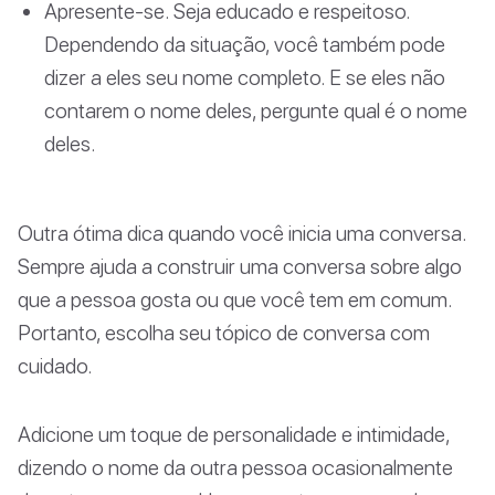
Apresente-se. Seja educado e respeitoso.
Dependendo da situação, você também pode
dizer a eles seu nome completo. E se eles não
contarem o nome deles, pergunte qual é o nome
deles.
Outra ótima dica quando você inicia uma conversa.
Sempre ajuda a construir uma conversa sobre algo
que a pessoa gosta ou que você tem em comum.
Portanto, escolha seu tópico de conversa com
cuidado.
Adicione um toque de personalidade e intimidade,
dizendo o nome da outra pessoa ocasionalmente