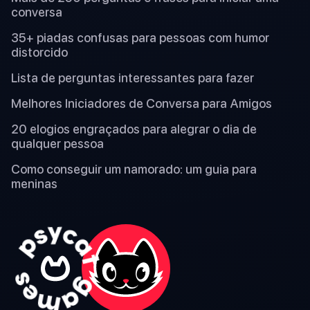
conversa
35+ piadas confusas para pessoas com humor
distorcido
Lista de perguntas interessantes para fazer
Melhores Iniciadores de Conversa para Amigos
20 elogios engraçados para alegrar o dia de
qualquer pessoa
Como conseguir um namorado: um guia para
meninas