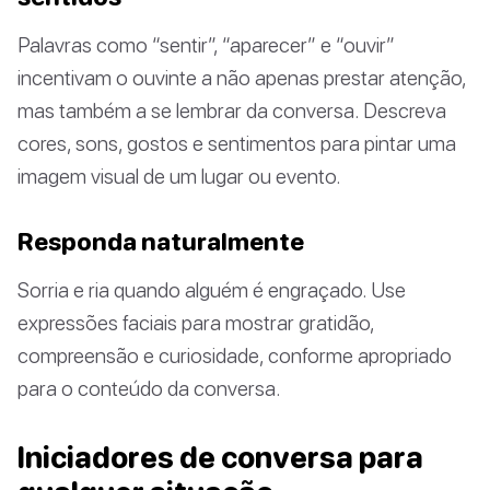
Palavras como “sentir”, “aparecer” e “ouvir”
incentivam o ouvinte a não apenas prestar atenção,
mas também a se lembrar da conversa. Descreva
cores, sons, gostos e sentimentos para pintar uma
imagem visual de um lugar ou evento.
Responda naturalmente
Sorria e ria quando alguém é engraçado. Use
expressões faciais para mostrar gratidão,
compreensão e curiosidade, conforme apropriado
para o conteúdo da conversa.
Iniciadores de conversa para