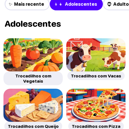
✨ Mais recente
👦👧 Adolescentes
🧔 Adulto
Adolescentes
Trocadilhos com
Trocadilhos com Vacas
Vegetais
Trocadilhos com Queijo
Trocadilhos com Pizza