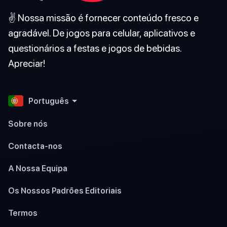
✌️ Nossa missão é fornecer conteúdo fresco e
agradável. De jogos para celular, aplicativos e
questionários a festas e jogos de bebidas.
Apreciar!
Português
Sobre nós
Contacta-nos
A Nossa Equipa
Os Nossos Padrões Editoriais
Termos