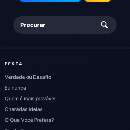
Procurar
FESTA
Verdade ou Desafio
Eu nunca
Quem é mais provável
Charadas ideias
O Que Você Prefere?