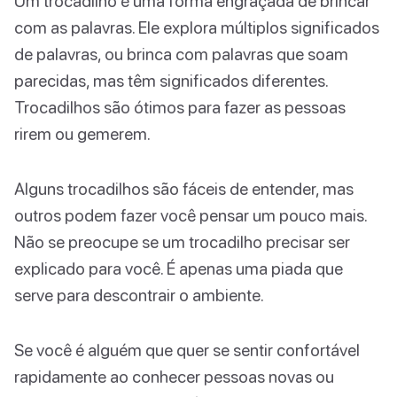
Um trocadilho é uma forma engraçada de brincar
com as palavras. Ele explora múltiplos significados
de palavras, ou brinca com palavras que soam
parecidas, mas têm significados diferentes.
Trocadilhos são ótimos para fazer as pessoas
rirem ou gemerem.
Alguns trocadilhos são fáceis de entender, mas
outros podem fazer você pensar um pouco mais.
Não se preocupe se um trocadilho precisar ser
explicado para você. É apenas uma piada que
serve para descontrair o ambiente.
Se você é alguém que quer se sentir confortável
rapidamente ao conhecer pessoas novas ou