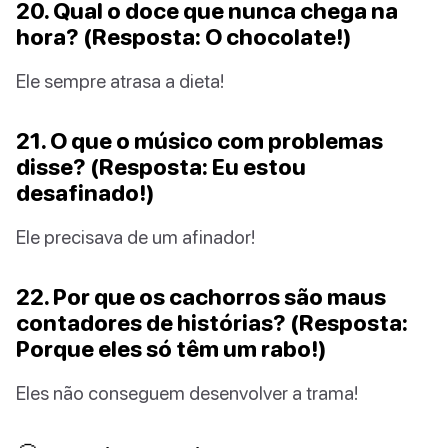
20. Qual o doce que nunca chega na
hora? (Resposta: O chocolate!)
Ele sempre atrasa a dieta!
21. O que o músico com problemas
disse? (Resposta: Eu estou
desafinado!)
Ele precisava de um afinador!
22. Por que os cachorros são maus
contadores de histórias? (Resposta:
Porque eles só têm um rabo!)
Eles não conseguem desenvolver a trama!