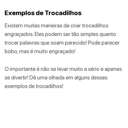
Exemplos de Trocadilhos
Existem muitas maneiras de criar trocadilhos
engraçados. Eles podem ser tão simples quanto
trocar palavras que soam parecido! Pode parecer
bobo, mas é muito engraçado!
O importante é não se levar muito a sério e apenas
se divertir! Dê uma olhada em alguns desses
exemplos de trocadilhos!