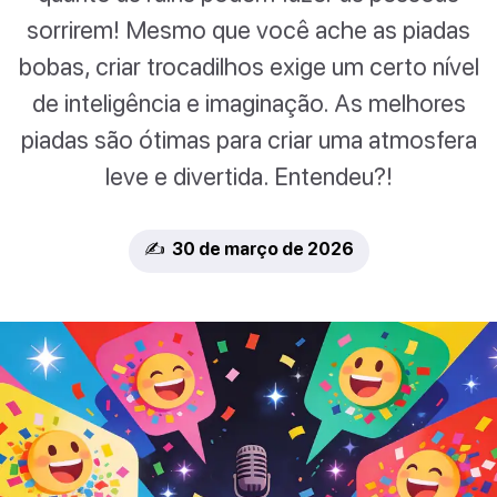
sorrirem! Mesmo que você ache as piadas
bobas, criar trocadilhos exige um certo nível
de inteligência e imaginação. As melhores
piadas são ótimas para criar uma atmosfera
leve e divertida. Entendeu?!
✍️ 30 de março de 2026