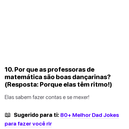
10. Por que as professoras de
matemática são boas dançarinas?
(Resposta: Porque elas têm ritmo!)
Elas sabem fazer contas e se mexer!
📖
Sugerido para ti:
80+ Melhor Dad Jokes
para fazer você rir