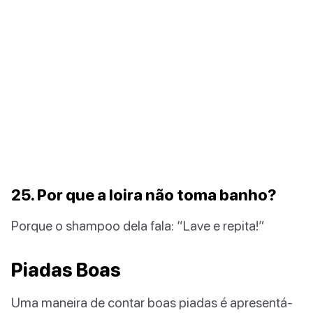
25. Por que a loira não toma banho?
Porque o shampoo dela fala: “Lave e repita!”
Piadas Boas
Uma maneira de contar boas piadas é apresentá-