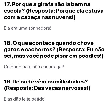
17. Por que a girafa não ia bem na
escola? (Resposta: Porque ela estava
com a cabeça nas nuvens!)
Ela era uma sonhadora!
18. O que acontece quando chove
gatos e cachorros? (Resposta: Eu não
sei, mas você pode pisar em poodles!)
Cuidado para não escorregar!
19. De onde vêm os milkshakes?
(Resposta: Das vacas nervosas!)
Elas dão leite batido!