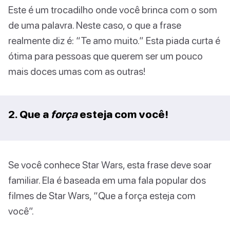
Este é um trocadilho onde você brinca com o som
de uma palavra. Neste caso, o que a frase
realmente diz é: “Te amo muito.” Esta piada curta é
ótima para pessoas que querem ser um pouco
mais doces umas com as outras!
2. Que a
força
esteja com você!
Se você conhece Star Wars, esta frase deve soar
familiar. Ela é baseada em uma fala popular dos
filmes de Star Wars, “Que a força esteja com
você”.