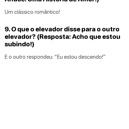
Um clássico romântico!
9. O que o elevador disse para o outro
elevador? (Resposta: Acho que estou
subindo!)
E o outro respondeu: “Eu estou descendo!”