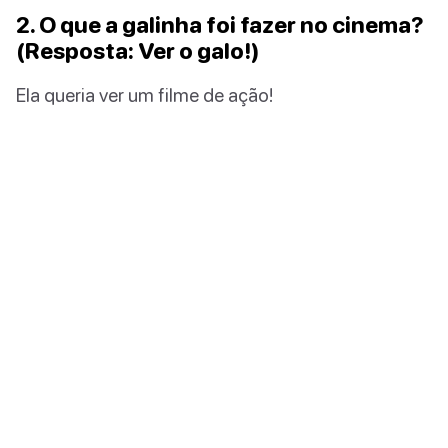
2. O que a galinha foi fazer no cinema?
(Resposta: Ver o galo!)
Ela queria ver um filme de ação!