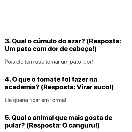
3. Qual o cúmulo do azar? (Resposta:
Um pato com dor de cabeça!)
Pois ele tem que tomar um pato-dor!
4. O que o tomate foi fazer na
academia? (Resposta: Virar suco!)
Ele queria ficar em forma!
5. Qual o animal que mais gosta de
pular? (Resposta: O canguru!)