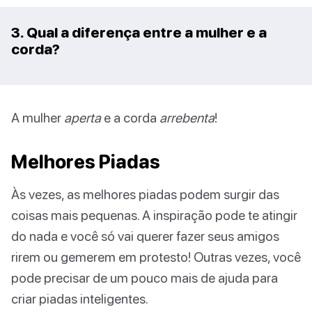
3. Qual a diferença entre a mulher e a
corda?
A mulher
aperta
e a corda
arrebenta
!
Melhores Piadas
Às vezes, as melhores piadas podem surgir das
coisas mais pequenas. A inspiração pode te atingir
do nada e você só vai querer fazer seus amigos
rirem ou gemerem em protesto! Outras vezes, você
pode precisar de um pouco mais de ajuda para
criar piadas inteligentes.