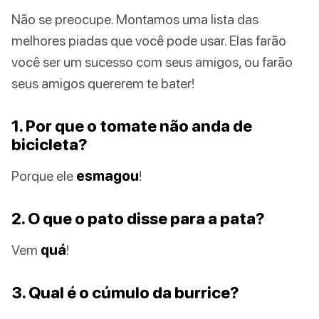
Não se preocupe. Montamos uma lista das
melhores piadas que você pode usar. Elas farão
você ser um sucesso com seus amigos, ou farão
seus amigos quererem te bater!
1. Por que o tomate não anda de
bicicleta?
Porque ele
esmagou
!
2. O que o pato disse para a pata?
Vem
quá
!
3. Qual é o cúmulo da burrice?