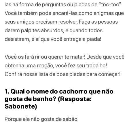
las na forma de perguntas ou piadas de “toc-toc”.
Você também pode encará-las como enigmas que
seus amigos precisam resolver. Faça as pessoas
darem palpites absurdos, e quando todos
desistirem, é aí que você entrega a piada!
Você os fará rir ou querer te matar! Desde que você
obtenha uma reação, você fez seu trabalho!
Confira nossa lista de boas piadas para começar!
1. Qual o nome do cachorro que não
gosta de banho? (Resposta:
Sabonete)
Porque ele não gosta de sabão!