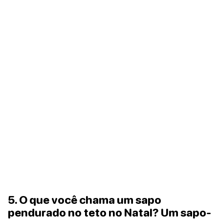
5. O que você chama um sapo
pendurado no teto no Natal? Um sapo-