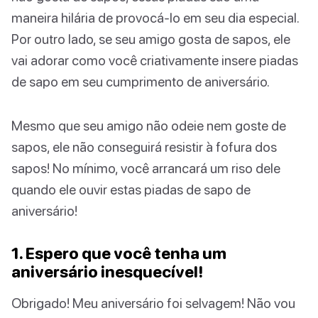
maneira hilária de provocá-lo em seu dia especial.
Por outro lado, se seu amigo gosta de sapos, ele
vai adorar como você criativamente insere piadas
de sapo em seu cumprimento de aniversário.
Mesmo que seu amigo não odeie nem goste de
sapos, ele não conseguirá resistir à fofura dos
sapos! No mínimo, você arrancará um riso dele
quando ele ouvir estas piadas de sapo de
aniversário!
1. Espero que você tenha um
aniversário inesquecível!
Obrigado! Meu aniversário foi selvagem! Não vou