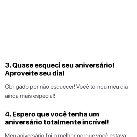
3. Quase esqueci seu aniversário!
Aproveite seu dia!
Obrigado por não esquecer! Você tornou meu dia
ainda mais especial!
4. Espero que você tenha um
aniversário totalmente incrível!
Meu aniversário foi o melhor porque você estava