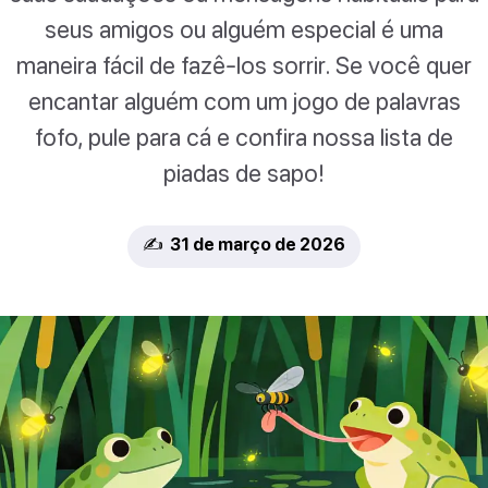
seus amigos ou alguém especial é uma
maneira fácil de fazê-los sorrir. Se você quer
encantar alguém com um jogo de palavras
fofo, pule para cá e confira nossa lista de
piadas de sapo!
✍️ 31 de março de 2026