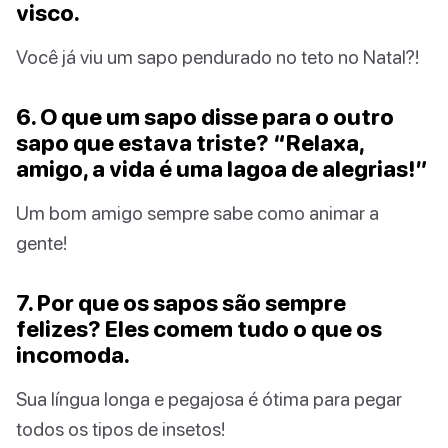
visco.
Você já viu um sapo pendurado no teto no Natal?!
6. O que um sapo disse para o outro
sapo que estava triste? “Relaxa,
amigo, a vida é uma lagoa de alegrias!”
Um bom amigo sempre sabe como animar a
gente!
7. Por que os sapos são sempre
felizes? Eles comem tudo o que os
incomoda.
Sua língua longa e pegajosa é ótima para pegar
todos os tipos de insetos!