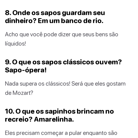
8. Onde os sapos guardam seu
dinheiro? Em um banco de rio.
Acho que você pode dizer que seus bens são
líquidos!
9. O que os sapos clássicos ouvem?
Sapo-ópera!
Nada supera os clássicos! Será que eles gostam
de Mozart?
10. O que os sapinhos brincam no
recreio? Amarelinha.
Eles precisam começar a pular enquanto são