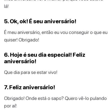
lá!
5. Ok, ok! É seu aniversário!
É meu aniversário, então eu vou conseguir o que eu
quiser! Obrigado!
6. Hoje é seu dia especial! Feliz
aniversário!
Que dia para se estar vivo!
7. Feliz aniversário!
Obrigado! Onde está o sapo? Quero vê-lo pulando
por aí!