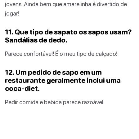
jovens! Ainda bem que amarelinha é divertido de
jogar!
11. Que tipo de sapato os sapos usam?
Sandálias de dedo.
Parece confortável! É o meu tipo de calçado!
12. Um pedido de sapo em um
restaurante geralmente inclui uma
coca-diet.
Pedir comida e bebida parece razoável.