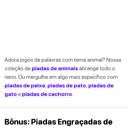
Adora jogos de palavras com tema animal? Nossa
coleção de
piadas de animais
abrange todo o
reino. Ou mergulhe em algo mais específico com
piadas de peixe
,
piadas de pato
,
piadas de
gato
e
piadas de cachorro
.
Bônus: Piadas Engraçadas de