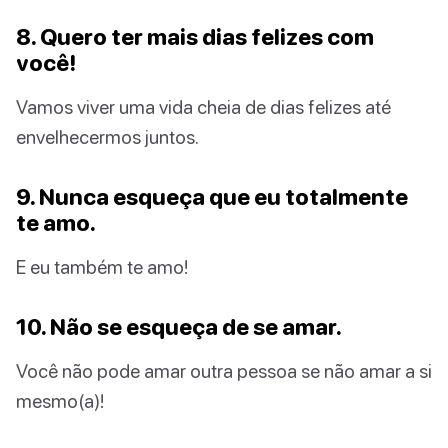
8. Quero ter mais dias felizes com
você!
Vamos viver uma vida cheia de dias felizes até
envelhecermos juntos.
9. Nunca esqueça que eu totalmente
te amo.
E eu também te amo!
10. Não se esqueça de se amar.
Você não pode amar outra pessoa se não amar a si
mesmo(a)!