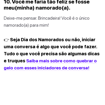
10. Você me faria tão feliz se fosse
meu(minha) namorado(a).
Deixe-me pensar. Brincadeira! Você é o único
namorado(a) para mim!
👉 Seja Dia dos Namorados ou não, iniciar
uma conversa é algo que você pode fazer.
Tudo o que você precisa são algumas dicas
e truques
Saiba mais sobre como quebrar o
gelo com esses iniciadores de conversa!