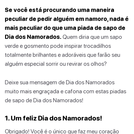
Se você está procurando uma maneira
peculiar de pedir alguém em namoro, nada é
mais peculiar do que uma piada de sapo de
Dia dos Namorados.
Quem diria que um sapo
verde e gosmento pode inspirar trocadilhos
totalmente brilhantes e adoráveis que farão seu
alguém especial sorrir ou revirar os olhos?
Deixe sua mensagem de Dia dos Namorados
muito mais engraçada e cafona com estas piadas
de sapo de Dia dos Namorados!
1. Um feliz Dia dos Namorados!
Obrigado! Você é o único que faz meu coração