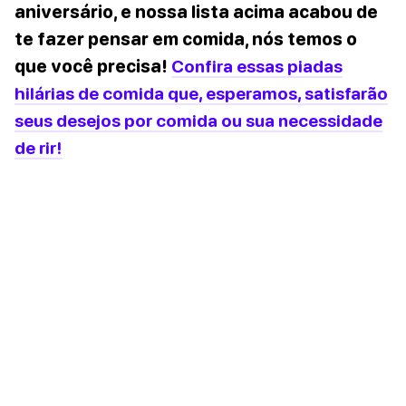
aniversário, e nossa lista acima acabou de
te fazer pensar em comida, nós temos o
que você precisa!
Confira essas piadas
hilárias de comida que, esperamos, satisfarão
seus desejos por comida ou sua necessidade
de rir!