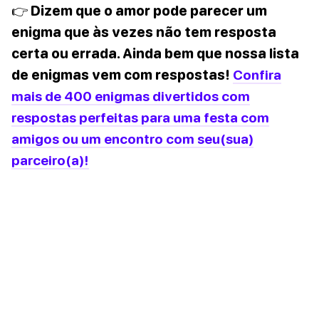
👉 Dizem que o amor pode parecer um
enigma que às vezes não tem resposta
certa ou errada. Ainda bem que nossa lista
de enigmas vem com respostas!
Confira
mais de 400 enigmas divertidos com
respostas perfeitas para uma festa com
amigos ou um encontro com seu(sua)
parceiro(a)!