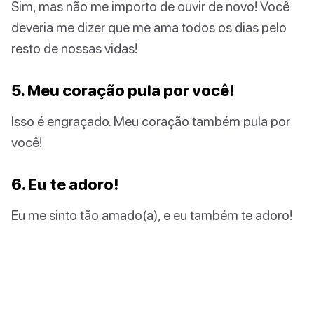
Sim, mas não me importo de ouvir de novo! Você
deveria me dizer que me ama todos os dias pelo
resto de nossas vidas!
5. Meu coração pula por você!
Isso é engraçado. Meu coração também pula por
você!
6. Eu te adoro!
Eu me sinto tão amado(a), e eu também te adoro!