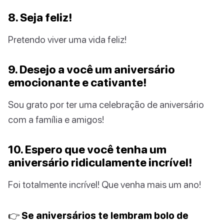
8. Seja feliz!
Pretendo viver uma vida feliz!
9. Desejo a você um aniversário
emocionante e cativante!
Sou grato por ter uma celebração de aniversário
com a família e amigos!
10. Espero que você tenha um
aniversário ridiculamente incrível!
Foi totalmente incrível! Que venha mais um ano!
👉 Se aniversários te lembram bolo de