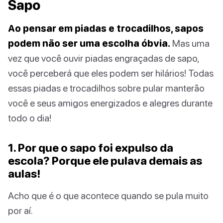
Sapo
Ao pensar em piadas e trocadilhos, sapos
podem não ser uma escolha óbvia.
Mas uma
vez que você ouvir piadas engraçadas de sapo,
você perceberá que eles podem ser hilários! Todas
essas piadas e trocadilhos sobre pular manterão
você e seus amigos energizados e alegres durante
todo o dia!
1. Por que o sapo foi expulso da
escola? Porque ele pulava demais as
aulas!
Acho que é o que acontece quando se pula muito
por aí.