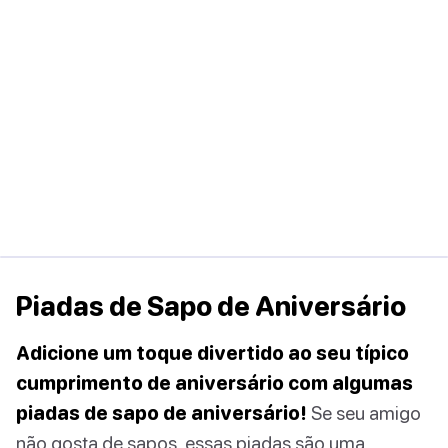
Piadas de Sapo de Aniversário
Adicione um toque divertido ao seu típico
cumprimento de aniversário com algumas
piadas de sapo de aniversário!
Se seu amigo
não gosta de sapos, essas piadas são uma