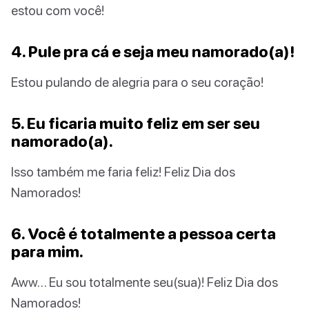
estou com você!
4. Pule pra cá e seja meu namorado(a)!
Estou pulando de alegria para o seu coração!
5. Eu ficaria muito feliz em ser seu
namorado(a).
Isso também me faria feliz! Feliz Dia dos
Namorados!
6. Você é totalmente a pessoa certa
para mim.
Aww… Eu sou totalmente seu(sua)! Feliz Dia dos
Namorados!