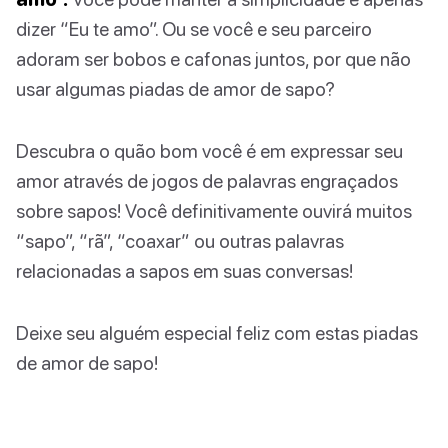
dizer “Eu te amo”. Ou se você e seu parceiro
adoram ser bobos e cafonas juntos, por que não
usar algumas piadas de amor de sapo?
Descubra o quão bom você é em expressar seu
amor através de jogos de palavras engraçados
sobre sapos! Você definitivamente ouvirá muitos
“sapo”, “rã”, “coaxar” ou outras palavras
relacionadas a sapos em suas conversas!
Deixe seu alguém especial feliz com estas piadas
de amor de sapo!