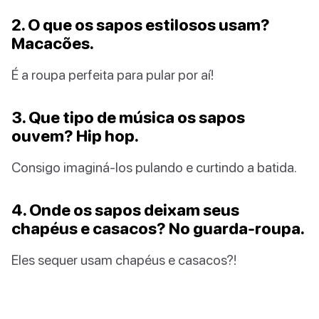
2. O que os sapos estilosos usam?
Macacões.
É a roupa perfeita para pular por aí!
3. Que tipo de música os sapos
ouvem? Hip hop.
Consigo imaginá-los pulando e curtindo a batida.
4. Onde os sapos deixam seus
chapéus e casacos? No guarda-roupa.
Eles sequer usam chapéus e casacos?!