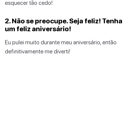
esquecer tão cedo!
2. Não se preocupe. Seja feliz! Tenha
um feliz aniversário!
Eu pulei muito durante meu aniversário, então
definitivamente me diverti!