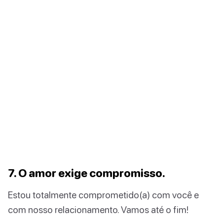
7. O amor exige compromisso.
Estou totalmente comprometido(a) com você e
com nosso relacionamento. Vamos até o fim!