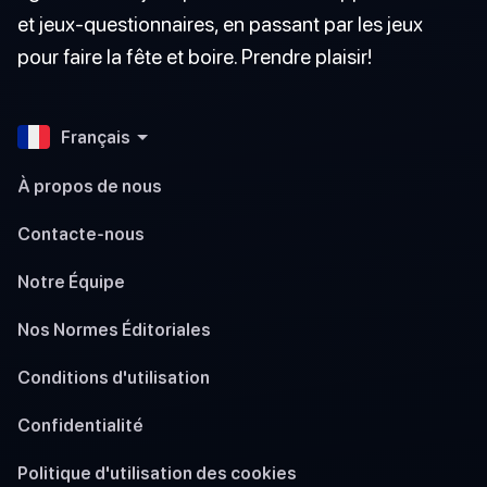
et jeux-questionnaires, en passant par les jeux
pour faire la fête et boire. Prendre plaisir!
Français
À propos de nous
Contacte-nous
Notre Équipe
Nos Normes Éditoriales
Conditions d'utilisation
Confidentialité
Politique d'utilisation des cookies