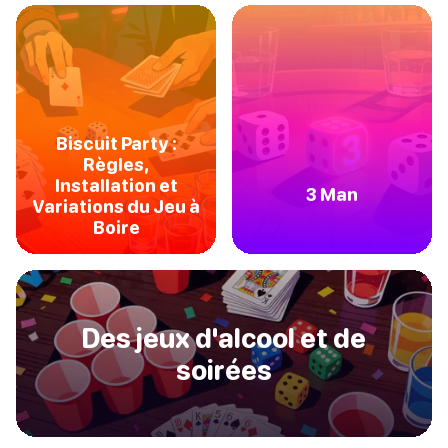
Biscuit Party :
Règles,
Installation et
3 Man
Variations du Jeu à
Boire
Des jeux d'alcool et de
soirées