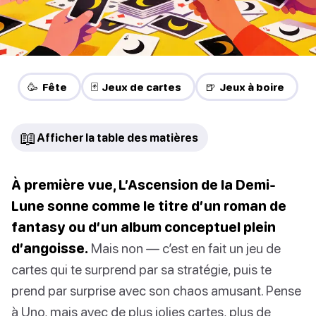
🥳 Fête
🃏 Jeux de cartes
🍺 Jeux à boire
📖
Afficher la table des matières
À première vue, L’Ascension de la Demi-
Lune sonne comme le titre d’un roman de
fantasy ou d’un album conceptuel plein
d’angoisse.
Mais non — c’est en fait un jeu de
cartes qui te surprend par sa stratégie, puis te
prend par surprise avec son chaos amusant. Pense
à Uno, mais avec de plus jolies cartes, plus de