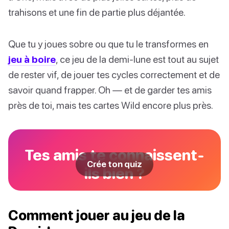
trahisons et une fin de partie plus déjantée.
Que tu y joues sobre ou que tu le transformes en
jeu à boire
, ce jeu de la demi-lune est tout au sujet
de rester vif, de jouer tes cycles correctement et de
savoir quand frapper. Oh — et de garder tes amis
près de toi, mais tes cartes Wild encore plus près.
Tes amis te connaissent-
Crée ton quiz
ils bien ?
Comment jouer au jeu de la