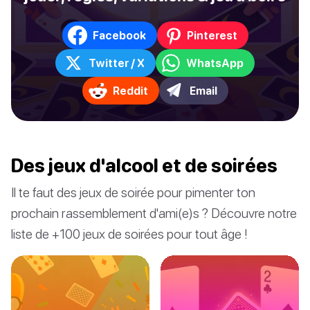
Facebook
Pinterest
Twitter / X
WhatsApp
Reddit
Email
Des jeux d'alcool et de soirées
Il te faut des jeux de soirée pour pimenter ton
prochain rassemblement d'ami(e)s ? Découvre notre
liste de +100 jeux de soirées pour tout âge !