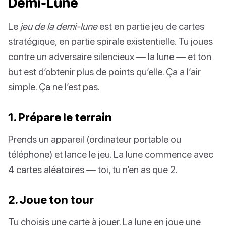
Demi-Lune
Le
jeu de la demi-lune
est en partie jeu de cartes
stratégique, en partie spirale existentielle. Tu joues
contre un adversaire silencieux — la lune — et ton
but est d’obtenir plus de points qu’elle. Ça a l’air
simple. Ça ne l’est pas.
1. Prépare le terrain
Prends un appareil (ordinateur portable ou
téléphone) et lance le jeu. La lune commence avec
4 cartes aléatoires — toi, tu n’en as que 2.
2. Joue ton tour
Tu choisis une carte à jouer. La lune en joue une