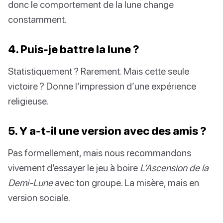
donc le comportement de la lune change
constamment.
4. Puis-je battre la lune ?
Statistiquement ? Rarement. Mais cette seule
victoire ? Donne l’impression d’une expérience
religieuse.
5. Y a-t-il une version avec des amis ?
Pas formellement, mais nous recommandons
vivement d’essayer le jeu à boire
L’Ascension de la
Demi-Lune
avec ton groupe. La misère, mais en
version sociale.