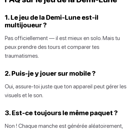
1. Le jeu de la Demi-Lune est-il
multijoueur ?
Pas officiellement — il est mieux en solo. Mais tu
peux prendre des tours et comparer tes
traumatismes.
2. Puis-je y jouer sur mobile ?
Oui, assure-toi juste que ton appareil peut gérer les
visuels et le son.
3. Est-ce toujours le même paquet ?
Non ! Chaque manche est générée aléatoirement,