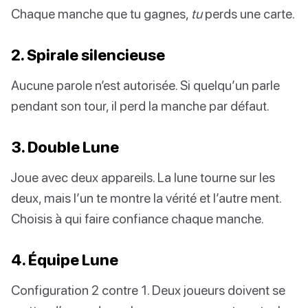
Chaque manche que tu gagnes,
tu
perds une carte.
2. Spirale silencieuse
Aucune parole n’est autorisée. Si quelqu’un parle
pendant son tour, il perd la manche par défaut.
3. Double Lune
Joue avec deux appareils. La lune tourne sur les
deux, mais l’un te montre la vérité et l’autre ment.
Choisis à qui faire confiance chaque manche.
4. Équipe Lune
Configuration 2 contre 1. Deux joueurs doivent se