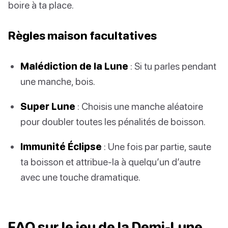
boire à ta place.
Règles maison facultatives
Malédiction de la Lune
: Si tu parles pendant
une manche, bois.
Super Lune
: Choisis une manche aléatoire
pour doubler toutes les pénalités de boisson.
Immunité Éclipse
: Une fois par partie, saute
ta boisson et attribue-la à quelqu’un d’autre
avec une touche dramatique.
FAQ sur le jeu de la Demi-Lune