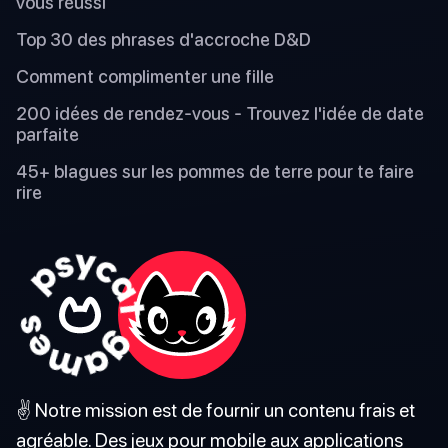
vous réussi
Top 30 des phrases d'accroche D&D
Comment complimenter une fille
200 idées de rendez-vous - Trouvez l'idée de date
parfaite
45+ blagues sur les pommes de terre pour te faire
rire
✌️ Notre mission est de fournir un contenu frais et
agréable. Des jeux pour mobile aux applications