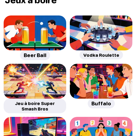
Beer Ball
Vodka Roulette
Jeu à boire Super
Buffalo
Smash Bros