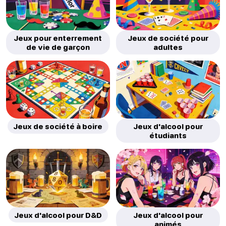
Jeux pour enterrement
Jeux de société pour
de vie de garçon
adultes
Jeux de société à boire
Jeux d'alcool pour
étudiants
Jeux d'alcool pour D&D
Jeux d'alcool pour
animés