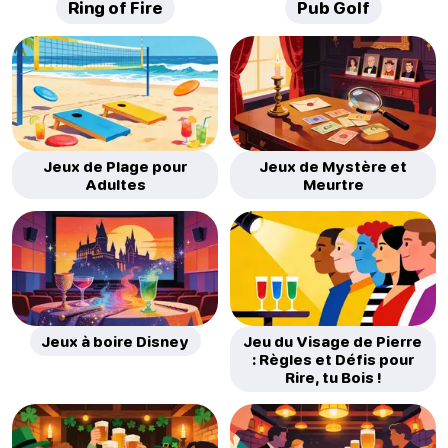
Ring of Fire
Pub Golf
Jeux de Plage pour
Jeux de Mystère et
Adultes
Meurtre
Jeux à boire Disney
Jeu du Visage de Pierre
: Règles et Défis pour
Rire, tu Bois !