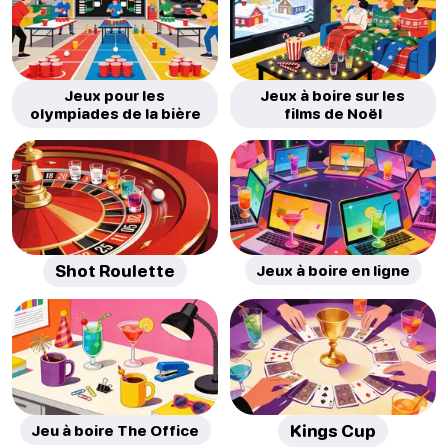
Jeux pour les
Jeux à boire sur les
olympiades de la bière
films de Noël
Shot Roulette
Jeux à boire en ligne
Jeu à boire The Office
Kings Cup