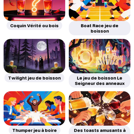
Coquin Vérité ou bois
Boat Race jeu de
boisson
Twilight jeu de boisson
Le jeu de boisson Le
Seigneur des anneaux
Thumper jeu à boire
Des toasts amusants à