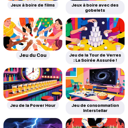
Jeux à boire de films
Jeux à boire avec des
gobelets
Jeu du Cou
Jeu de la Tour de Verres
: La Soirée Assurée !
Jeu de la Power Hour
Jeu de consommation
Interstellar