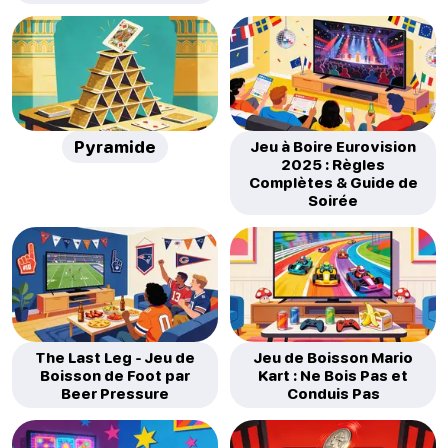
Pyramide
Jeu à Boire Eurovision
2025 : Règles
Complètes & Guide de
Soirée
The Last Leg - Jeu de
Jeu de Boisson Mario
Boisson de Foot par
Kart : Ne Bois Pas et
Beer Pressure
Conduis Pas