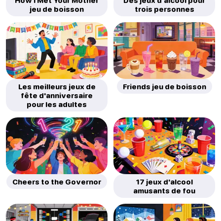
jeu de boisson
trois personnes
Les meilleurs jeux de
Friends jeu de boisson
fête d'anniversaire
pour les adultes
Cheers to the Governor
17 jeux d'alcool
amusants de fou