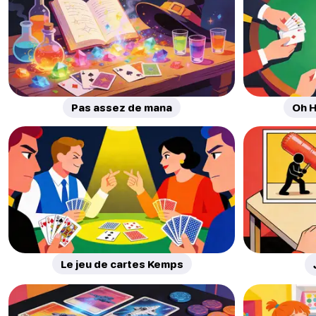
Pas assez de mana
Oh H
Le jeu de cartes Kemps