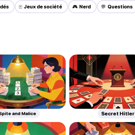
 dés
🀄 Jeux de société
🎮 Nerd
💬 Questions
Spite and Malice
Secret Hitler