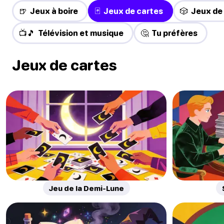
🍺 Jeux à boire
🃏 Jeux de cartes
🎲 Jeux de
📺🎵 Télévision et musique
🤔 Tu préfères
Jeux de cartes
Jeu de la Demi-Lune