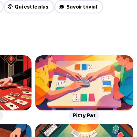
🤭 Qui est le plus
🎓 Savoir trivial
Pitty Pat