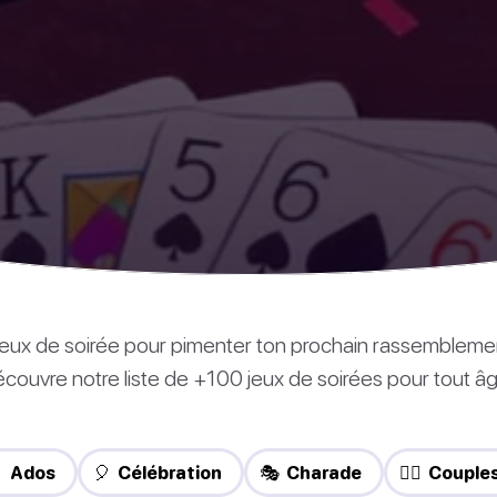
s jeux de soirée pour pimenter ton prochain rassembleme
couvre notre liste de +100 jeux de soirées pour tout âg
 Ados
🎈 Célébration
🎭 Charade
❤️‍🔥 Couple