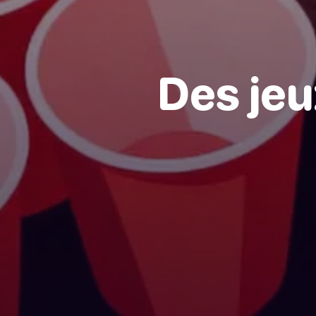
Des jeu