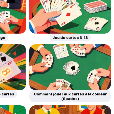
dge
Jeu de cartes 3-13
e cartes
Comment jouer aux cartes à la couleur
(Spades)