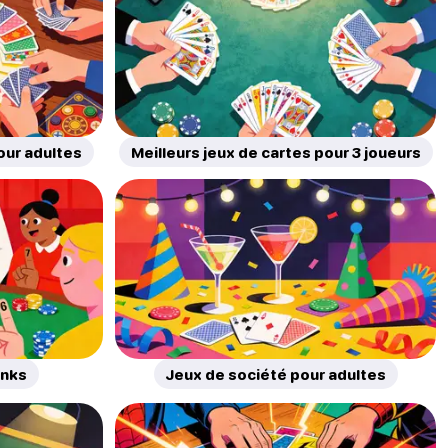
our adultes
Meilleurs jeux de cartes pour 3 joueurs
inks
Jeux de société pour adultes