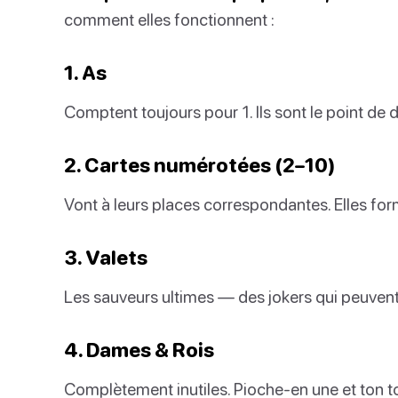
comment elles fonctionnent :
1. As
Comptent toujours pour 1. Ils sont le point d
2. Cartes numérotées (2–10)
Vont à leurs places correspondantes. Elles for
3. Valets
Les sauveurs ultimes — des jokers qui peuven
4. Dames & Rois
Complètement inutiles. Pioche-en une et ton t