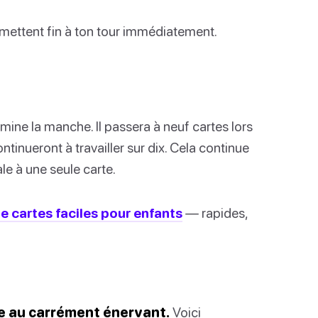
 mettent fin à ton tour immédiatement.
mine la manche. Il passera à neuf cartes lors
tinueront à travailler sur dix. Cela continue
le à une seule carte.
de cartes faciles pour enfants
— rapides,
ile au carrément énervant.
Voici