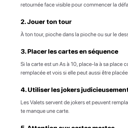
retournée face visible pour commencer la déf
2. Jouer ton tour
À ton tour, pioche dans la pioche ou sur le des
3. Placer les cartes en séquence
Si la carte est un As à 10, place-la à sa place
remplacée et vois si elle peut aussi être placée
4. Utiliser les jokers judicieusemen
Les Valets servent de jokers et peuvent remplac
te manque une carte.
5. Attention aux cartes mortes