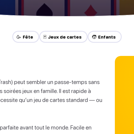
🥳 Fête
🃏 Jeux de cartes
🧒 Enfants
Trash) peut sembler un passe-temps sans
s soirées jeux en famille. Il est rapide à
cessite qu’un jeu de cartes standard — ou
parfaite avant tout le monde. Facile en