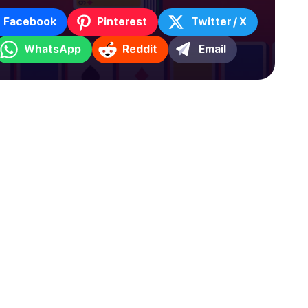
Facebook
Pinterest
Twitter / X
WhatsApp
Reddit
Email