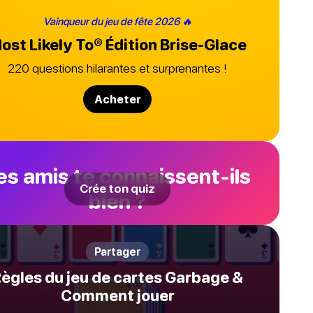
Vainqueur du jeu de fête 2026 🔥
ost Likely To®
Édition Brise-Glace
220 questions hilarantes et surprenantes !
Acheter
es amis te connaissent-ils
Crée ton quiz
bien ?
Partager
ègles du jeu de cartes Garbage &
Comment jouer