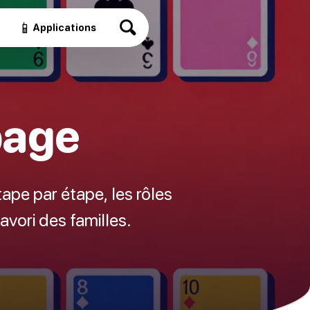
📱
Applications
bage
ape par étape, les rôles
avori des familles.