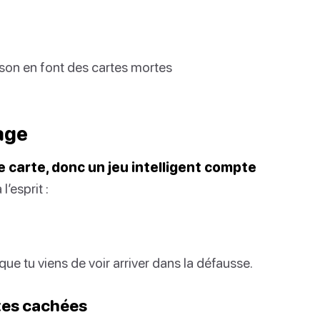
aison en font des cartes mortes
age
 carte, donc un jeu intelligent compte
’esprit :
e tu viens de voir arriver dans la défausse.
rtes cachées