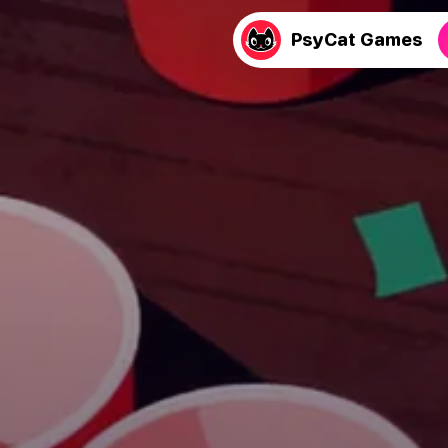
PsyCat Games