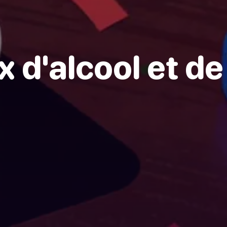
x d'alcool et de