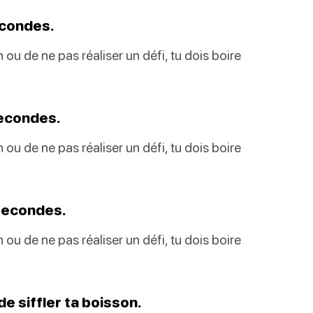
econdes.
 ou de ne pas réaliser un défi, tu dois boire
secondes.
 ou de ne pas réaliser un défi, tu dois boire
 secondes.
 ou de ne pas réaliser un défi, tu dois boire
de siffler ta boisson.