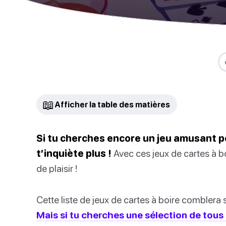
📖
Afficher la table des matières
Si tu cherches encore un jeu amusant p
t’inquiète plus !
Avec ces jeux de cartes à bo
de plaisir !
Cette liste de jeux de cartes à boire comblera 
Mais si tu cherches une sélection de tous 