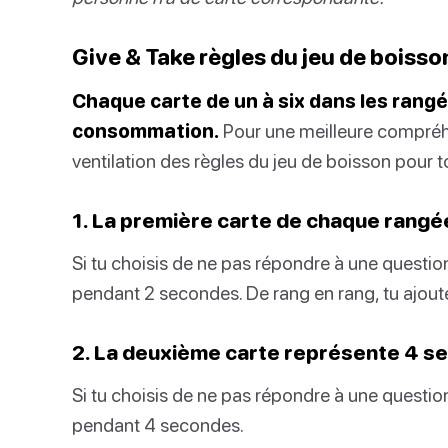
Give & Take règles du jeu de boisso
Chaque carte de un à six dans les ran
consommation.
Pour une meilleure compréhe
ventilation des règles du jeu de boisson pour toi
1. La première carte de chaque rang
Si tu choisis de ne pas répondre à une question
pendant 2 secondes. De rang en rang, tu ajou
2. La deuxième carte représente 4 s
Si tu choisis de ne pas répondre à une question
pendant 4 secondes.