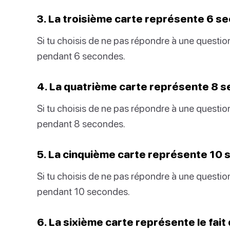
3. La troisième carte représente 6 s
Si tu choisis de ne pas répondre à une question
pendant 6 secondes.
4. La quatrième carte représente 8 
Si tu choisis de ne pas répondre à une question
pendant 8 secondes.
5. La cinquième carte représente 10
Si tu choisis de ne pas répondre à une question
pendant 10 secondes.
6. La sixième carte représente le fait 