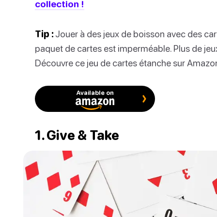
collection !
Tip :
Jouer à des jeux de boisson avec des car
paquet de cartes est imperméable. Plus de je
Découvre ce jeu de cartes étanche sur Amazo
Available on
1. Give & Take