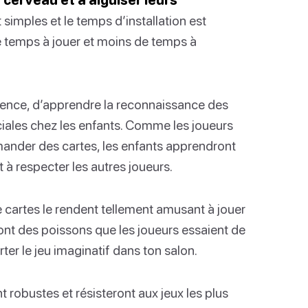
 simples et le temps d’installation est
e temps à jouer et moins de temps à
tience, d’apprendre la reconnaissance des
ales chez les enfants. Comme les joueurs
mander des cartes, les enfants apprendront
t à respecter les autres joueurs.
 cartes le rendent tellement amusant à jouer
 sont des poissons que les joueurs essaient de
ter le jeu imaginatif dans ton salon.
 robustes et résisteront aux jeux les plus