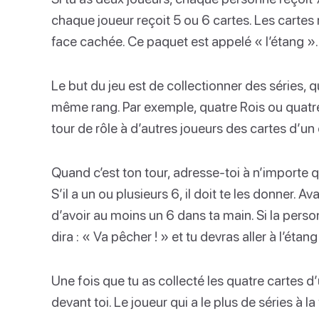
chaque joueur reçoit 5 ou 6 cartes. Les cartes 
face cachée. Ce paquet est appelé « l’étang ».
Le but du jeu est de collectionner des séries, 
même rang. Par exemple, quatre Rois ou quatre
tour de rôle à d’autres joueurs des cartes d’un 
Quand c’est ton tour, adresse-toi à n’importe 
S’il a un ou plusieurs 6, il doit te les donner. 
d’avoir au moins un 6 dans ta main. Si la perso
dira : « Va pêcher ! » et tu devras aller à l’éta
Une fois que tu as collecté les quatre cartes d
devant toi. Le joueur qui a le plus de séries à la