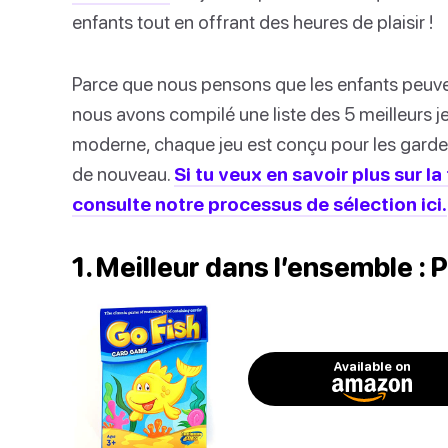
enfants tout en offrant des heures de plaisir !
Parce que nous pensons que les enfants peuven
nous avons compilé une liste des 5 meilleurs j
moderne, chaque jeu est conçu pour les garde
de nouveau.
Si tu veux en savoir plus sur l
consulte notre processus de sélection ici.
1. Meilleur dans l’ensemble : 
Available on