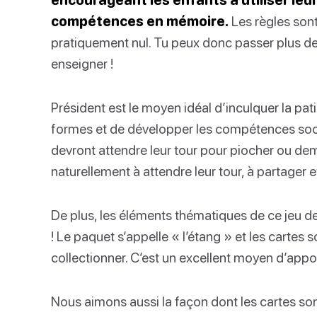
compétences en mémoire.
Les règles sont
pratiquement nul. Tu peux donc passer plus d
enseigner !
Président est le moyen idéal d’inculquer la pa
formes et de développer les compétences soci
devront attendre leur tour pour piocher ou de
naturellement à attendre leur tour, à partager e
De plus, les éléments thématiques de ce jeu de
! Le paquet s’appelle « l’étang » et les cartes
collectionner. C’est un excellent moyen d’appor
Nous aimons aussi la façon dont les cartes sont