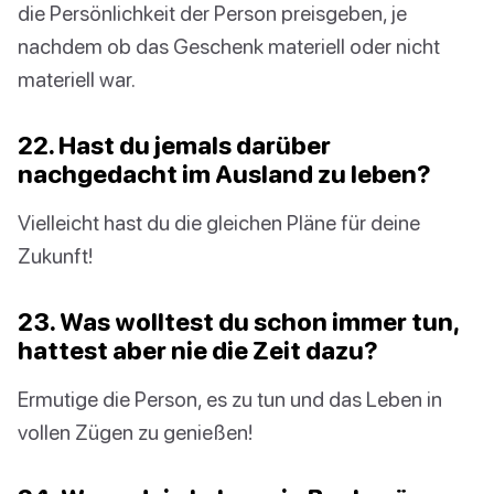
die Persönlichkeit der Person preisgeben, je
nachdem ob das Geschenk materiell oder nicht
materiell war.
22. Hast du jemals darüber
nachgedacht im Ausland zu leben?
Vielleicht hast du die gleichen Pläne für deine
Zukunft!
23. Was wolltest du schon immer tun,
hattest aber nie die Zeit dazu?
Ermutige die Person, es zu tun und das Leben in
vollen Zügen zu genießen!