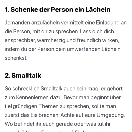
1. Schenke der Person ein Lächeln
Jemanden anzulächeln vermittelt eine Einladung an
die Person, mit dir zu sprechen. Lass dich dich
ansprechbar, warmherzig und freundlich wirken,
indem du der Person dein umwerfenden Lächeln
schenkst.
2. Smalltalk
So schrecklich Smalltalk auch sein mag, er gehört
zum Kennenlernen dazu. Bevor man beginnt über
tiefgründigen Themen zu sprechen, sollte man
zuerst das Eis brechen. Achte auf eure Umgebung.
Wo befindet ihr euch gerade oder was tut ihr