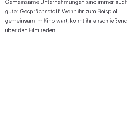
Gemeinsame Unternehmungen sind immer auch
guter Gesprächsstoff. Wenn ihr zum Beispiel
gemeinsam im Kino wart, könnt ihr anschließend
über den Film reden.