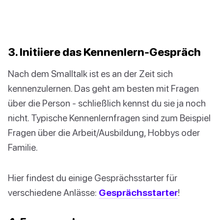
3. Initiiere das Kennenlern-Gespräch
Nach dem Smalltalk ist es an der Zeit sich
kennenzulernen. Das geht am besten mit Fragen
über die Person - schließlich kennst du sie ja noch
nicht. Typische Kennenlernfragen sind zum Beispiel
Fragen über die Arbeit/Ausbildung, Hobbys oder
Familie.
Hier findest du einige Gesprächsstarter für
verschiedene Anlässe:
Gesprächsstarter
!