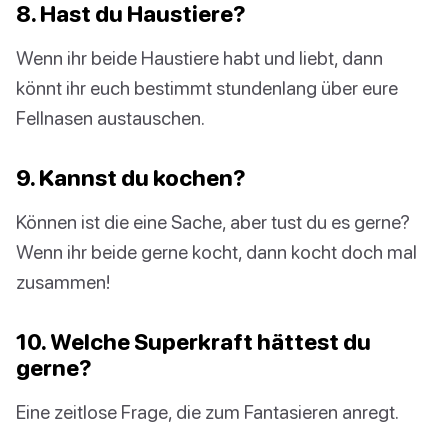
8. Hast du Haustiere?
Wenn ihr beide Haustiere habt und liebt, dann
könnt ihr euch bestimmt stundenlang über eure
Fellnasen austauschen.
9. Kannst du kochen?
Können ist die eine Sache, aber tust du es gerne?
Wenn ihr beide gerne kocht, dann kocht doch mal
zusammen!
10. Welche Superkraft hättest du
gerne?
Eine zeitlose Frage, die zum Fantasieren anregt.