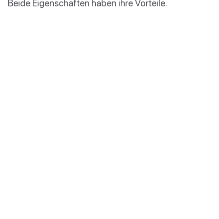
Beide Eigenschaften haben ihre Vorteile.