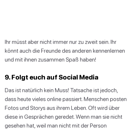
Ihr müsst aber nicht immer nur zu zweit sein. Ihr
könnt auch die Freunde des anderen kennenlernen
und mit ihnen zusammen Spaß haben!
9. Folgt euch auf Social Media
Das ist natürlich kein Muss! Tatsache ist jedoch,
dass heute vieles online passiert. Menschen posten
Fotos und Storys aus ihrem Leben. Oft wird über
diese in Gesprächen geredet. Wenn man sie nicht
gesehen hat, weil man nicht mit der Person