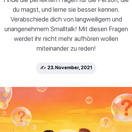
du magst, und lerne sie besser kennen.
Verabschiede dich von langweiligem und
unangenehmem Smalltalk! Mit diesen Fragen
werdet ihr nicht mehr aufhören wollen
miteinander zu reden!
✍️ 23. November, 2021