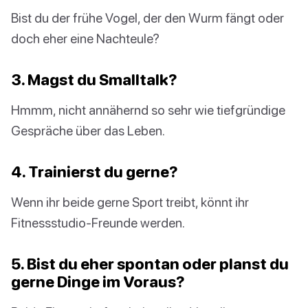
Bist du der frühe Vogel, der den Wurm fängt oder
doch eher eine Nachteule?
3. Magst du Smalltalk?
Hmmm, nicht annähernd so sehr wie tiefgründige
Gespräche über das Leben.
4. Trainierst du gerne?
Wenn ihr beide gerne Sport treibt, könnt ihr
Fitnessstudio-Freunde werden.
5. Bist du eher spontan oder planst du
gerne Dinge im Voraus?