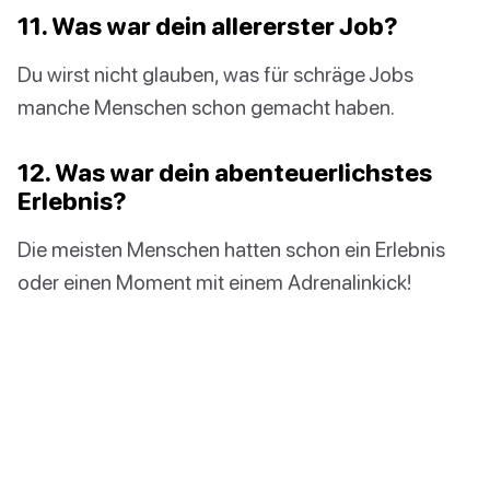
11. Was war dein allererster Job?
Du wirst nicht glauben, was für schräge Jobs
manche Menschen schon gemacht haben.
12. Was war dein abenteuerlichstes
Erlebnis?
Die meisten Menschen hatten schon ein Erlebnis
oder einen Moment mit einem Adrenalinkick!