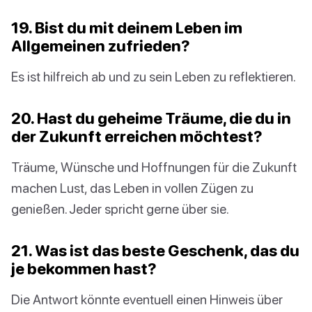
19. Bist du mit deinem Leben im
Allgemeinen zufrieden?
Es ist hilfreich ab und zu sein Leben zu reflektieren.
20. Hast du geheime Träume, die du in
der Zukunft erreichen möchtest?
Träume, Wünsche und Hoffnungen für die Zukunft
machen Lust, das Leben in vollen Zügen zu
genießen. Jeder spricht gerne über sie.
21. Was ist das beste Geschenk, das du
je bekommen hast?
Die Antwort könnte eventuell einen Hinweis über