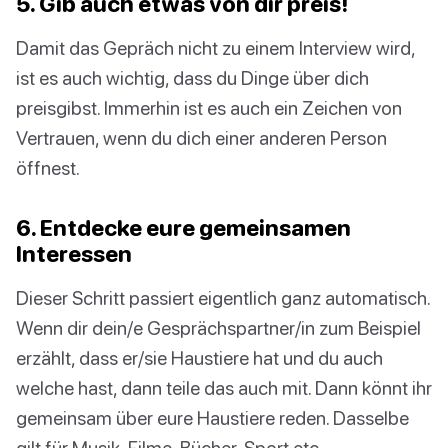
5. Gib auch etwas von dir preis!
Damit das Gepräch nicht zu einem Interview wird,
ist es auch wichtig, dass du Dinge über dich
preisgibst. Immerhin ist es auch ein Zeichen von
Vertrauen, wenn du dich einer anderen Person
öffnest.
6. Entdecke eure gemeinsamen
Interessen
Dieser Schritt passiert eigentlich ganz automatisch.
Wenn dir dein/e Gesprächspartner/in zum Beispiel
erzählt, dass er/sie Haustiere hat und du auch
welche hast, dann teile das auch mit. Dann könnt ihr
gemeinsam über eure Haustiere reden. Dasselbe
gilt für Musik, Filme, Bücher, Sport etc.