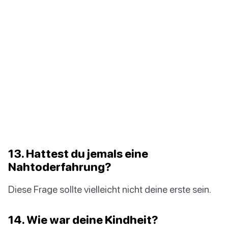
13. Hattest du jemals eine
Nahtoderfahrung?
Diese Frage sollte vielleicht nicht deine erste sein.
14. Wie war deine Kindheit?