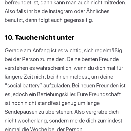
befreundet ist, dann kann man auch nicht mitreden.
Also falls ihr beide Instagram oder Ähnliches
benutzt, dann folgt euch gegenseitig.
10. Tauche nicht unter
Gerade am Anfang ist es wichtig, sich regelmäßig
bei der Person zu melden. Deine besten Freunde
verstehen es wahrscheinlich, wenn du dich mal für
längere Zeit nicht bei ihnen meldest, um deine
“social battery” aufzuladen. Bei neuen Freunden ist
es jedoch ein Beziehungskiller. Eure Freundschaft
ist noch nicht standfest genug um lange
Sendepausen zu überstehen. Also vergrabe dich
nicht wochenlang, sondern melde dich zumindest
einmal die Woche bei der Person.