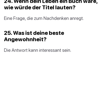
24. Wenn dein Leben ein Buch wäre,
wie würde der Titel lauten?
Eine Frage, die zum Nachdenken anregt.
25. Was ist deine beste
Angewohnheit?
Die Antwort kann interessant sein.