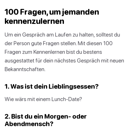
100 Fragen, um jemanden
kennenzulernen
Um ein Gespräch am Laufen zu halten, solltest du
der Person gute Fragen stellen. Mit diesen 100
Fragen zum Kennenlernen bist du bestens
ausgestattet für dein nächstes Gespräch mit neuen
Bekanntschaften.
1. Was ist dein Lieblingsessen?
Wie wärs mit einem Lunch-Date?
2. Bist du ein Morgen- oder
Abendmensch?