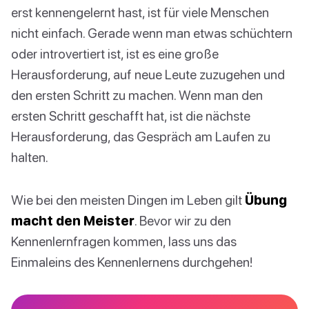
erst kennengelernt hast, ist für viele Menschen
nicht einfach. Gerade wenn man etwas schüchtern
oder introvertiert ist, ist es eine große
Herausforderung, auf neue Leute zuzugehen und
den ersten Schritt zu machen. Wenn man den
ersten Schritt geschafft hat, ist die nächste
Herausforderung, das Gespräch am Laufen zu
halten.
Wie bei den meisten Dingen im Leben gilt
Übung
macht den Meister
. Bevor wir zu den
Kennenlernfragen kommen, lass uns das
Einmaleins des Kennenlernens durchgehen!