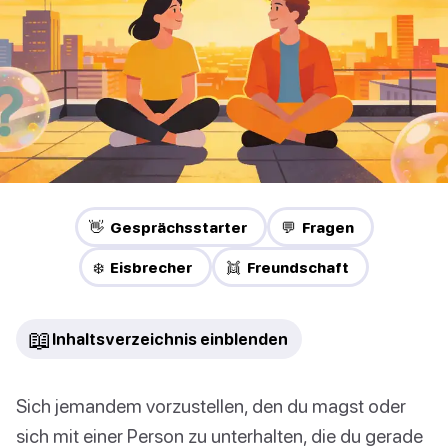
👋 Gesprächsstarter
💬 Fragen
❄️ Eisbrecher
👯 Freundschaft
📖
Inhaltsverzeichnis einblenden
Sich jemandem vorzustellen, den du magst oder
sich mit einer Person zu unterhalten, die du gerade