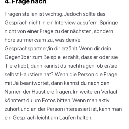
4. Frage nach
Fragen stellen ist wichtig. Jedoch sollte das
Gespräch nicht in ein Interview ausufern. Springe
nicht von einer Frage zu der nächsten, sondern
höre aufmerksam zu, was dein/e
Gesprächspartner/in dir erzählt. Wenn dir dein
Gegenüber zum Beispiel erzählt, dass er oder sie
Tiere liebt, dann kannst du nachfragen, ob er/sie
selbst Haustiere hat? Wenn die Person die Frage
mit Ja beantwortet, dann kannst du nach den
Namen der Haustiere fragen. Im weiteren Verlauf
könntest du um Fotos bitten. Wenn man aktiv
zuhört und an der Person interessiert ist, kann man
ein Gespräch leicht am Laufen halten.