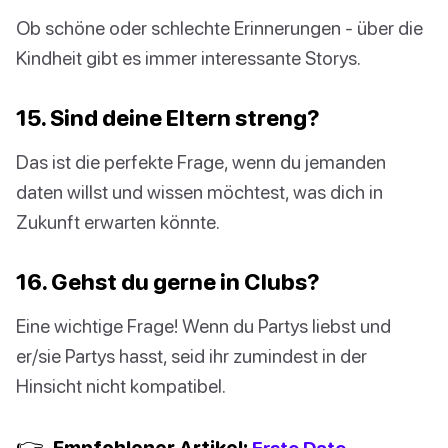
Ob schöne oder schlechte Erinnerungen - über die
Kindheit gibt es immer interessante Storys.
15. Sind deine Eltern streng?
Das ist die perfekte Frage, wenn du jemanden
daten willst und wissen möchtest, was dich in
Zukunft erwarten könnte.
16. Gehst du gerne in Clubs?
Eine wichtige Frage! Wenn du Partys liebst und
er/sie Partys hasst, seid ihr zumindest in der
Hinsicht nicht kompatibel.
👉
Empfohlener Artikel:
Erste Date