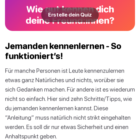
Wie gut kennen dich
Erstelle dein Quiz
deine Freund:innen?
Jemanden kennenlernen - So
funktioniert’s!
Für manche Personen ist Leute kennenzulernen
etwas ganz Natürliches und nichts, worüber sie
sich Gedanken machen. Für andere ist es wiederum
nicht so einfach. Hier sind zehn Schritte/Tipps, wie
du jemanden kennenlernen kannst. Diese
“Anleitung” muss natürlich nicht strikt eingehalten
werden. Es soll dir nur etwas Sicherheit und einen
Anhaltspunkt geben.