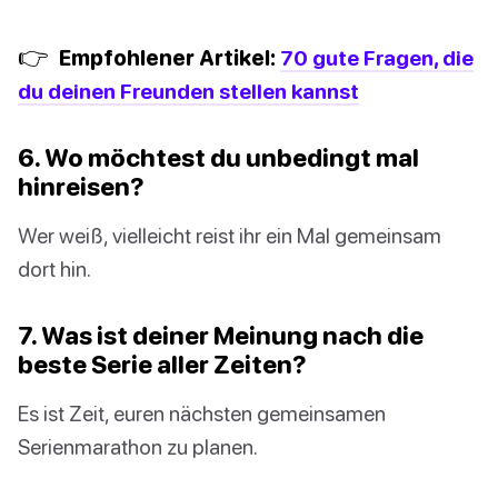
👉
Empfohlener Artikel:
70 gute Fragen, die
du deinen Freunden stellen kannst
6. Wo möchtest du unbedingt mal
hinreisen?
Wer weiß, vielleicht reist ihr ein Mal gemeinsam
dort hin.
7. Was ist deiner Meinung nach die
beste Serie aller Zeiten?
Es ist Zeit, euren nächsten gemeinsamen
Serienmarathon zu planen.