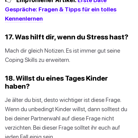
Gespräche: Fragen & Tipps für ein tolles
Kennenlernen
17. Was hilft dir, wenn du Stress hast?
Mach dir gleich Notizen. Es ist immer gut seine
Coping Skills zu erweitern.
18. Willst du eines Tages Kinder
haben?
Je älter du bist, desto wichtiger ist diese Frage.
Wenn du unbedingt Kinder willst, dann solltest du
bei deiner Partnerwahl auf diese Frage nicht
verzichten. Bei dieser Frage solltet ihr euch auf
jeden Fall einig sein.