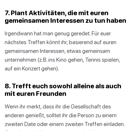
7. Plant Aktivitäten, die mit euren
gemeinsamen Interessen zu tun haben
Irgendwann hat man genug geredet. Für euer
nächstes Treffen könnt ihr, basierend auf euren
gemeinsamen Interessen, etwas gemeinsam
unternehmen (z.B. ins Kino gehen, Tennis spielen,
auf ein Konzert gehen).
8. Trefft euch sowohl alleine als auch
mit euren Freunden
Wenn ihr merkt, dass ihr die Gesellschaft des
anderen genießt, solltet ihr die Person zu einem
zweiten Date oder einem zweiten Treffen einladen.