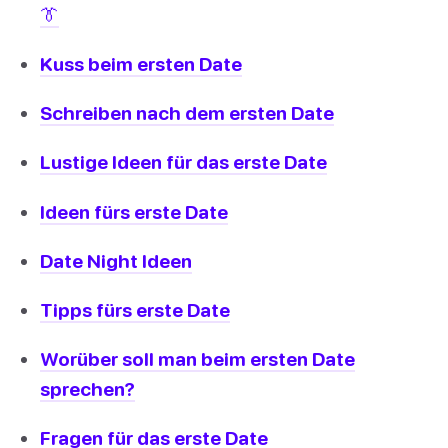
👔
Kuss beim ersten Date
Schreiben nach dem ersten Date
Lustige Ideen für das erste Date
Ideen fürs erste Date
Date Night Ideen
Tipps fürs erste Date
Worüber soll man beim ersten Date
sprechen?
Fragen für das erste Date