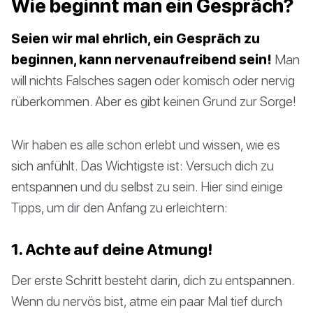
Wie beginnt man ein Gespräch?
Seien wir mal ehrlich, ein Gespräch zu
beginnen, kann nervenaufreibend sein!
Man
will nichts Falsches sagen oder komisch oder nervig
rüberkommen. Aber es gibt keinen Grund zur Sorge!
Wir haben es alle schon erlebt und wissen, wie es
sich anfühlt. Das Wichtigste ist: Versuch dich zu
entspannen und du selbst zu sein. Hier sind einige
Tipps, um dir den Anfang zu erleichtern:
1. Achte auf deine Atmung!
Der erste Schritt besteht darin, dich zu entspannen.
Wenn du nervös bist, atme ein paar Mal tief durch