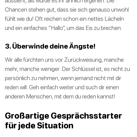
aussieht, als würde es ihr ähnlich ergehen. Die
Chancen stehen gut, dass sie sich genauso unwohl
fühlt wie du! Oft reichen schon ein nettes Lächeln
und ein einfaches “Hallo”, um das Eis zu brechen.
3. Überwinde deine Ängste!
Wir alle fürchten uns vor Zurückweisung, manche
mehr, manche weniger. Der Schlüssel ist, es nicht zu
persönlich zu nehmen, wenn jemand nicht mit dir
reden will. Geh einfach weiter und such dir einen
anderen Menschen, mit dem du reden kannst!
Großartige Gesprächsstarter
für jede Situation