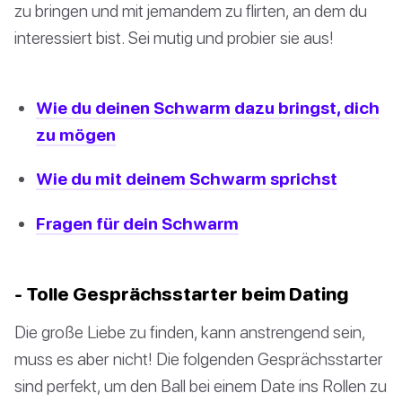
zu bringen und mit jemandem zu flirten, an dem du
interessiert bist. Sei mutig und probier sie aus!
Wie du deinen Schwarm dazu bringst, dich
zu mögen
Wie du mit deinem Schwarm sprichst
Fragen für dein Schwarm
- Tolle Gesprächsstarter beim Dating
Die große Liebe zu finden, kann anstrengend sein,
muss es aber nicht! Die folgenden Gesprächsstarter
sind perfekt, um den Ball bei einem Date ins Rollen zu