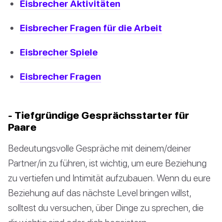
Eisbrecher Aktivitäten
Eisbrecher Fragen für die Arbeit
Eisbrecher Spiele
Eisbrecher Fragen
- Tiefgründige Gesprächsstarter für
Paare
Bedeutungsvolle Gespräche mit deinem/deiner
Partner/in zu führen, ist wichtig, um eure Beziehung
zu vertiefen und Intimität aufzubauen. Wenn du eure
Beziehung auf das nächste Level bringen willst,
solltest du versuchen, über Dinge zu sprechen, die