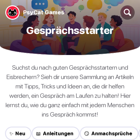
PsyCat Games
Gesprächsstarter
Suchst du nach guten Gesprächsstartern und
Eisbrechern? Sieh dir unsere Sammlung an Artikeln
mit Tipps, Tricks und Ideen an, die dir helfen
werden, ein Gespräch am Laufen zu halten! Hier
lernst du, wie du ganz einfach mit jedem Menschen
ins Gespräch kommst!
✨ Neu
📖 Anleitungen
😏 Anmachsprüche