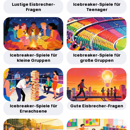
Lustige Eisbrecher-
Icebreaker-Spiele für
Fragen
Teenager
Icebreaker-Spiele für
Icebreaker-Spiele für
kleine Gruppen
große Gruppen
Icebreaker-Spiele für
Gute Eisbrecher-Fragen
Erwachsene