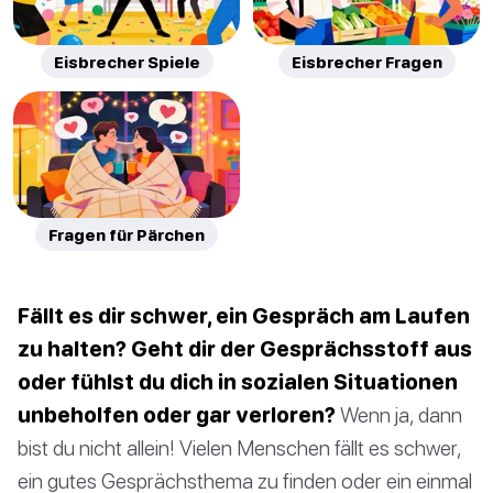
Eisbrecher Spiele
Eisbrecher Fragen
Fragen für Pärchen
Fällt es dir schwer, ein Gespräch am Laufen
zu halten? Geht dir der Gesprächsstoff aus
oder fühlst du dich in sozialen Situationen
unbeholfen oder gar verloren?
Wenn ja, dann
bist du nicht allein! Vielen Menschen fällt es schwer,
ein gutes Gesprächsthema zu finden oder ein einmal