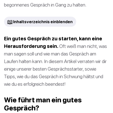
begonnenes Gespräch in Gang zu halten.
📖
Inhaltsverzeichnis einblenden
Ein gutes Gespräch zu starten, kann eine
Herausforderung sein.
Oft weiß man nicht, was
man sagen soll und wie man das Gespräch am
Laufen halten kann. In diesem Artikel verraten wir dir
einige unserer besten Gesprächsstarter, sowie
Tipps, wie du das Gespräch in Schwung hältst und
wie du es erfolgreich beendest!
Wie führt man ein gutes
Gespräch?