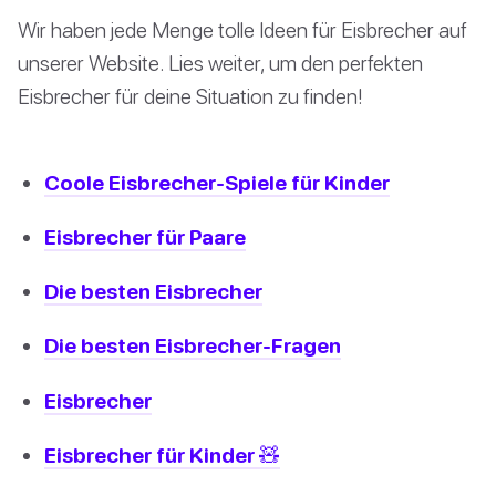
Wir haben jede Menge tolle Ideen für Eisbrecher auf
unserer Website. Lies weiter, um den perfekten
Eisbrecher für deine Situation zu finden!
Coole Eisbrecher-Spiele für Kinder
Eisbrecher für Paare
Die besten Eisbrecher
Die besten Eisbrecher-Fragen
Eisbrecher
Eisbrecher für Kinder 🧸