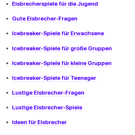
Eisbrecherspiele für die Jugend
Gute Eisbrecher-Fragen
Icebreaker-Spiele für Erwachsene
Icebreaker-Spiele für große Gruppen
Icebreaker-Spiele für kleine Gruppen
Icebreaker-Spiele für Teenager
Lustige Eisbrecher-Fragen
Lustige Eisbrecher-Spiele
Ideen für Eisbrecher