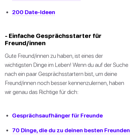
200 Date-Ideen
- Einfache Gesprächsstarter für
Freund/innen
Gute Freund/innen zu haben, ist eines der
wichtigsten Dinge im Leben! Wenn du auf der Suche
nach ein paar Gesprächsstartern bist, um deine
Freund/innen noch besser kennenzulernen, haben
wir genau das Richtige für dich:
Gesprächsaufhänger für Freunde
70 Dinge, die du zu deinen besten Freunden