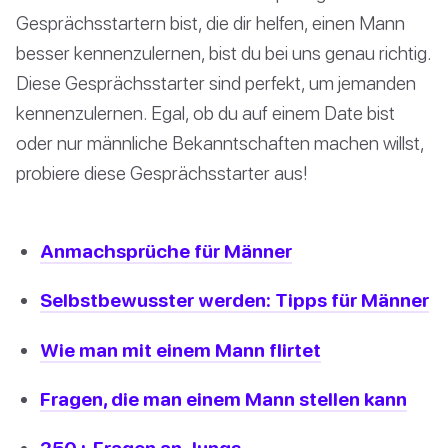
Gesprächsstartern bist, die dir helfen, einen Mann
besser kennenzulernen, bist du bei uns genau richtig.
Diese Gesprächsstarter sind perfekt, um jemanden
kennenzulernen. Egal, ob du auf einem Date bist
oder nur männliche Bekanntschaften machen willst,
probiere diese Gesprächsstarter aus!
Anmachsprüche für Männer
Selbstbewusster werden: Tipps für Männer
Wie man mit einem Mann flirtet
Fragen, die man einem Mann stellen kann
250+ Fragen an Jungs