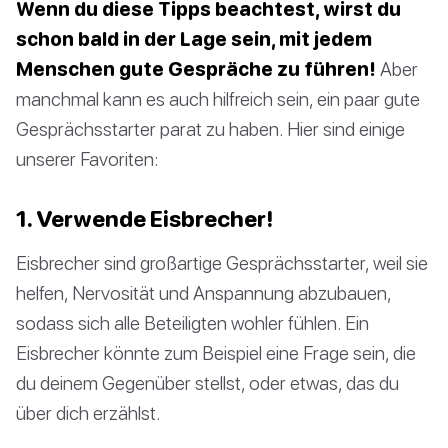
Wenn du diese Tipps beachtest, wirst du
schon bald in der Lage sein, mit jedem
Menschen gute Gespräche zu führen!
Aber
manchmal kann es auch hilfreich sein, ein paar gute
Gesprächsstarter parat zu haben. Hier sind einige
unserer Favoriten:
1. Verwende Eisbrecher!
Eisbrecher sind großartige Gesprächsstarter, weil sie
helfen, Nervosität und Anspannung abzubauen,
sodass sich alle Beteiligten wohler fühlen. Ein
Eisbrecher könnte zum Beispiel eine Frage sein, die
du deinem Gegenüber stellst, oder etwas, das du
über dich erzählst.