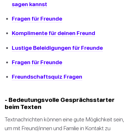
sagen kannst
Fragen für Freunde
Komplimente für deinen Freund
Lustige Beleidigungen für Freunde
Fragen für Freunde
Freundschaftsquiz Fragen
- Bedeutungsvolle Gesprächsstarter
beim Texten
Textnachrichten können eine gute Möglichkeit sein,
um mit Freund/innen und Familie in Kontakt zu