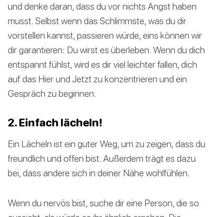
und denke daran, dass du vor nichts Angst haben
musst. Selbst wenn das Schlimmste, was du dir
vorstellen kannst, passieren würde, eins können wir
dir garantieren: Du wirst es überleben. Wenn du dich
entspannt fühlst, wird es dir viel leichter fallen, dich
auf das Hier und Jetzt zu konzentrieren und ein
Gespräch zu beginnen.
2. Einfach lächeln!
Ein Lächeln ist ein guter Weg, um zu zeigen, dass du
freundlich und offen bist. Außerdem trägt es dazu
bei, dass andere sich in deiner Nähe wohlfühlen.
Wenn du nervös bist, suche dir eine Person, die so