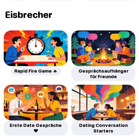
Eisbrecher
Rapid Fire Game 🔥
Gesprächsaufhänger
für Freunde
Erste Date Gespräche
Dating Conversation
❤️
Starters