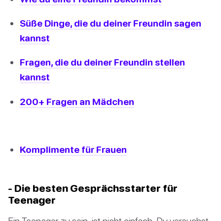
Süße Dinge, die du deiner Freundin sagen
kannst
Fragen, die du deiner Freundin stellen
kannst
200+ Fragen an Mädchen
Komplimente für Frauen
- Die besten Gesprächsstarter für
Teenager
Ein Teenager zu sein, ist nicht einfach. Du versuchst