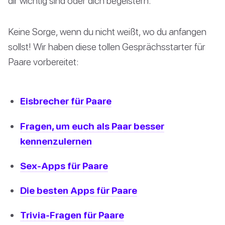
dir wichtig sind oder dich begeistern.
Keine Sorge, wenn du nicht weißt, wo du anfangen
sollst! Wir haben diese tollen Gesprächsstarter für
Paare vorbereitet:
Eisbrecher für Paare
Fragen, um euch als Paar besser
kennenzulernen
Sex-Apps für Paare
Die besten Apps für Paare
Trivia-Fragen für Paare