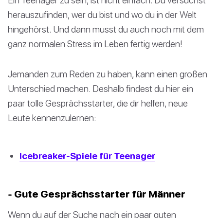
herauszufinden, wer du bist und wo du in der Welt
hingehörst. Und dann musst du auch noch mit dem
ganz normalen Stress im Leben fertig werden!
Jemanden zum Reden zu haben, kann einen großen
Unterschied machen. Deshalb findest du hier ein
paar tolle Gesprächsstarter, die dir helfen, neue
Leute kennenzulernen:
Icebreaker-Spiele für Teenager
- Gute Gesprächsstarter für Männer
Wenn du auf der Suche nach ein paar guten