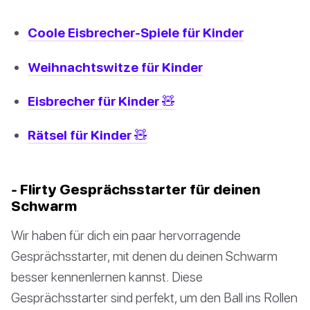
Coole Eisbrecher-Spiele für Kinder
Weihnachtswitze für Kinder
Eisbrecher für Kinder 🧸
Rätsel für Kinder 🧸
- Flirty Gesprächsstarter für deinen
Schwarm
Wir haben für dich ein paar hervorragende
Gesprächsstarter, mit denen du deinen Schwarm
besser kennenlernen kannst. Diese
Gesprächsstarter sind perfekt, um den Ball ins Rollen