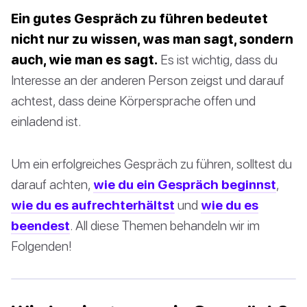
Ein gutes Gespräch zu führen bedeutet
nicht nur zu wissen, was man sagt, sondern
auch, wie man es sagt.
Es ist wichtig, dass du
Interesse an der anderen Person zeigst und darauf
achtest, dass deine Körpersprache offen und
einladend ist.
Um ein erfolgreiches Gespräch zu führen, solltest du
darauf achten,
wie du ein Gespräch beginnst
,
wie du es aufrechterhältst
und
wie du es
beendest
. All diese Themen behandeln wir im
Folgenden!