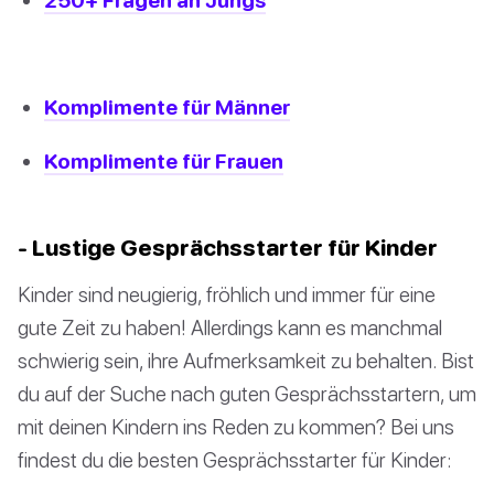
Komplimente für Männer
Komplimente für Frauen
- Lustige Gesprächsstarter für Kinder
Kinder sind neugierig, fröhlich und immer für eine
gute Zeit zu haben! Allerdings kann es manchmal
schwierig sein, ihre Aufmerksamkeit zu behalten. Bist
du auf der Suche nach guten Gesprächsstartern, um
mit deinen Kindern ins Reden zu kommen? Bei uns
findest du die besten Gesprächsstarter für Kinder: