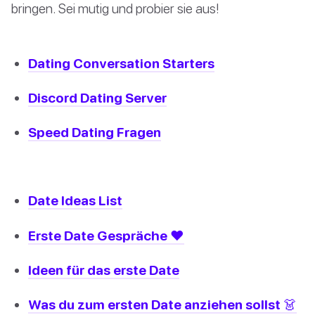
bringen. Sei mutig und probier sie aus!
Dating Conversation Starters
Discord Dating Server
Speed Dating Fragen
Date Ideas List
Erste Date Gespräche ❤️
Ideen für das erste Date
Was du zum ersten Date anziehen sollst 👗