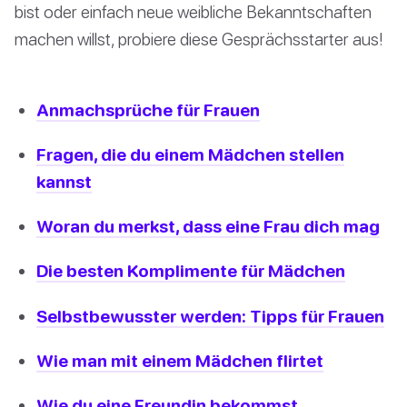
bist oder einfach neue weibliche Bekanntschaften
machen willst, probiere diese Gesprächsstarter aus!
Anmachsprüche für Frauen
Fragen, die du einem Mädchen stellen
kannst
Woran du merkst, dass eine Frau dich mag
Die besten Komplimente für Mädchen
Selbstbewusster werden: Tipps für Frauen
Wie man mit einem Mädchen flirtet
Wie du eine Freundin bekommst