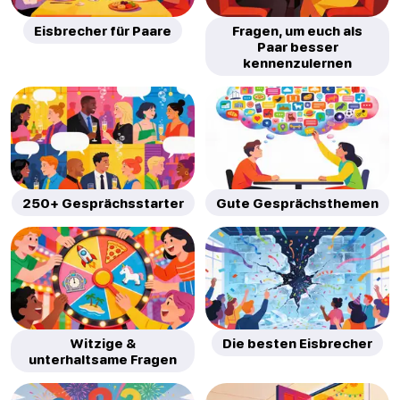
Eisbrecher für Paare
Fragen, um euch als
Paar besser
kennenzulernen
250+ Gesprächsstarter
Gute Gesprächsthemen
Witzige &
Die besten Eisbrecher
unterhaltsame Fragen