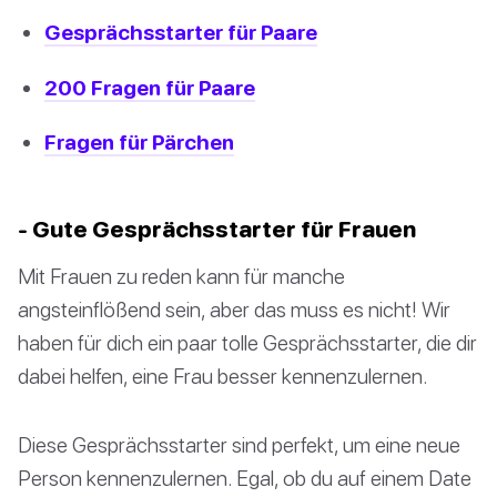
Gesprächsstarter für Paare
200 Fragen für Paare
Fragen für Pärchen
- Gute Gesprächsstarter für Frauen
Mit Frauen zu reden kann für manche
angsteinflößend sein, aber das muss es nicht! Wir
haben für dich ein paar tolle Gesprächsstarter, die dir
dabei helfen, eine Frau besser kennenzulernen.
Diese Gesprächsstarter sind perfekt, um eine neue
Person kennenzulernen. Egal, ob du auf einem Date