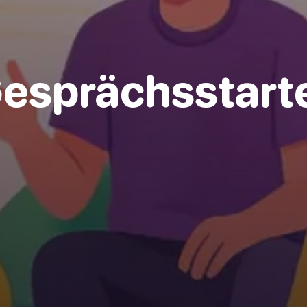
esprächsstart