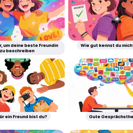
, um deine beste Freundin
Wie gut kennst du mich
zu beschreiben
ür ein Freund bist du?
Gute Gesprächsth