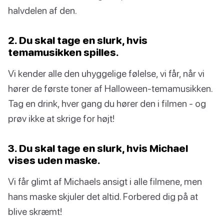
halvdelen af den.
2. Du skal tage en slurk, hvis
temamusikken spilles.
Vi kender alle den uhyggelige følelse, vi får, når vi
hører de første toner af Halloween-temamusikken.
Tag en drink, hver gang du hører den i filmen - og
prøv ikke at skrige for højt!
3. Du skal tage en slurk, hvis Michael
vises uden maske.
Vi får glimt af Michaels ansigt i alle filmene, men
hans maske skjuler det altid. Forbered dig på at
blive skræmt!