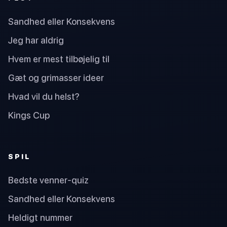
Sandhed eller Konsekvens
Jeg har aldrig
Hvem er mest tilbøjelig til
Gæt og grimasser ideer
Hvad vil du helst?
Kings Cup
SPIL
Bedste venner-quiz
Sandhed eller Konsekvens
Heldigt nummer