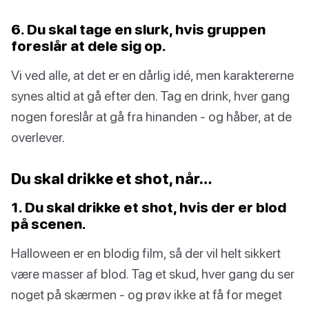
6. Du skal tage en slurk, hvis gruppen
foreslår at dele sig op.
Vi ved alle, at det er en dårlig idé, men karaktererne
synes altid at gå efter den. Tag en drink, hver gang
nogen foreslår at gå fra hinanden - og håber, at de
overlever.
Du skal drikke et shot, når…
1. Du skal drikke et shot, hvis der er blod
på scenen.
Halloween er en blodig film, så der vil helt sikkert
være masser af blod. Tag et skud, hver gang du ser
noget på skærmen - og prøv ikke at få for meget