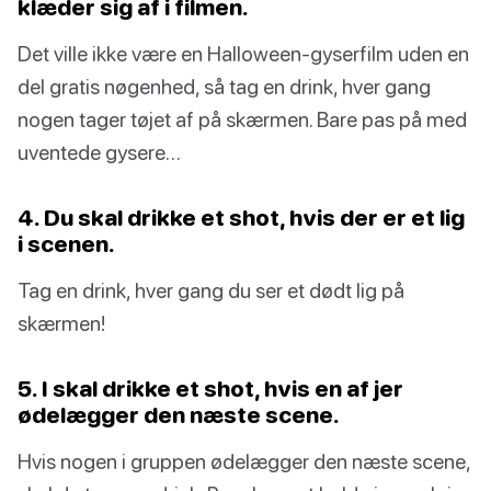
klæder sig af i filmen.
Det ville ikke være en Halloween-gyserfilm uden en
del gratis nøgenhed, så tag en drink, hver gang
nogen tager tøjet af på skærmen. Bare pas på med
uventede gysere…
4. Du skal drikke et shot, hvis der er et lig
i scenen.
Tag en drink, hver gang du ser et dødt lig på
skærmen!
5. I skal drikke et shot, hvis en af jer
ødelægger den næste scene.
Hvis nogen i gruppen ødelægger den næste scene,