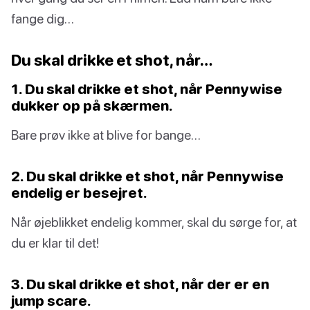
fange dig…
Du skal drikke et shot, når…
1. Du skal drikke et shot, når Pennywise
dukker op på skærmen.
Bare prøv ikke at blive for bange…
2. Du skal drikke et shot, når Pennywise
endelig er besejret.
Når øjeblikket endelig kommer, skal du sørge for, at
du er klar til det!
3. Du skal drikke et shot, når der er en
jump scare.