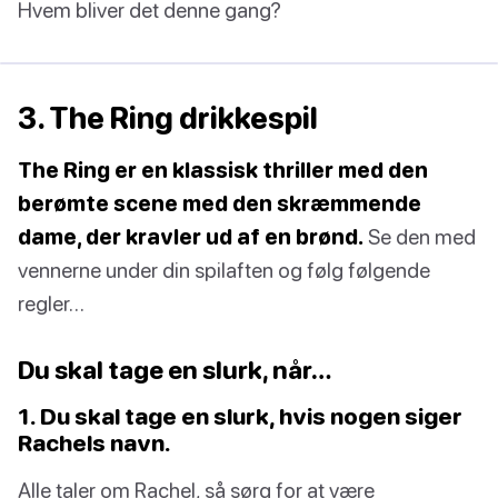
Hvem bliver det denne gang?
3. The Ring drikkespil
The Ring er en klassisk thriller med den
berømte scene med den skræmmende
dame, der kravler ud af en brønd.
Se den med
vennerne under din spilaften og følg følgende
regler…
Du skal tage en slurk, når…
1. Du skal tage en slurk, hvis nogen siger
Rachels navn.
Alle taler om Rachel, så sørg for at være