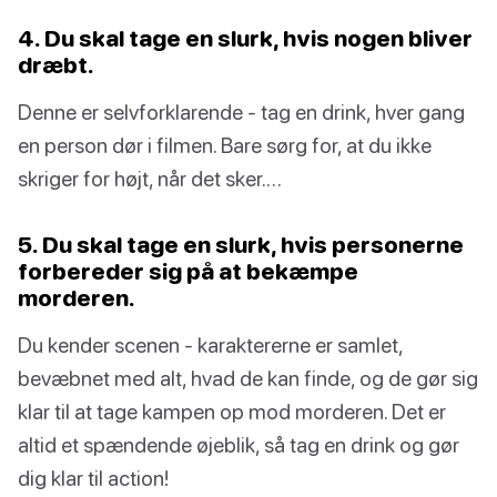
4. Du skal tage en slurk, hvis nogen bliver
dræbt.
Denne er selvforklarende - tag en drink, hver gang
en person dør i filmen. Bare sørg for, at du ikke
skriger for højt, når det sker.…
5. Du skal tage en slurk, hvis personerne
forbereder sig på at bekæmpe
morderen.
Du kender scenen - karaktererne er samlet,
bevæbnet med alt, hvad de kan finde, og de gør sig
klar til at tage kampen op mod morderen. Det er
altid et spændende øjeblik, så tag en drink og gør
dig klar til action!