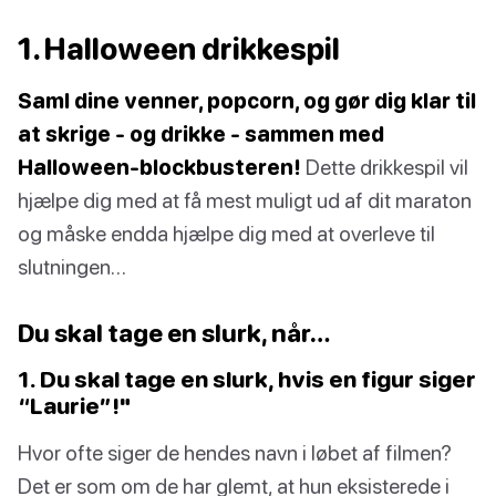
1. Halloween drikkespil
Saml dine venner, popcorn, og gør dig klar til
at skrige - og drikke - sammen med
Halloween-blockbusteren!
Dette drikkespil vil
hjælpe dig med at få mest muligt ud af dit maraton
og måske endda hjælpe dig med at overleve til
slutningen…
Du skal tage en slurk, når…
1. Du skal tage en slurk, hvis en figur siger
“Laurie”!"
Hvor ofte siger de hendes navn i løbet af filmen?
Det er som om de har glemt, at hun eksisterede i