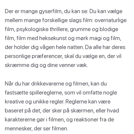
Der er mange gyserfilm, du kan se: Du kan vælge
mellem mange forskellige slags film: overnaturlige
film, psykologiske thrillere, grumme og blodige
film, film med heksekunst og mørk magi og film,
der holder dig vågen hele natten. Da alle har deres
personlige præferencer, skal du vælge en, der vil
skræmme dig og dine venner væk.
Når du har drikkevarerne og filmen, kan du
fastsætte spillereglerne, som vil omfatte nogle
kreative og unikke regler. Reglerne kan være
baseret på det, der sker på skærmen, eller hvad
karaktererne gør i filmen, og reaktioner fra de
mennesker, der ser filmen.