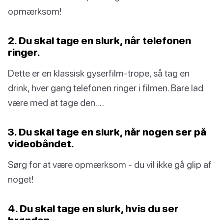
opmærksom!
2. Du skal tage en slurk, når telefonen
ringer.
Dette er en klassisk gyserfilm-trope, så tag en
drink, hver gang telefonen ringer i filmen. Bare lad
være med at tage den.…
3. Du skal tage en slurk, når nogen ser på
videobåndet.
Sørg for at være opmærksom - du vil ikke gå glip af
noget!
4. Du skal tage en slurk, hvis du ser
brønden.