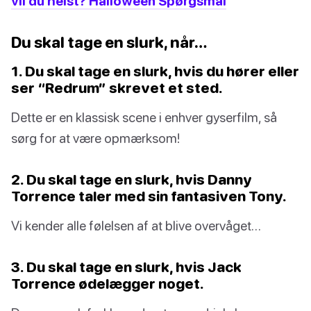
vil du helst? Halloween Spørgsmål
Du skal tage en slurk, når…
1. Du skal tage en slurk, hvis du hører eller
ser “Redrum” skrevet et sted.
Dette er en klassisk scene i enhver gyserfilm, så
sørg for at være opmærksom!
2. Du skal tage en slurk, hvis Danny
Torrence taler med sin fantasiven Tony.
Vi kender alle følelsen af at blive overvåget…
3. Du skal tage en slurk, hvis Jack
Torrence ødelægger noget.