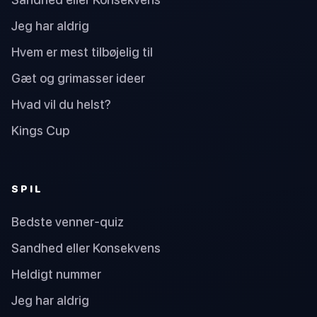
Jeg har aldrig
Hvem er mest tilbøjelig til
Gæt og grimasser ideer
Hvad vil du helst?
Kings Cup
SPIL
Bedste venner-quiz
Sandhed eller Konsekvens
Heldigt nummer
Jeg har aldrig