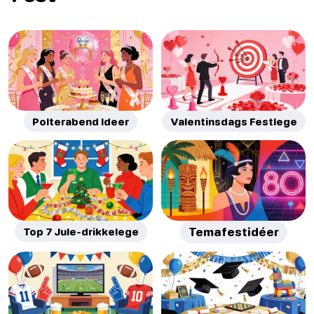
Polterabend Ideer
Valentinsdags Festlege
Top 7 Jule-drikkelege
Temafestidéer