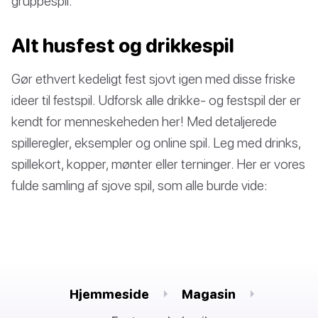
gruppespil.
Alt husfest og drikkespil
Gør ethvert kedeligt fest sjovt igen med disse friske
ideer til festspil. Udforsk alle drikke- og festspil der er
kendt for menneskeheden her! Med detaljerede
spilleregler, eksempler og online spil. Leg med drinks,
spillekort, kopper, mønter eller terninger. Her er vores
fulde samling af sjove spil, som alle burde vide:
Hjemmeside
Magasin