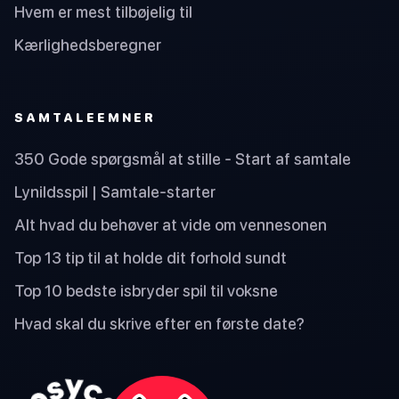
Hvem er mest tilbøjelig til
Kærlighedsberegner
SAMTALEEMNER
350 Gode spørgsmål at stille - Start af samtale
Lynildsspil | Samtale-starter
Alt hvad du behøver at vide om vennesonen
Top 13 tip til at holde dit forhold sundt
Top 10 bedste isbryder spil til voksne
Hvad skal du skrive efter en første date?