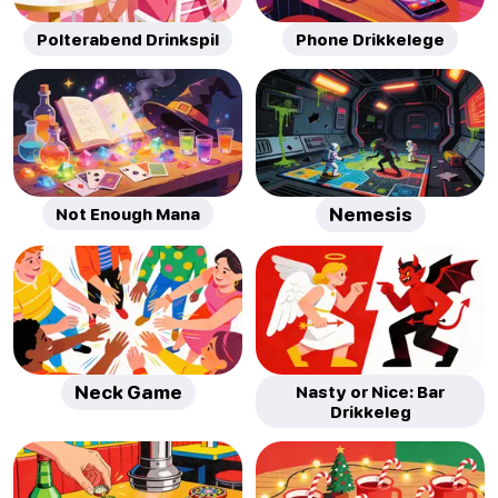
Polterabend Drinkspil
Phone Drikkelege
Not Enough Mana
Nemesis
Neck Game
Nasty or Nice: Bar
Drikkeleg