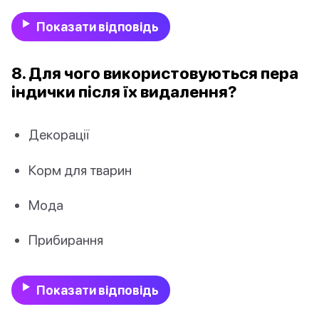
Показати відповідь
8. Для чого використовуються пера
індички після їх видалення?
Декорації
Корм для тварин
Мода
Прибирання
Показати відповідь