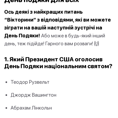
Ось деякі з найкращих питань
“Вікторини” з відповідями, які ви можете
зіграти на вашій наступній зустрічі на
День Подяки!
Або може в будь-який інший
день, теж підійде! Гарного вам розваги! 🙌
1. Який Президент США оголосив
День Подяки національним святом?
Теодор Рузвельт
Джордж Вашингтон
Абрахам Лінкольн