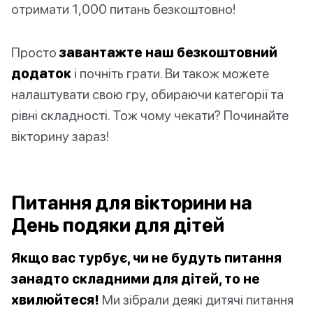
отримати 1,000 питань безкоштовно!
Просто
завантажте наш безкоштовний
додаток
і почніть грати. Ви також можете
налаштувати свою гру, обираючи категорії та
рівні складності. Тож чому чекати? Починайте
вікторину зараз!
Питання для вікторини на
День подяки для дітей
Якщо вас турбує, чи не будуть питання
занадто складними для дітей, то не
хвилюйтеся!
Ми зібрали деякі дитячі питання