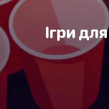
Ігри для