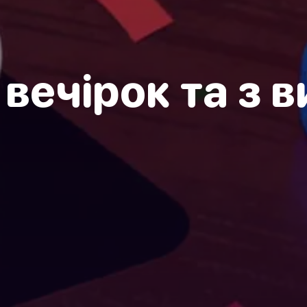
 вечірок та з