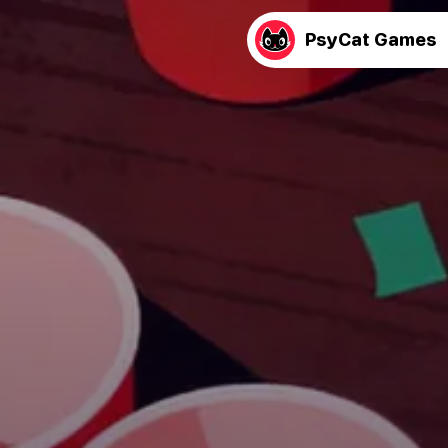
PsyCat Games