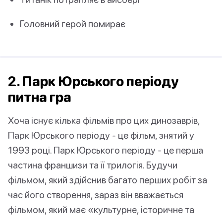
Головний герой помирає
2. Парк Юрського періоду
питна гра
Хоча існує кілька фільмів про цих динозаврів,
Парк Юрського періоду - це фільм, знятий у
1993 році. Парк Юрського періоду - це перша
частина франшизи та її трилогія. Будучи
фільмом, який здійснив багато перших робіт за
час його створення, зараз він вважається
фільмом, який має «культурне, історичне та