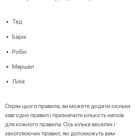
Тед
Барні
Робін
Маршал
Лілія
Окрім цього правила, ви можете додати скільки
завгодно правил і призначити кількість напоїв
для кожного правила. Ось кілька веселих і
захоплюючих правил, які допоможуть вам