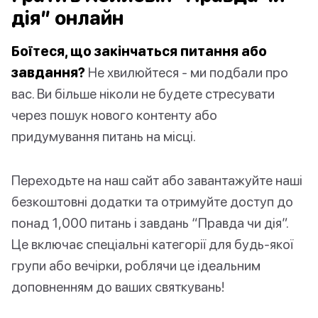
дія” онлайн
Боїтеся, що закінчаться питання або
завдання?
Не хвилюйтеся - ми подбали про
вас. Ви більше ніколи не будете стресувати
через пошук нового контенту або
придумування питань на місці.
Переходьте на наш сайт або завантажуйте наші
безкоштовні додатки та отримуйте доступ до
понад 1,000 питань і завдань “Правда чи дія”.
Це включає спеціальні категорії для будь-якої
групи або вечірки, роблячи це ідеальним
доповненням до ваших святкувань!