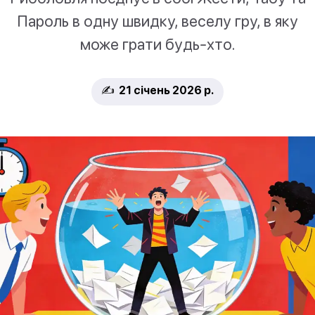
Пароль в одну швидку, веселу гру, в яку
може грати будь-хто.
✍️ 21 січень 2026 р.