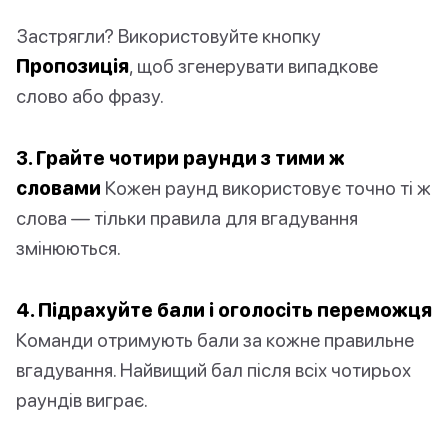
Застрягли? Використовуйте кнопку
Пропозиція
, щоб згенерувати випадкове
слово або фразу.
3. Грайте чотири раунди з тими ж
словами
Кожен раунд використовує точно ті ж
слова — тільки правила для вгадування
змінюються.
4. Підрахуйте бали і оголосіть переможця
Команди отримують бали за кожне правильне
вгадування. Найвищий бал після всіх чотирьох
раундів виграє.