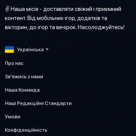
✌️ Наша місія - доставляти свіжий і приємний
контент. Від мобільних ігор, додатків та
вікторин, до ігор та вечірок. Насолоджуйтесь!
Українська
Про нас
Зв'яжись з нами
Наша Команда
Наші Редакційні Стандарти
Умови
Конфіденційність