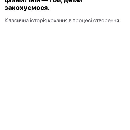
закохуємося.
Класична історія кохання в процесі створення.