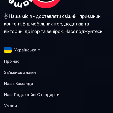
✌️ Наша місія - доставляти свіжий і приємний
контент. Від мобільних ігор, додатків та
вікторин, до ігор та вечірок. Насолоджуйтесь!
Українська
Про нас
Зв'яжись з нами
Наша Команда
Наші Редакційні Стандарти
Умови