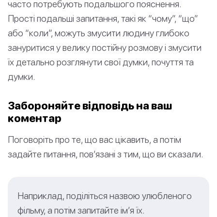
часто потребують подальшого пояснення.
Прості подальші запитання, такі як “чому”, “що”
або “коли”, можуть змусити людину глибоко
зануритися у велику постійну розмову і змусити
їх детально розглянути свої думки, почуття та
думки.
Забороняйте відповідь на ваш
коментар
Поговоріть про те, що вас цікавить, а потім
задайте питання, пов’язані з тим, що ви сказали.
Наприклад, поділіться назвою улюбленого
фільму, а потім запитайте ім’я їх.