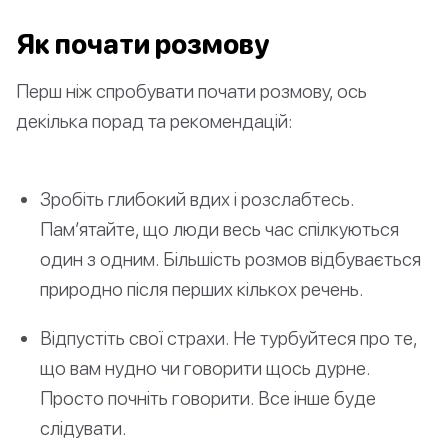
Як почати розмову
Перш ніж спробувати почати розмову, ось
декілька порад та рекомендацій:
Зробіть глибокий вдих і розслабтесь.
Пам’ятайте, що люди весь час спілкуються
один з одним. Більшість розмов відбувається
природно після перших кількох речень.
Відпустіть свої страхи. Не турбуйтеся про те,
що вам нудно чи говорити щось дурне.
Просто почніть говорити. Все інше буде
слідувати.