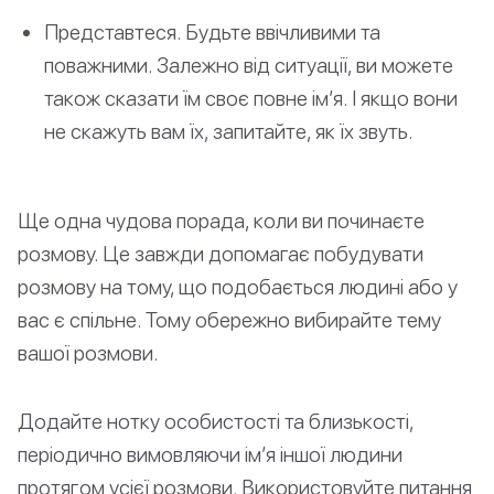
Представтеся. Будьте ввічливими та
поважними. Залежно від ситуації, ви можете
також сказати їм своє повне ім’я. І якщо вони
не скажуть вам їх, запитайте, як їх звуть.
Ще одна чудова порада, коли ви починаєте
розмову. Це завжди допомагає побудувати
розмову на тому, що подобається людині або у
вас є спільне. Тому обережно вибирайте тему
вашої розмови.
Додайте нотку особистості та близькості,
періодично вимовляючи ім’я іншої людини
протягом усієї розмови. Використовуйте питання