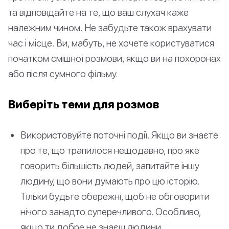
та відповідайте на те, що ваш слухач каже
належним чином. Не забудьте також врахувати
час і місце. Ви, мабуть, не хочете користуватися
початком смішної розмови, якщо ви на похоронах
або після сумного фільму.
Виберіть теми для розмов
Використовуйте поточні події. Якщо ви знаєте
про те, що трапилося нещодавно, про яке
говорить більшість людей, запитайте іншу
людину, що вони думають про цю історію.
Тільки будьте обережні, щоб не обговорити
нічого занадто суперечливого. Особливо,
якщо ти добре не знаєш людини.