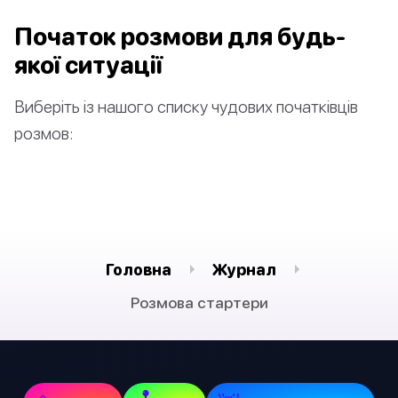
Початок розмови для будь-
якої ситуації
Виберіть із нашого списку чудових початківців
розмов:
Головна
Журнал
Pозмова стартери