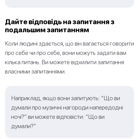
Дайте відповідь на запитання з
подальшим запитанням
Коли людині здається, що він вагається говорити
про себе чи про себе, вони можуть задати вам
кілька питань. Ви можете відхилити запитання
власними запитаннями.
Наприклад, якщо вони запитують: “Що ви
думали про музичні нагороди напередодні
ночі?” ви можете відповісти: “Що ви
думали?”