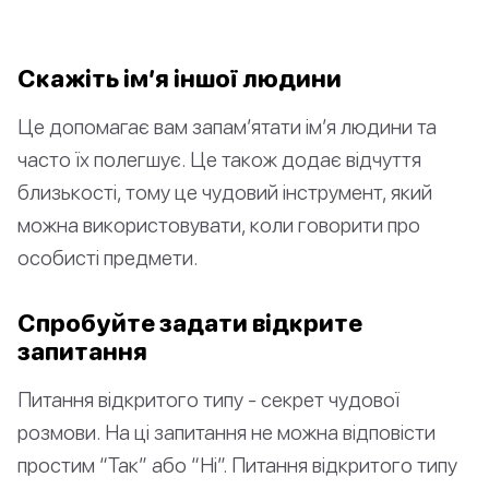
Скажіть ім’я іншої людини
Це допомагає вам запам’ятати ім’я людини та
часто їх полегшує. Це також додає відчуття
близькості, тому це чудовий інструмент, який
можна використовувати, коли говорити про
особисті предмети.
Спробуйте задати відкрите
запитання
Питання відкритого типу - секрет чудової
розмови. На ці запитання не можна відповісти
простим “Так” або “Ні”. Питання відкритого типу