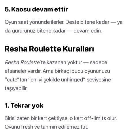
5. Kaosu devam ettir
Oyun saat yönünde ilerler. Deste bitene kadar — ya
da gururunuz bitene kadar — devam edin.
Resha Roulette Kuralları
Resha Roulette
’te kazanan yoktur — sadece
efsaneler vardır. Ama birkaç ipucu oyununuzu
“cute”tan “en iyi şekilde unhinged” seviyesine
taşıyabilir.
1. Tekrar yok
Birisi zaten bir kart çektiyse, o kart off-limits olur.
Oyunu fresh ve tahmin edilemez tut.