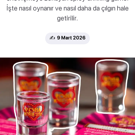
İşte nasıl oynanır ve nasıl daha da çılgın hale
getirilir.
✍️ 9 Mart 2026