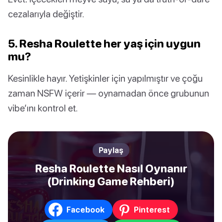
cezalarıyla değiştir.
5. Resha Roulette her yaş için uygun
mu?
Kesinlikle hayır. Yetişkinler için yapılmıştır ve çoğu
zaman NSFW içerir — oynamadan önce grubunun
vibe’ını kontrol et.
Paylaş
Resha Roulette Nasıl Oynanır
(Drinking Game Rehberi)
Facebook
Pinterest