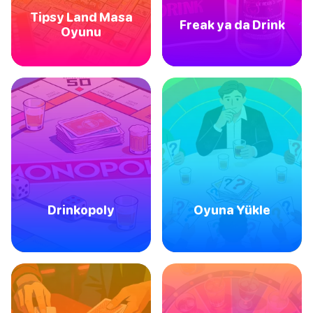
Tipsy Land Masa
Freak ya da Drink
Oyunu
Drinkopoly
Oyuna Yükle