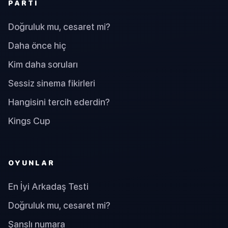
PARTI
Doğruluk mu, cesaret mi?
Daha önce hiç
Kim daha soruları
Sessiz sinema fikirleri
Hangisini tercih ederdin?
Kings Cup
OYUNLAR
En İyi Arkadaş Testi
Doğruluk mu, cesaret mi?
Şanslı numara