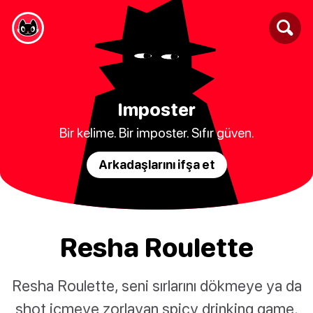
Imposter
Bir kelime. Bir imposter. Sıfır güven.
Arkadaşlarını ifşa et
Resha Roulette
Resha Roulette, seni sırlarını dökmeye ya da
shot içmeye zorlayan spicy drinking game.