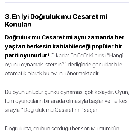
3. En İyi Doğruluk mu Cesaret mi
Konuları
Doğruluk mu Cesaret mi aynı zamanda her
yaştan herkesin katılabileceği popüler bir
parti oyunudur!
O kadar ünlüdür ki birisi “Hangi
oyunu oynamak istersin?” dediğinde çocuklar bile
otomatik olarak bu oyunu önermektedir.
Bu oyun ünlüdür çünkü oynaması çok kolaydır. Oyun,
tüm oyuncuların bir arada olmasıyla başlar ve herkes
sırayla “Doğruluk mu Cesaret mi” seçer.
Doğrulukta, grubun sorduğu her soruyu mümkün