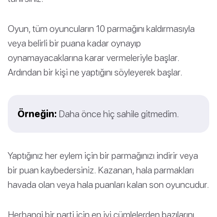
Oyun, tüm oyuncuların 10 parmağını kaldırmasıyla
veya belirli bir puana kadar oynayıp
oynamayacaklarına karar vermeleriyle başlar.
Ardından bir kişi ne yaptığını söyleyerek başlar.
Örneğin:
Daha önce hiç sahile gitmedim.
Yaptığınız her eylem için bir parmağınızı indirir veya
bir puan kaybedersiniz. Kazanan, hala parmakları
havada olan veya hala puanları kalan son oyuncudur.
Herhangi bir parti için en iyi cümlelerden bazılarını