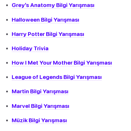
Grey’s Anatomy Bilgi Yarışması
Halloween Bilgi Yarışması
Harry Potter Bilgi Yarışması
Holiday Trivia
How I Met Your Mother Bilgi Yarışması
League of Legends Bilgi Yarışması
Martin Bilgi Yarışması
Marvel Bilgi Yarışması
Müzik Bilgi Yarışması