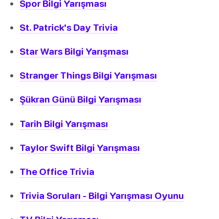
Spor Bilgi Yarışması
St. Patrick's Day Trivia
Star Wars Bilgi Yarışması
Stranger Things Bilgi Yarışması
Şükran Günü Bilgi Yarışması
Tarih Bilgi Yarışması
Taylor Swift Bilgi Yarışması
The Office Trivia
Trivia Soruları - Bilgi Yarışması Oyunu