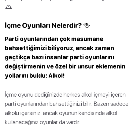
🕰
İçme Oyunları Nelerdir? 🍻
Parti oyunlarından çok masumane
bahsettiğimizi biliyoruz, ancak zaman
geçtikçe bazı insanlar parti oyunlarını
değiştirmenin ve özel bir unsur eklemenin
yollarını buldu: Alkol!
İçme oyunu dediğinizde herkes alkol içmeyi içeren
parti oyunlarından bahsettiğinizi bilir. Bazen sadece
alkolü içersiniz, ancak oyunun kendisinde alkol
kullanacağınız oyunlar da vardır.