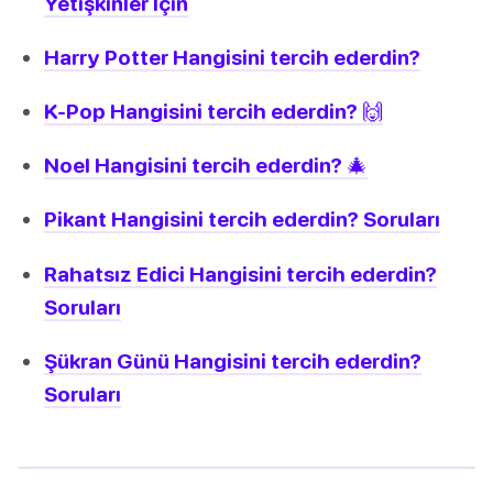
Yetişkinler İçin
Harry Potter Hangisini tercih ederdin?
K-Pop Hangisini tercih ederdin? 🙌
Noel Hangisini tercih ederdin? 🎄
Pikant Hangisini tercih ederdin? Soruları
Rahatsız Edici Hangisini tercih ederdin?
Soruları
Şükran Günü Hangisini tercih ederdin?
Soruları