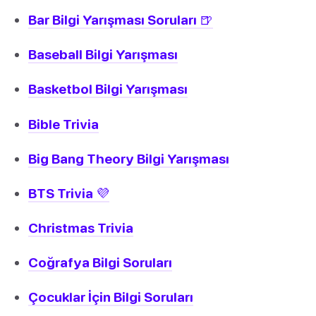
Bar Bilgi Yarışması Soruları 🍺
Baseball Bilgi Yarışması
Basketbol Bilgi Yarışması
Bible Trivia
Big Bang Theory Bilgi Yarışması
BTS Trivia 💜
Christmas Trivia
Coğrafya Bilgi Soruları
Çocuklar İçin Bilgi Soruları