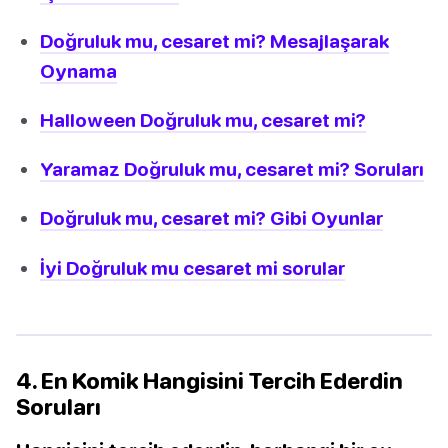
Doğruluk mu, cesaret mi? Mesajlaşarak
Oynama
Halloween Doğruluk mu, cesaret mi?
Yaramaz Doğruluk mu, cesaret mi? Soruları
Doğruluk mu, cesaret mi? Gibi Oyunlar
İyi Doğruluk mu cesaret mi sorular
4. En Komik Hangisini Tercih Ederdin
Soruları