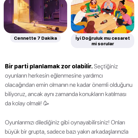
Cennette 7 Dakika
İyi Doğruluk mu cesaret
mi sorular
Bir parti planlamak zor olabilir.
Seçtiğiniz
oyunların herkesin eğlenmesine yardımcı
olacağından emin olmanın ne kadar önemli olduğunu
biliyoruz, ancak aynı zamanda konukların katılması
da kolay olmalı! 🥳
Oyunlarımızı dilediğiniz gibi oynayabilirsiniz! Onları
büyük bir grupta, sadece bazı yakın arkadaşlarınızla