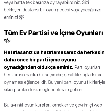
veya hatta tek başınıza oynayabilirsiniz. Sizi
bekleyen destansı bir oyun gecesi yaşayacağınıza
eminiz! 🤯
Tüm Ev Partisi ve İçme Oyunları
🍻
Hatırlasanız da hatırlamasanız da herkesin
daha önce bir parti içme oyunu
oynadığından oldukça eminiz.
Parti oyunları
her zaman harika bir seçimdir; çeşitlilik sağlarlar ve
oynaması eğlencelidir. Bu yeni parti oyunu fikirleriyle
sıkıcı partileri tekrar eğlenceli hale getirin.
Bu ayrıntılı oyun kuralları, örnekler ve çevrimiçi web