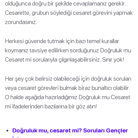
olduğunca doğru bir şekilde cevaplamanız gerekir.
Cesarette, grubun söylediği cesaret görevini yapmak
zorundasınız.
Herkesi güvende tutmak için bazı temel kurallar
koymanız tavsiye edilirken sorduğunuz Doğruluk mu
Cesaret mi sorularıyla çılgınlaşabilirsiniz. Sınır yok!
Her şey çok belirsiz olabileceği için doğruluk soruları
veya cesaret görevleri bulmak biraz bunaltıcı olabilir.
O halde aşağıda hazırladığımız Doğruluk mu Cesaret
mi ifadelerinden bazılarına bir göz atın!
Doğruluk mu, cesaret mi? Soruları Gençler