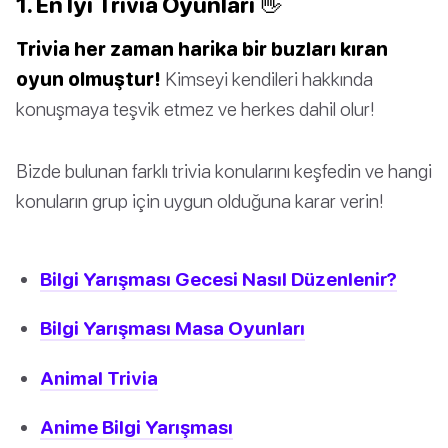
1. En İyi Trivia Oyunları 👋
Trivia her zaman harika bir buzları kıran
oyun olmuştur!
Kimseyi kendileri hakkında
konuşmaya teşvik etmez ve herkes dahil olur!
Bizde bulunan farklı trivia konularını keşfedin ve hangi
konuların grup için uygun olduğuna karar verin!
Bilgi Yarışması Gecesi Nasıl Düzenlenir?
Bilgi Yarışması Masa Oyunları
Animal Trivia
Anime Bilgi Yarışması