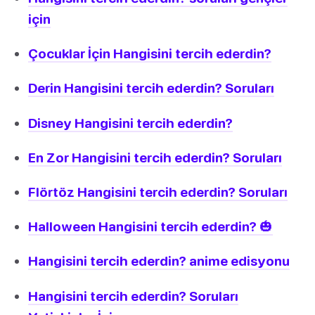
için
Çocuklar İçin Hangisini tercih ederdin?
Derin Hangisini tercih ederdin? Soruları
Disney Hangisini tercih ederdin?
En Zor Hangisini tercih ederdin? Soruları
Flörtöz Hangisini tercih ederdin? Soruları
Halloween Hangisini tercih ederdin? 🎃
Hangisini tercih ederdin? anime edisyonu
Hangisini tercih ederdin? Soruları