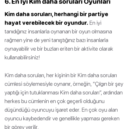
6. En İyi Kim daha soruları Oyunları
Kim daha soruları, herhangi bir partiye
hayat verebilecek bir oyundur.
En iyi
tanıdığınız insanlarla oynanan bir oyun olmasına
rağmen yine de yeni tanıştığınız bazı insanlarla
oynayabilir ve bir buzları eriten bir aktivite olarak
kullanabilirsiniz!
Kim daha soruları, her kişinin bir Kim daha soruları
cümlesi söylemesiyle oynanır, örneğin, “Çılgın bir şey
yaptığı için tutuklanması Kim daha soruları”, ardından
herkes bu cümlenin en çok geçerli olduğunu
düşündüğü oyuncuyu işaret eder. En çok oyu alan
oyuncu kaybedendir ve genellikle yapması gereken
bir görev verilir.