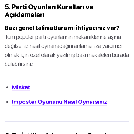
5. Parti Oyunları Kuralları ve
Açıklamaları
Bazı genel talimatlara mı ihtiyacınız var?
Tüm popüler parti oyunlarının mekaniklerine aşina
değilseniz nasıl oynanacağını anlamanıza yardımcı
olmak için özel olarak yazılmış bazı makaleleri burada
bulabilirsiniz.
Misket
Imposter Oyununu Nasıl Oynarsınız