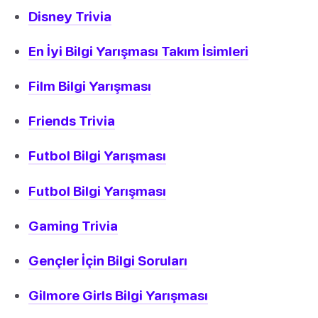
Disney Trivia
En İyi Bilgi Yarışması Takım İsimleri
Film Bilgi Yarışması
Friends Trivia
Futbol Bilgi Yarışması
Futbol Bilgi Yarışması
Gaming Trivia
Gençler İçin Bilgi Soruları
Gilmore Girls Bilgi Yarışması