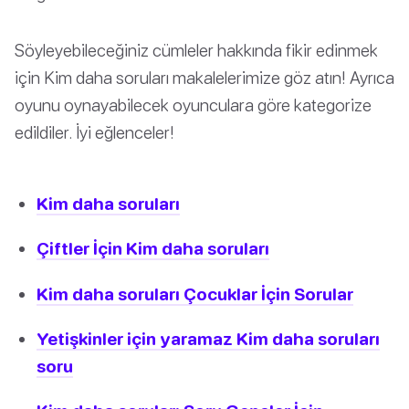
Söyleyebileceğiniz cümleler hakkında fikir edinmek
için Kim daha soruları makalelerimize göz atın! Ayrıca
oyunu oynayabilecek oyunculara göre kategorize
edildiler. İyi eğlenceler!
Kim daha soruları
Çiftler İçin Kim daha soruları
Kim daha soruları Çocuklar İçin Sorular
Yetişkinler için yaramaz Kim daha soruları
soru