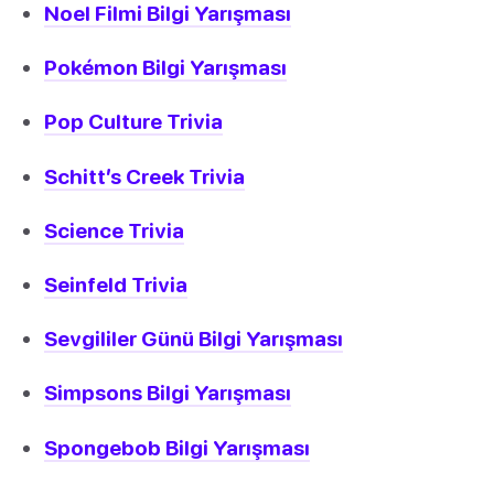
Noel Filmi Bilgi Yarışması
Pokémon Bilgi Yarışması
Pop Culture Trivia
Schitt’s Creek Trivia
Science Trivia
Seinfeld Trivia
Sevgililer Günü Bilgi Yarışması
Simpsons Bilgi Yarışması
Spongebob Bilgi Yarışması