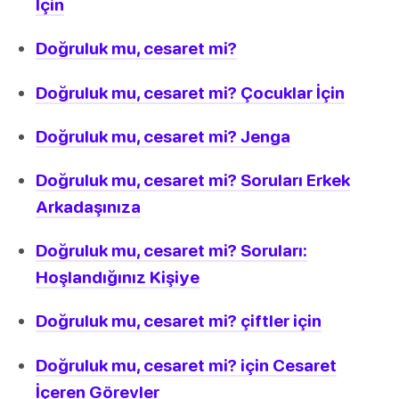
İçin
Doğruluk mu, cesaret mi?
Doğruluk mu, cesaret mi? Çocuklar İçin
Doğruluk mu, cesaret mi? Jenga
Doğruluk mu, cesaret mi? Soruları Erkek
Arkadaşınıza
Doğruluk mu, cesaret mi? Soruları:
Hoşlandığınız Kişiye
Doğruluk mu, cesaret mi? çiftler için
Doğruluk mu, cesaret mi? için Cesaret
İçeren Görevler