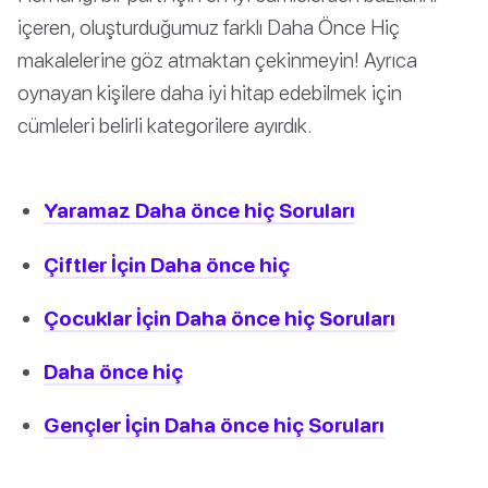
içeren, oluşturduğumuz farklı Daha Önce Hiç
makalelerine göz atmaktan çekinmeyin! Ayrıca
oynayan kişilere daha iyi hitap edebilmek için
cümleleri belirli kategorilere ayırdık.
Yaramaz Daha önce hiç Soruları
Çiftler İçin Daha önce hiç
Çocuklar İçin Daha önce hiç Soruları
Daha önce hiç
Gençler İçin Daha önce hiç Soruları